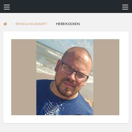
REINIGUNGSKRAFT
HERR KOCKEN