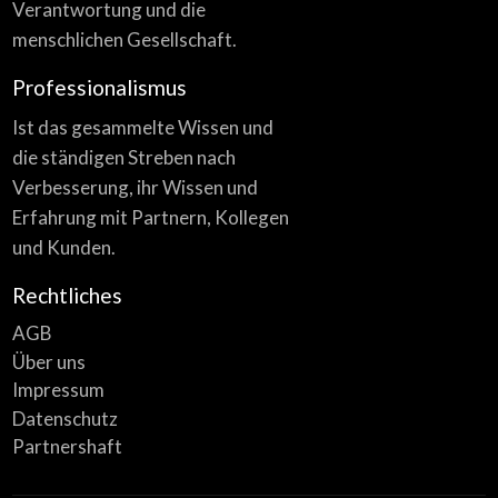
Verantwortung und die
menschlichen Gesellschaft.
Professionalismus
Ist das gesammelte Wissen und
die ständigen Streben nach
Verbesserung, ihr Wissen und
Erfahrung mit Partnern, Kollegen
und Kunden.
Rechtliches
AGB
Über uns
Impressum
Datenschutz
Partnershaft