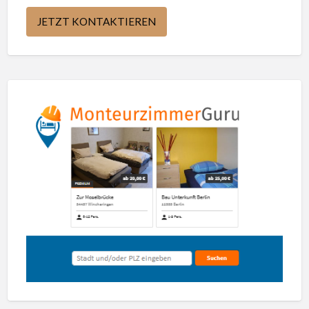
JETZT KONTAKTIEREN