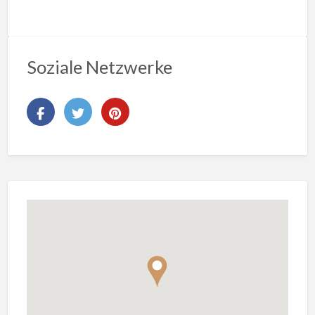
Soziale Netzwerke