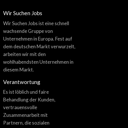
Wir Suchen Jobs
Wir Suchen Jobs ist eine schnell
wachsende Gruppe von
Unternehmen in Europa. Fest auf
dem deutschen Markt verwurzelt,
arbeiten wir mit den
wohlhabendsten Unternehmen in
diesem Markt.
Verantwortung
Es ist löblich und faire
Behandlung der Kunden,
vertrauensvolle
Zusammenarbeit mit
Partnern, die sozialen