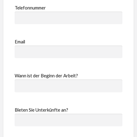
Telefonnummer
Email
Wann ist der Beginn der Arbeit?
Bieten Sie Unterkünfte an?