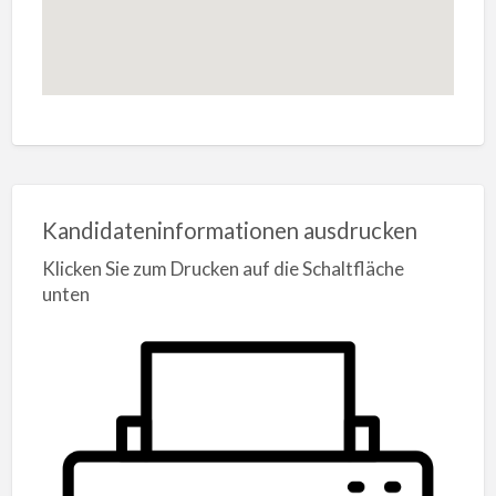
Kandidateninformationen ausdrucken
Klicken Sie zum Drucken auf die Schaltfläche
unten