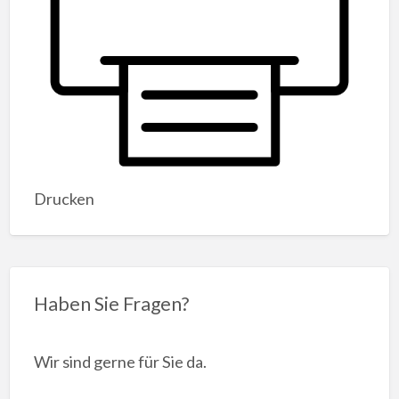
Drucken
Haben Sie Fragen?
Wir sind gerne für Sie da.