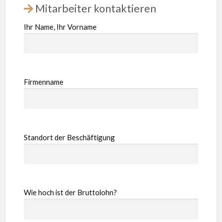
Mitarbeiter kontaktieren
Ihr Name, Ihr Vorname
Firmenname
Standort der Beschäftigung
Wie hoch ist der Bruttolohn?