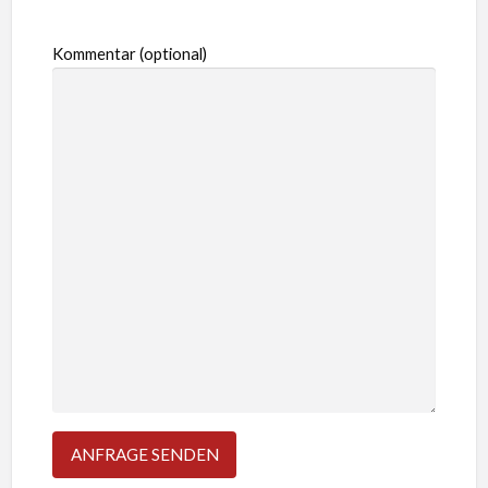
Kommentar (optional)