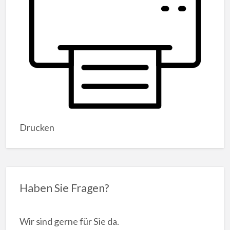
Drucken
Haben Sie Fragen?
Wir sind gerne für Sie da.