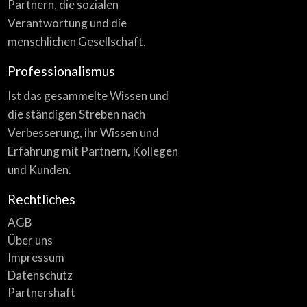
Partnern, die sozialen
Verantwortung und die
menschlichen Gesellschaft.
Professionalismus
Ist das gesammelte Wissen und
die ständigen Streben nach
Verbesserung, ihr Wissen und
Erfahrung mit Partnern, Kollegen
und Kunden.
Rechtliches
AGB
Über uns
Impressum
Datenschutz
Partnershaft