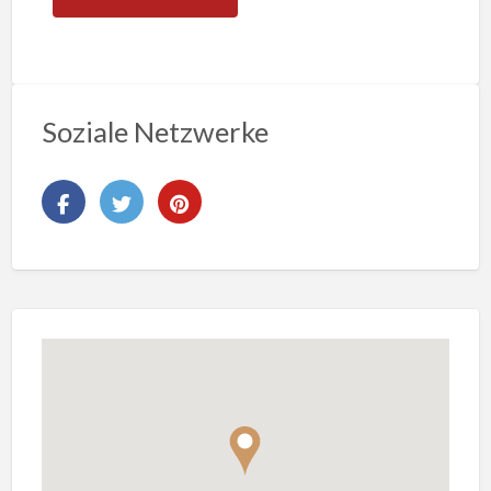
Soziale Netzwerke