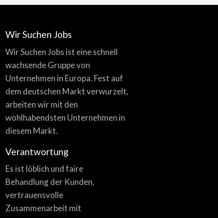
Wir Suchen Jobs
Wir Suchen Jobs ist eine schnell
wachsende Gruppe von
Unternehmen in Europa. Fest auf
dem deutschen Markt verwurzelt,
arbeiten wir mit den
wohlhabendsten Unternehmen in
diesem Markt.
Verantwortung
Es ist löblich und faire
Behandlung der Kunden,
vertrauensvolle
Zusammenarbeit mit