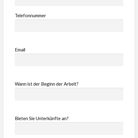
Telefonnummer
Email
Wann ist der Beginn der Arbeit?
Bieten Sie Unterkünfte an?