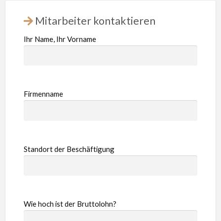
Mitarbeiter kontaktieren
Ihr Name, Ihr Vorname
Firmenname
Standort der Beschäftigung
Wie hoch ist der Bruttolohn?