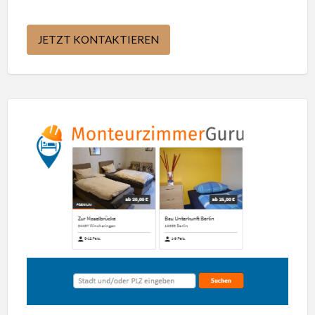
JETZT KONTAKTIEREN