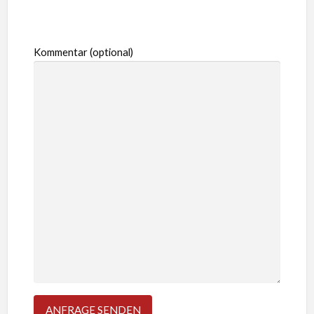
Kommentar (optional)