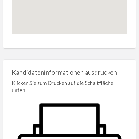
Kandidateninformationen ausdrucken
Klicken Sie zum Drucken auf die Schaltfläche
unten