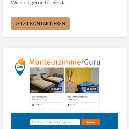
Wir sind gerne für Sie da.
JETZT KONTAKTIEREN