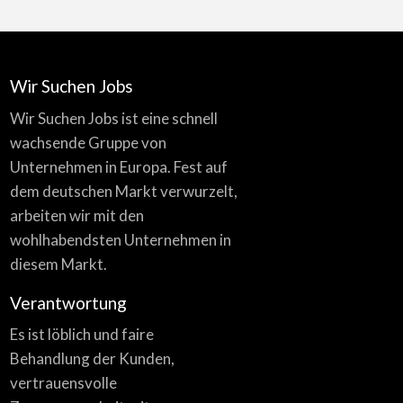
Wir Suchen Jobs
Wir Suchen Jobs ist eine schnell
wachsende Gruppe von
Unternehmen in Europa. Fest auf
dem deutschen Markt verwurzelt,
arbeiten wir mit den
wohlhabendsten Unternehmen in
diesem Markt.
Verantwortung
Es ist löblich und faire
Behandlung der Kunden,
vertrauensvolle