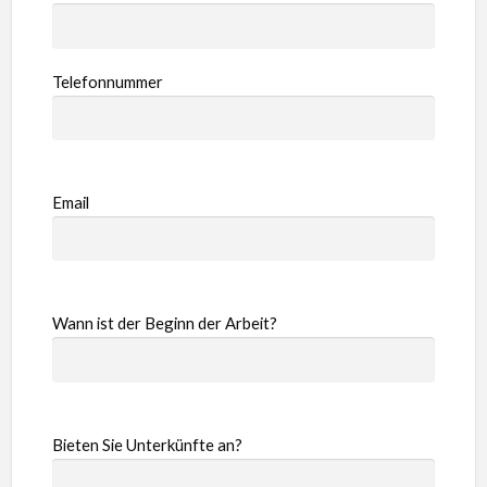
Telefonnummer
Email
Wann ist der Beginn der Arbeit?
Bieten Sie Unterkünfte an?