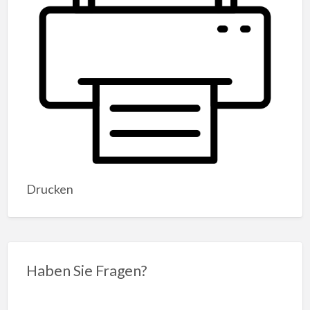
Drucken
Haben Sie Fragen?