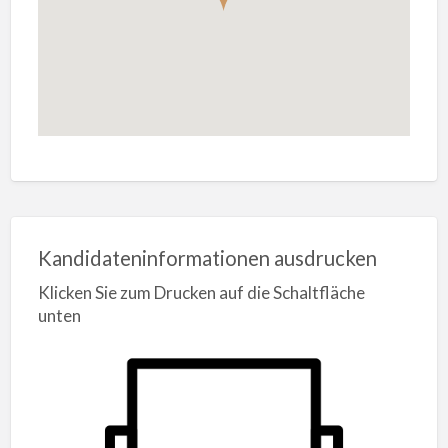
Kandidateninformationen ausdrucken
Klicken Sie zum Drucken auf die Schaltfläche
unten