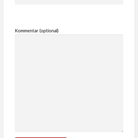
Kommentar (optional)