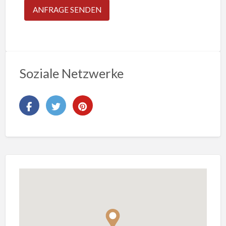
Soziale Netzwerke