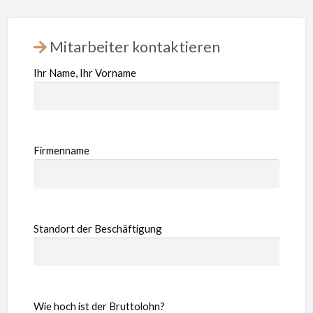
Mitarbeiter kontaktieren
Ihr Name, Ihr Vorname
Firmenname
Standort der Beschäftigung
Wie hoch ist der Bruttolohn?