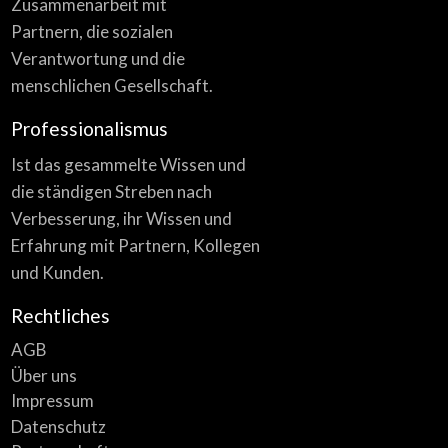
Zusammenarbeit mit
Partnern, die sozialen
Verantwortung und die
menschlichen Gesellschaft.
Professionalismus
Ist das gesammelte Wissen und
die ständigen Streben nach
Verbesserung, ihr Wissen und
Erfahrung mit Partnern, Kollegen
und Kunden.
Rechtliches
AGB
Über uns
Impressum
Datenschutz