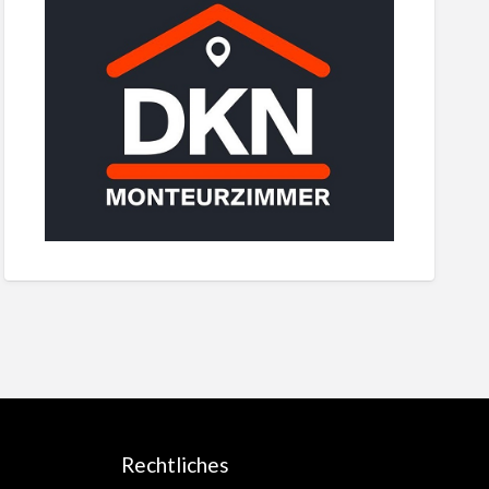
Rechtliches