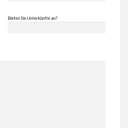
Bieten Sie Unterkünfte an?