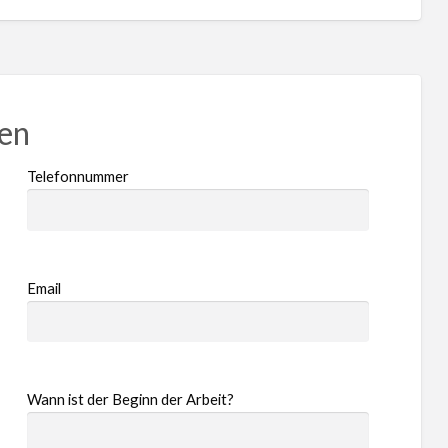
ren
Telefonnummer
Email
Wann ist der Beginn der Arbeit?