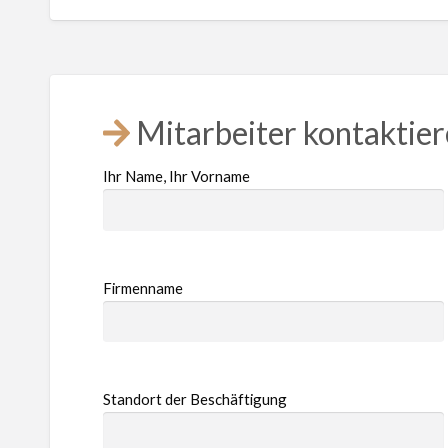
Mitarbeiter kontaktie
Ihr Name, Ihr Vorname
Firmenname
Standort der Beschäftigung