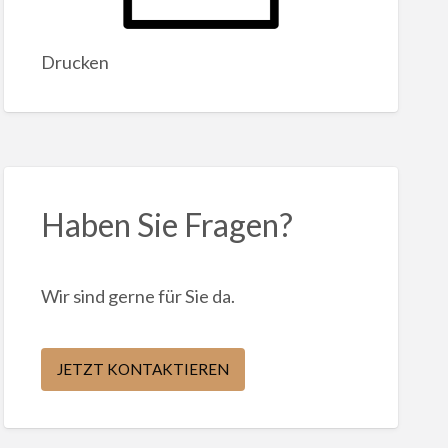
Drucken
Haben Sie Fragen?
Wir sind gerne für Sie da.
JETZT KONTAKTIEREN