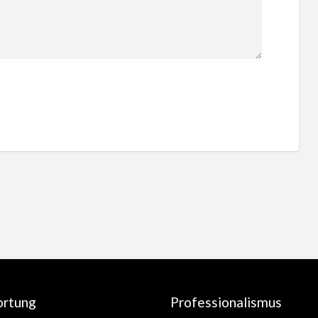
ortung
Professionalismus