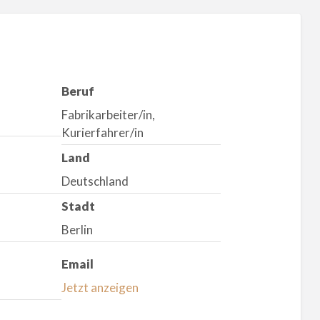
Beruf
Fabrikarbeiter/in,
Kurierfahrer/in
Land
Deutschland
Stadt
Berlin
Email
Jetzt anzeigen