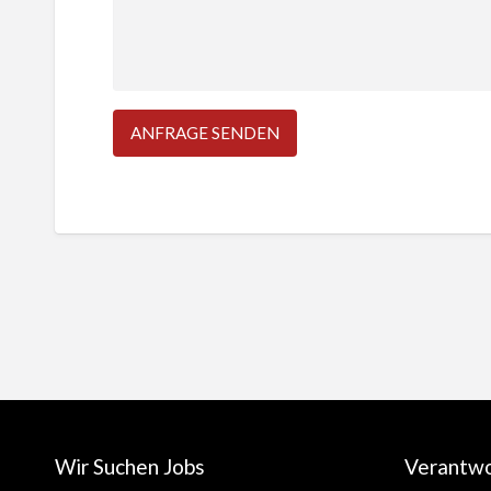
Wir Suchen Jobs
Verantw