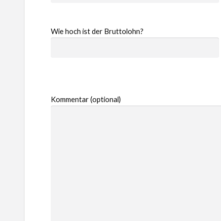
Wie hoch ist der Bruttolohn?
Kommentar (optional)