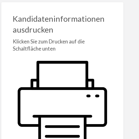
Kandidateninformationen
ausdrucken
Klicken Sie zum Drucken auf die
Schaltfläche unten