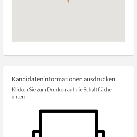
Kandidateninformationen ausdrucken
Klicken Sie zum Drucken auf die Schaltfläche
unten