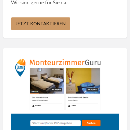
Wir sind gerne für Sie da.
JETZT KONTAKTIEREN