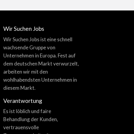
Wir Suchen Jobs
Wir Suchen Jobs ist eine schnell
wachsende Gruppe von
Unternehmen in Europa. Fest auf
dem deutschen Markt verwurzelt,
arbeiten wir mit den
wohlhabendsten Unternehmen in
diesem Markt.
Verantwortung
Es ist löblich und faire
Behandlung der Kunden,
vertrauensvolle