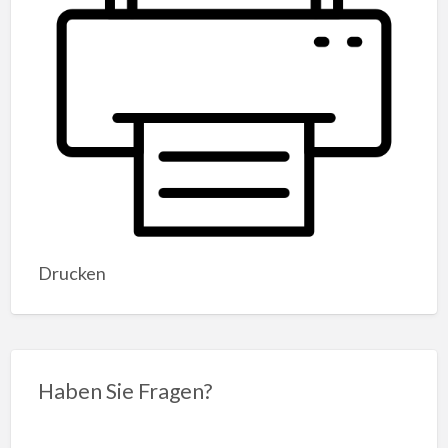
Drucken
Haben Sie Fragen?