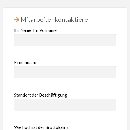
Mitarbeiter kontaktieren
Ihr Name, Ihr Vorname
Firmenname
Standort der Beschäftigung
Wie hoch ist der Bruttolohn?