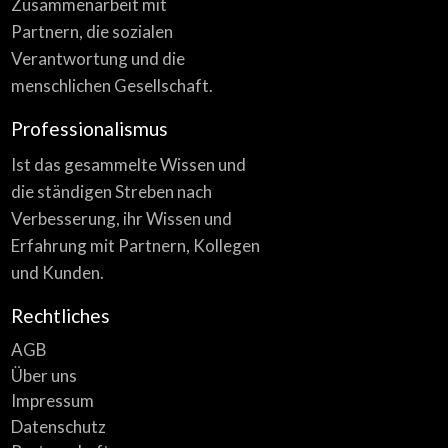
Zusammenarbeit mit
Partnern, die sozialen
Verantwortung und die
menschlichen Gesellschaft.
Professionalismus
Ist das gesammelte Wissen und
die ständigen Streben nach
Verbesserung, ihr Wissen und
Erfahrung mit Partnern, Kollegen
und Kunden.
Rechtliches
AGB
Über uns
Impressum
Datenschutz