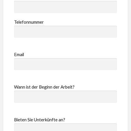
Telefonnummer
Email
Wann ist der Beginn der Arbeit?
Bieten Sie Unterkünfte an?