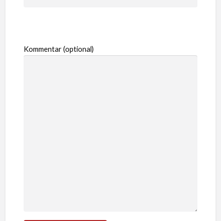
Kommentar (optional)