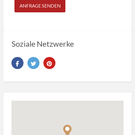
Soziale Netzwerke