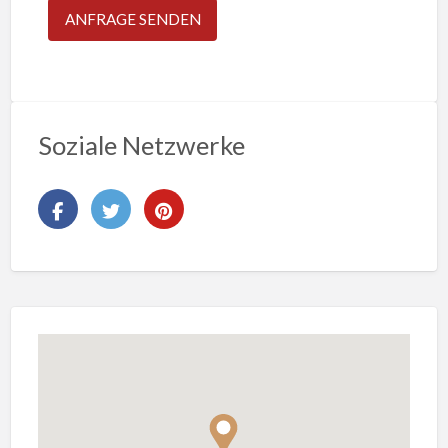
Soziale Netzwerke