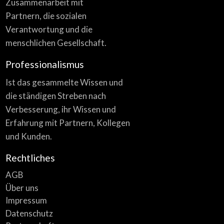
Zusammenarbeit mit
Partnern, die sozialen
Verantwortung und die
menschlichen Gesellschaft.
Professionalismus
Ist das gesammelte Wissen und
die ständigen Streben nach
Verbesserung, ihr Wissen und
Erfahrung mit Partnern, Kollegen
und Kunden.
Rechtliches
AGB
Über uns
Impressum
Datenschutz