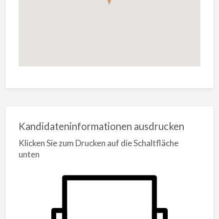
Kandidateninformationen ausdrucken
Klicken Sie zum Drucken auf die Schaltfläche
unten