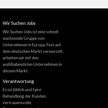
Wir Suchen Jobs
Wir Suchen Jobs ist eine schnell
wachsende Gruppe von
Unternehmen in Europa. Fest auf
dem deutschen Markt verwurzelt,
arbeiten wir mit den
wohlhabendsten Unternehmen in
diesem Markt.
Verantwortung
Es ist löblich und faire
Behandlung der Kunden,
vertrauensvolle