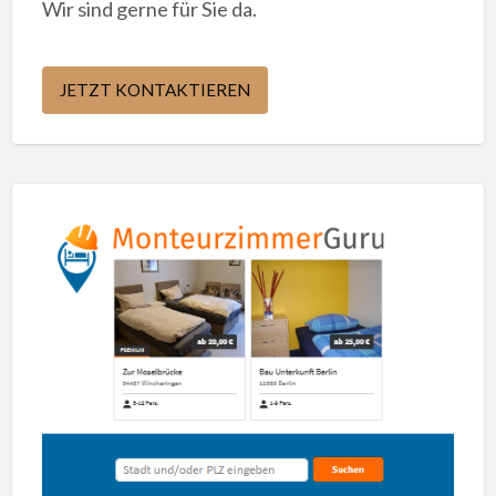
Wir sind gerne für Sie da.
JETZT KONTAKTIEREN