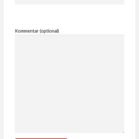
Kommentar (optional)