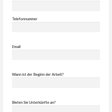
Telefonnummer
Email
Wann ist der Beginn der Arbeit?
Bieten Sie Unterkünfte an?