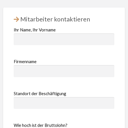
Mitarbeiter kontaktieren
Ihr Name, Ihr Vorname
Firmenname
Standort der Beschäftigung
Wie hoch ist der Bruttolohn?