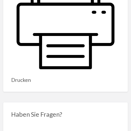
Drucken
Haben Sie Fragen?