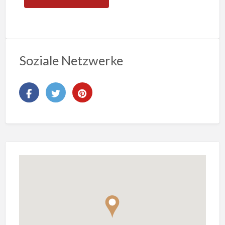
Soziale Netzwerke