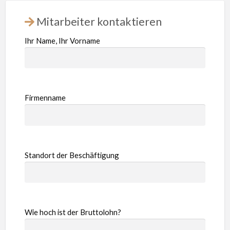
Mitarbeiter kontaktieren
Ihr Name, Ihr Vorname
Firmenname
Standort der Beschäftigung
Wie hoch ist der Bruttolohn?