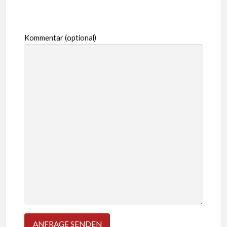
Kommentar (optional)