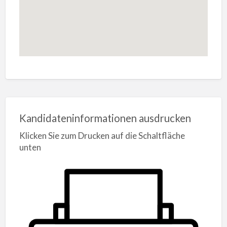
Kandidateninformationen ausdrucken
Klicken Sie zum Drucken auf die Schaltfläche
unten