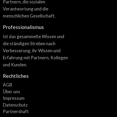
Partnern, die sozialen
Verantwortung und die
menschlichen Gesellschaft.
Professionalismus
Ist das gesammelte Wissen und
die ständigen Streben nach
Verbesserung, ihr Wissen und
Erfahrung mit Partnern, Kollegen
und Kunden.
Rechtliches
AGB
Über uns
Impressum
Datenschutz
Partnershaft