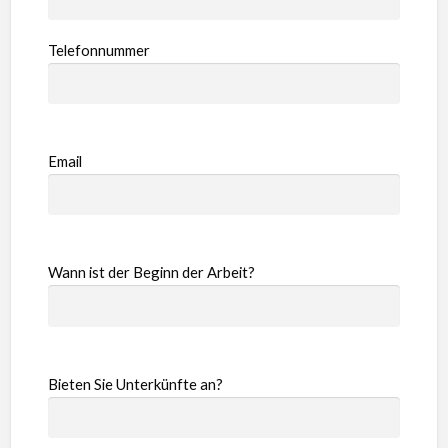
Telefonnummer
Email
Wann ist der Beginn der Arbeit?
Bieten Sie Unterkünfte an?