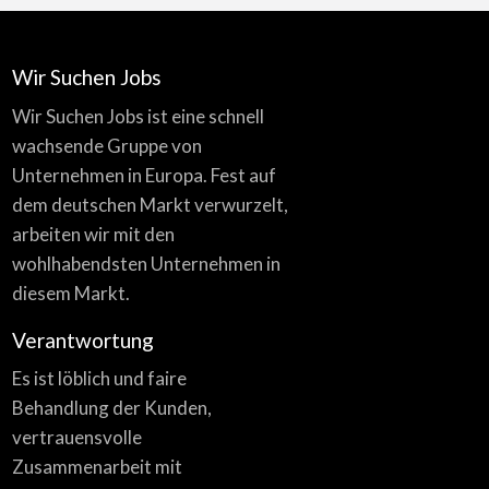
Wir Suchen Jobs
Wir Suchen Jobs ist eine schnell
wachsende Gruppe von
Unternehmen in Europa. Fest auf
dem deutschen Markt verwurzelt,
arbeiten wir mit den
wohlhabendsten Unternehmen in
diesem Markt.
Verantwortung
Es ist löblich und faire
Behandlung der Kunden,
vertrauensvolle
Zusammenarbeit mit