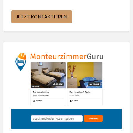
JETZT KONTAKTIEREN