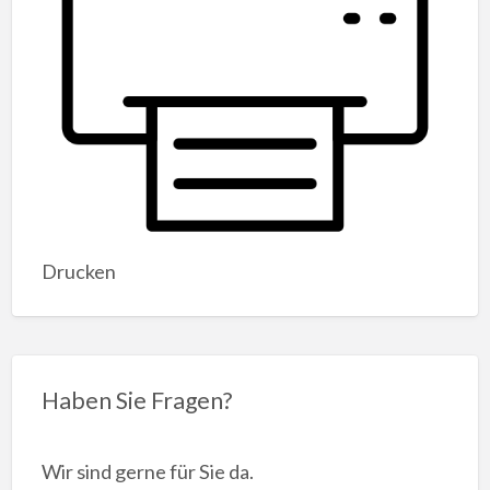
Drucken
Haben Sie Fragen?
Wir sind gerne für Sie da.