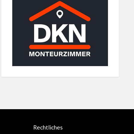
Rechtliches