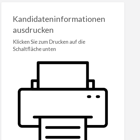
Kandidateninformationen
ausdrucken
Klicken Sie zum Drucken auf die
Schaltfläche unten