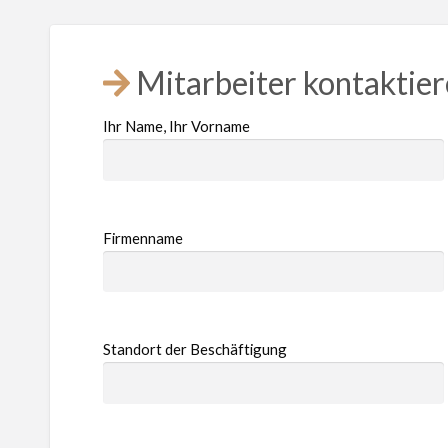
Mitarbeiter kontaktie
Ihr Name, Ihr Vorname
Firmenname
Standort der Beschäftigung