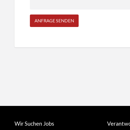
Wir Suchen Jobs
Verantw