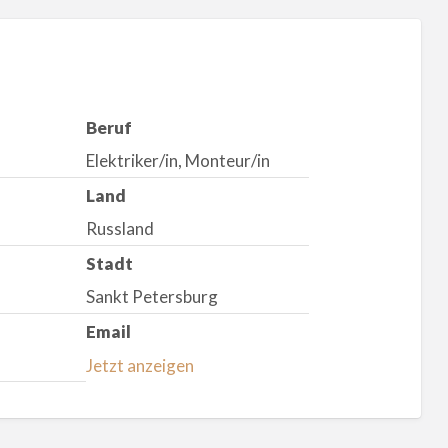
Beruf
Elektriker/in, Monteur/in
Land
Russland
Stadt
Sankt Petersburg
Email
Jetzt anzeigen