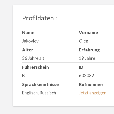
Profildaten :
Name
Vorname
Jakovlev
Oleg
Alter
Erfahrung
36 Jahre alt
19 Jahre
Führerschein
ID
B
602082
Sprachkenntnisse
Rufnummer
Englisch, Russisch
Jetzt anzeigen