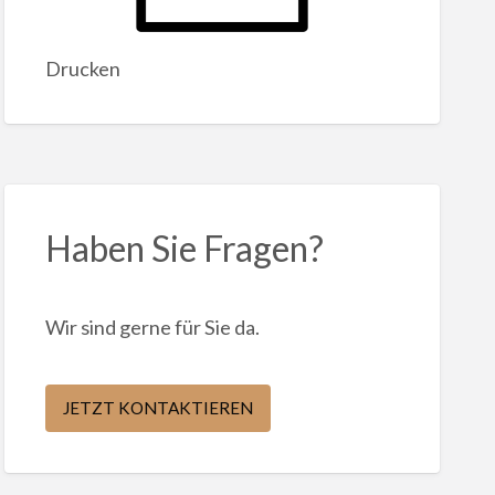
Drucken
Haben Sie Fragen?
Wir sind gerne für Sie da.
JETZT KONTAKTIEREN