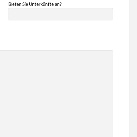
Bieten Sie Unterkünfte an?