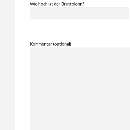
Wie hoch ist der Bruttolohn?
Kommentar (optional)