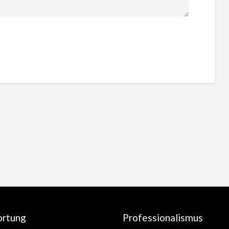
ortung
Professionalismus