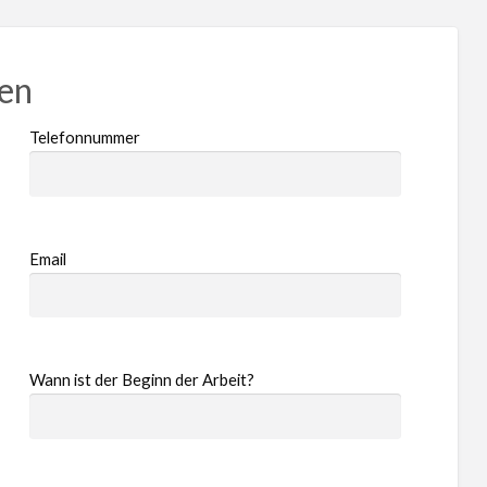
ren
Telefonnummer
Email
Wann ist der Beginn der Arbeit?