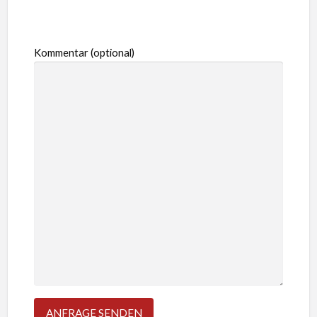
Kommentar (optional)