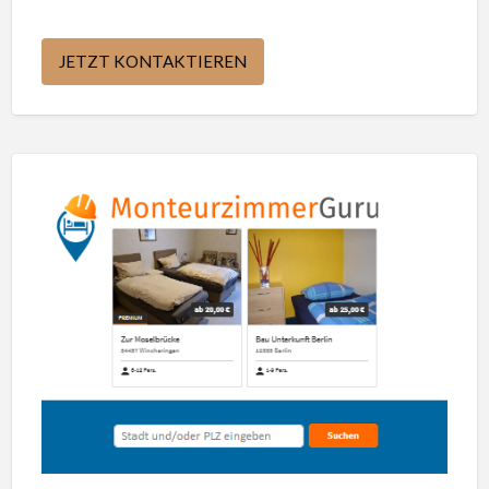
JETZT KONTAKTIEREN