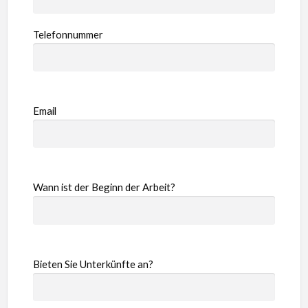
Telefonnummer
Email
Wann ist der Beginn der Arbeit?
Bieten Sie Unterkünfte an?