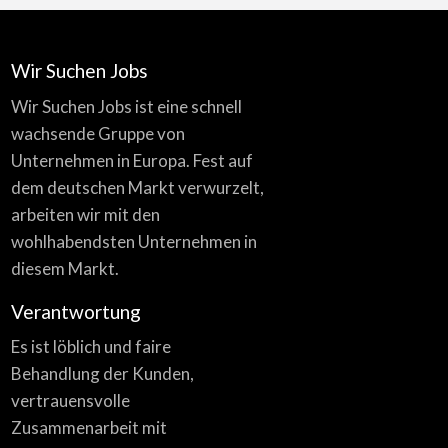
Wir Suchen Jobs
Wir Suchen Jobs ist eine schnell
wachsende Gruppe von
Unternehmen in Europa. Fest auf
dem deutschen Markt verwurzelt,
arbeiten wir mit den
wohlhabendsten Unternehmen in
diesem Markt.
Verantwortung
Es ist löblich und faire
Behandlung der Kunden,
vertrauensvolle
Zusammenarbeit mit