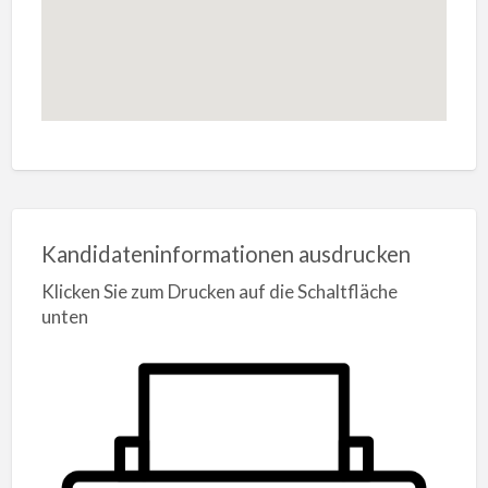
Kandidateninformationen ausdrucken
Klicken Sie zum Drucken auf die Schaltfläche
unten