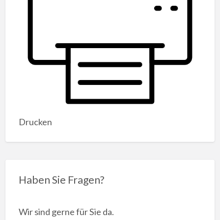
Drucken
Haben Sie Fragen?
Wir sind gerne für Sie da.