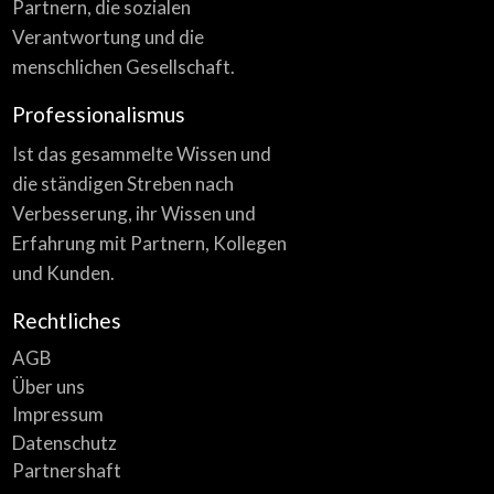
Partnern, die sozialen
Verantwortung und die
menschlichen Gesellschaft.
Professionalismus
Ist das gesammelte Wissen und
die ständigen Streben nach
Verbesserung, ihr Wissen und
Erfahrung mit Partnern, Kollegen
und Kunden.
Rechtliches
AGB
Über uns
Impressum
Datenschutz
Partnershaft