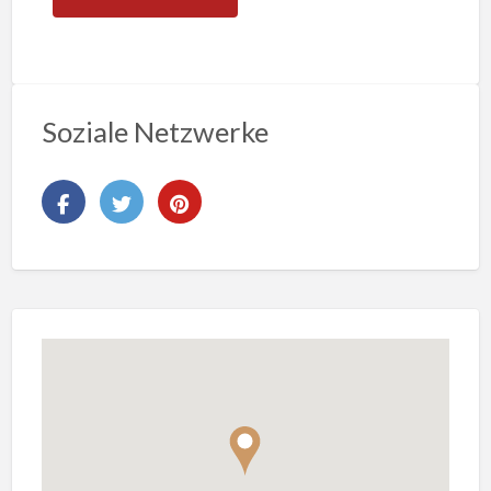
Soziale Netzwerke