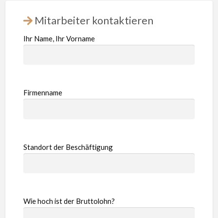
Mitarbeiter kontaktieren
Ihr Name, Ihr Vorname
Firmenname
Standort der Beschäftigung
Wie hoch ist der Bruttolohn?