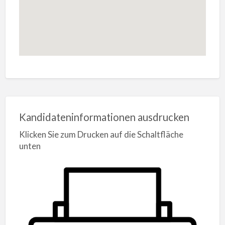
Kandidateninformationen ausdrucken
Klicken Sie zum Drucken auf die Schaltfläche
unten