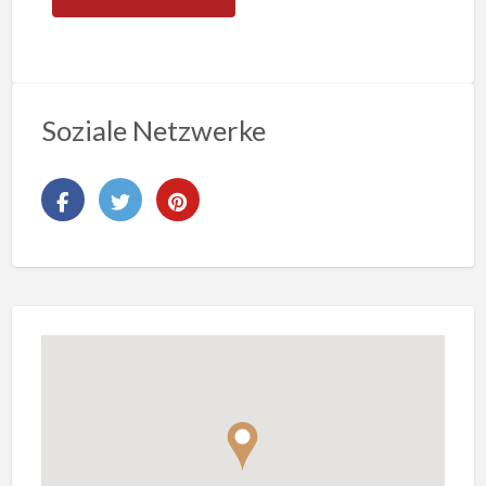
Soziale Netzwerke