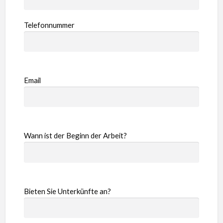
Telefonnummer
Email
Wann ist der Beginn der Arbeit?
Bieten Sie Unterkünfte an?