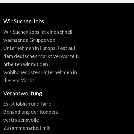
Wir Suchen Jobs
Wir Suchen Jobs ist eine schnell
wachsende Gruppe von
Unternehmen in Europa. Fest auf
dem deutschen Markt verwurzelt,
arbeiten wir mit den
wohlhabendsten Unternehmen in
diesem Markt.
Verantwortung
Es ist löblich und faire
Behandlung der Kunden,
vertrauensvolle
Zusammenarbeit mit