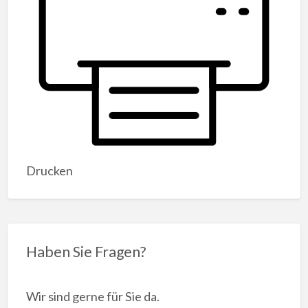
Drucken
Haben Sie Fragen?
Wir sind gerne für Sie da.