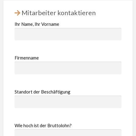
Mitarbeiter kontaktieren
Ihr Name, Ihr Vorname
Firmenname
Standort der Beschäftigung
Wie hoch ist der Bruttolohn?