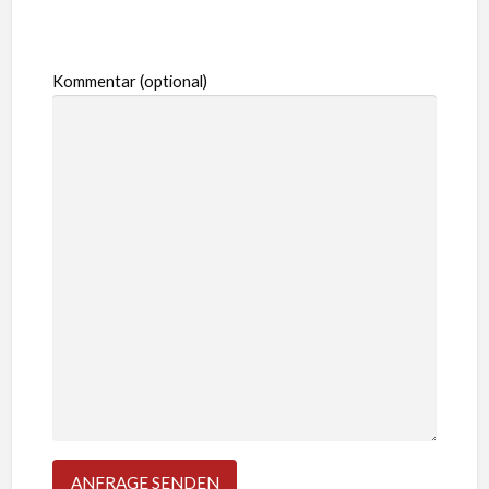
Kommentar (optional)