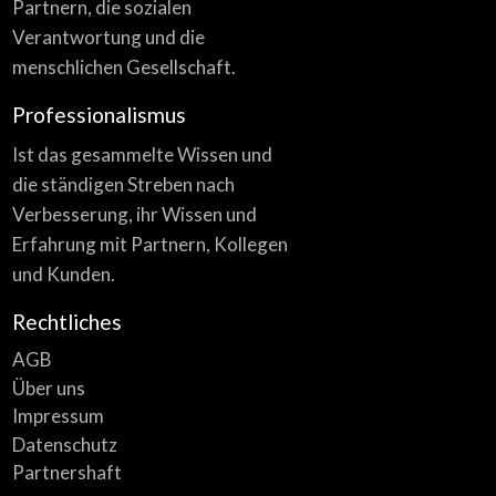
Partnern, die sozialen
Verantwortung und die
menschlichen Gesellschaft.
Professionalismus
Ist das gesammelte Wissen und
die ständigen Streben nach
Verbesserung, ihr Wissen und
Erfahrung mit Partnern, Kollegen
und Kunden.
Rechtliches
AGB
Über uns
Impressum
Datenschutz
Partnershaft