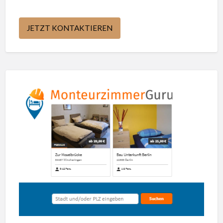
JETZT KONTAKTIEREN