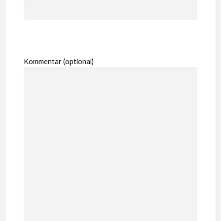
Kommentar (optional)