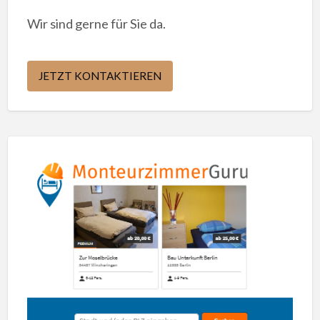
Wir sind gerne für Sie da.
JETZT KONTAKTIEREN