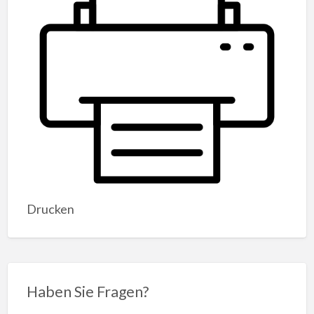
Drucken
Haben Sie Fragen?