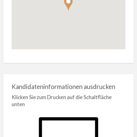
Kandidateninformationen ausdrucken
Klicken Sie zum Drucken auf die Schaltfläche
unten