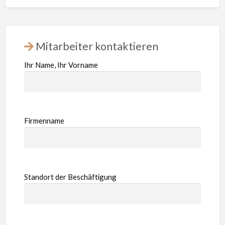
Mitarbeiter kontaktieren
Ihr Name, Ihr Vorname
Firmenname
Standort der Beschäftigung