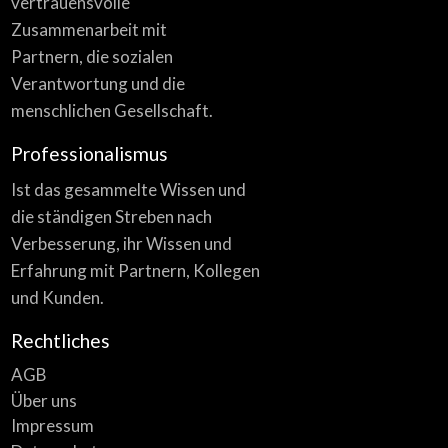
vertrauensvolle
Zusammenarbeit mit
Partnern, die sozialen
Verantwortung und die
menschlichen Gesellschaft.
Professionalismus
Ist das gesammelte Wissen und
die ständigen Streben nach
Verbesserung, ihr Wissen und
Erfahrung mit Partnern, Kollegen
und Kunden.
Rechtliches
AGB
Über uns
Impressum