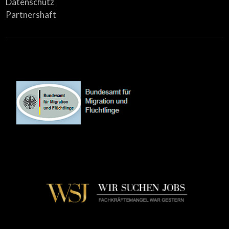
Datenschutz
Partnershaft