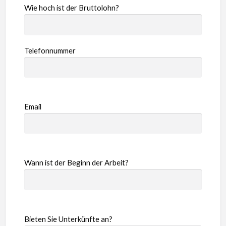
Wie hoch ist der Bruttolohn?
Telefonnummer
Email
Wann ist der Beginn der Arbeit?
Bieten Sie Unterkünfte an?