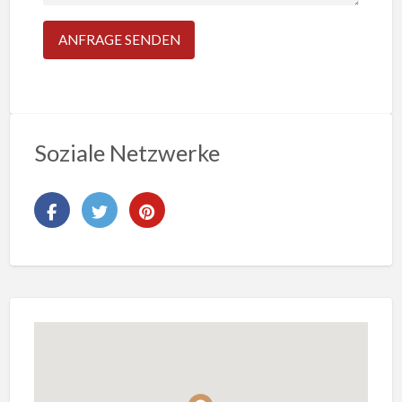
Soziale Netzwerke