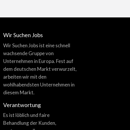
Wir Suchen Jobs
Wir Suchen Jobs ist eine schnell
wachsende Gruppe von
Unternehmen in Europa. Fest auf
dem deutschen Markt verwurzelt,
arbeiten wir mit den
wohlhabendsten Unternehmen in
diesem Markt.
Verantwortung
Es ist löblich und faire
Behandlung der Kunden,