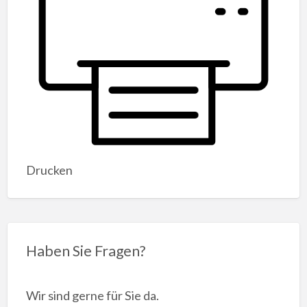
Drucken
Haben Sie Fragen?
Wir sind gerne für Sie da.