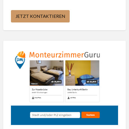
JETZT KONTAKTIEREN