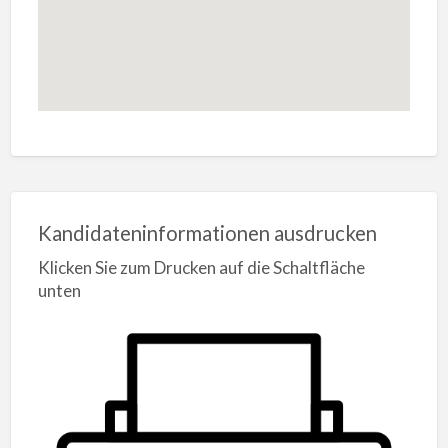
Kandidateninformationen ausdrucken
Klicken Sie zum Drucken auf die Schaltfläche
unten