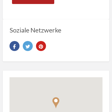
Soziale Netzwerke