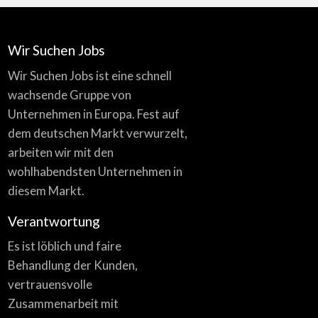
Wir Suchen Jobs
Wir Suchen Jobs ist eine schnell
wachsende Gruppe von
Unternehmen in Europa. Fest auf
dem deutschen Markt verwurzelt,
arbeiten wir mit den
wohlhabendsten Unternehmen in
diesem Markt.
Verantwortung
Es ist löblich und faire
Behandlung der Kunden,
vertrauensvolle
Zusammenarbeit mit