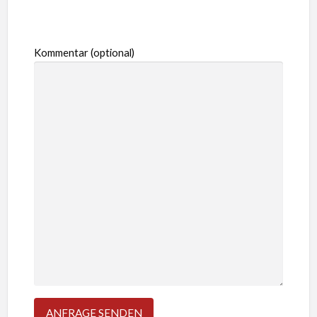
Kommentar (optional)