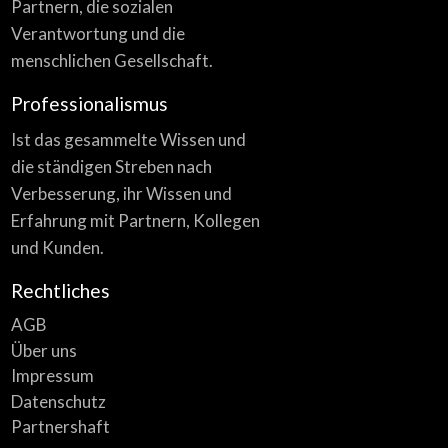
Partnern, die sozialen
Verantwortung und die
menschlichen Gesellschaft.
Professionalismus
Ist das gesammelte Wissen und
die ständigen Streben nach
Verbesserung, ihr Wissen und
Erfahrung mit Partnern, Kollegen
und Kunden.
Rechtliches
AGB
Über uns
Impressum
Datenschutz
Partnershaft