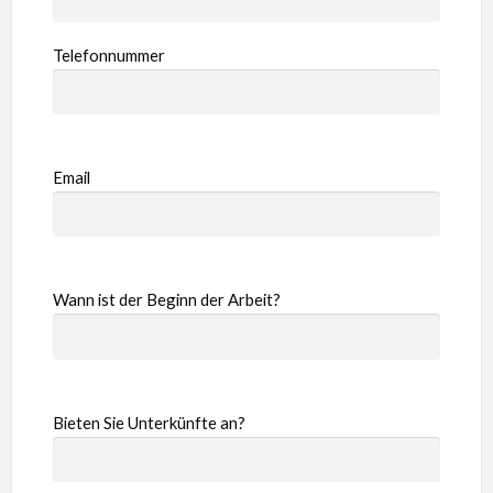
Telefonnummer
Email
Wann ist der Beginn der Arbeit?
Bieten Sie Unterkünfte an?