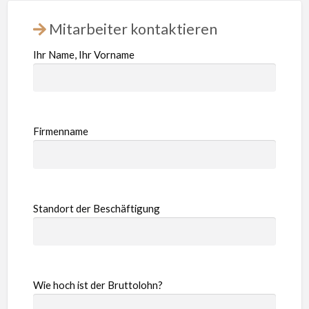
Mitarbeiter kontaktieren
Ihr Name, Ihr Vorname
Firmenname
Standort der Beschäftigung
Wie hoch ist der Bruttolohn?