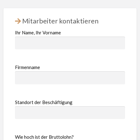
Mitarbeiter kontaktieren
Ihr Name, Ihr Vorname
Firmenname
Standort der Beschäftigung
Wie hoch ist der Bruttolohn?