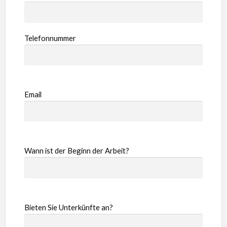
Telefonnummer
Email
Wann ist der Beginn der Arbeit?
Bieten Sie Unterkünfte an?