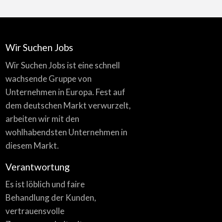
Wir Suchen Jobs
Wir Suchen Jobs ist eine schnell
wachsende Gruppe von
Unternehmen in Europa. Fest auf
dem deutschen Markt verwurzelt,
arbeiten wir mit den
wohlhabendsten Unternehmen in
diesem Markt.
Verantwortung
Es ist löblich und faire
Behandlung der Kunden,
vertrauensvolle