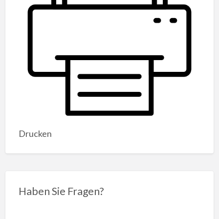
Drucken
Haben Sie Fragen?