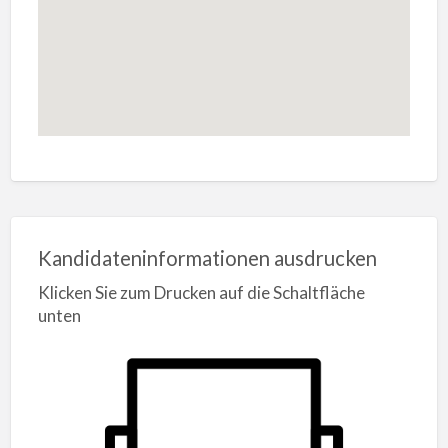
Kandidateninformationen ausdrucken
Klicken Sie zum Drucken auf die Schaltfläche
unten