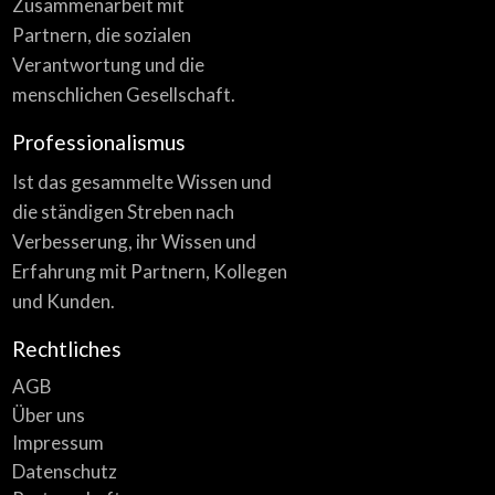
Zusammenarbeit mit
Partnern, die sozialen
Verantwortung und die
menschlichen Gesellschaft.
Professionalismus
Ist das gesammelte Wissen und
die ständigen Streben nach
Verbesserung, ihr Wissen und
Erfahrung mit Partnern, Kollegen
und Kunden.
Rechtliches
AGB
Über uns
Impressum
Datenschutz