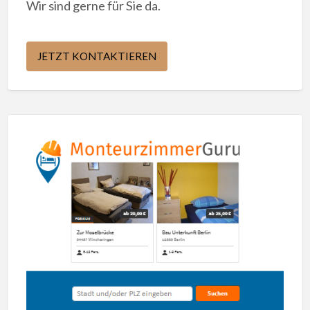
Wir sind gerne für Sie da.
JETZT KONTAKTIEREN