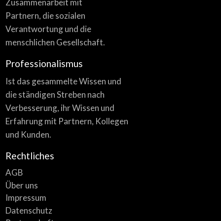
Zusammenarbeit mit
Partnern, die sozialen
Verantwortung und die
menschlichen Gesellschaft.
Professionalismus
Ist das gesammelte Wissen und
die ständigen Streben nach
Verbesserung, ihr Wissen und
Erfahrung mit Partnern, Kollegen
und Kunden.
Rechtliches
AGB
Über uns
Impressum
Datenschutz