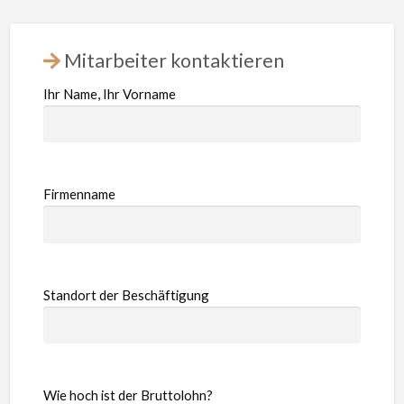
Mitarbeiter kontaktieren
Ihr Name, Ihr Vorname
Firmenname
Standort der Beschäftigung
Wie hoch ist der Bruttolohn?