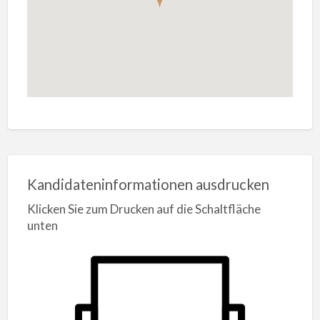
Kandidateninformationen ausdrucken
Klicken Sie zum Drucken auf die Schaltfläche
unten