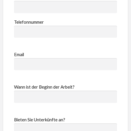
Telefonnummer
Email
Wann ist der Beginn der Arbeit?
Bieten Sie Unterkünfte an?