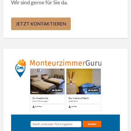
Wir sind gerne für Sie da.
JETZT KONTAKTIEREN