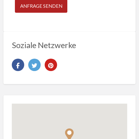
Soziale Netzwerke