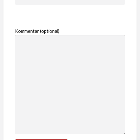
Kommentar (optional)