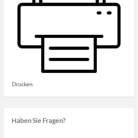
Drucken
Haben Sie Fragen?