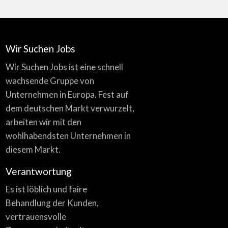
Wir Suchen Jobs
Wir Suchen Jobs ist eine schnell
wachsende Gruppe von
Unternehmen in Europa. Fest auf
dem deutschen Markt verwurzelt,
arbeiten wir mit den
wohlhabendsten Unternehmen in
diesem Markt.
Verantwortung
Es ist löblich und faire
Behandlung der Kunden,
vertrauensvolle