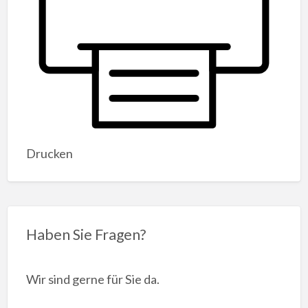
Drucken
Haben Sie Fragen?
Wir sind gerne für Sie da.