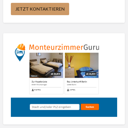
JETZT KONTAKTIEREN