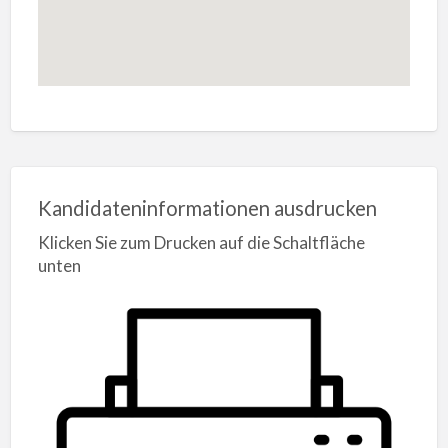
Kandidateninformationen ausdrucken
Klicken Sie zum Drucken auf die Schaltfläche
unten