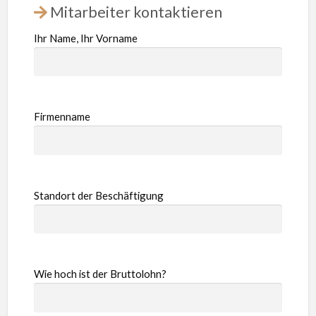
Mitarbeiter kontaktieren
Ihr Name, Ihr Vorname
Firmenname
Standort der Beschäftigung
Wie hoch ist der Bruttolohn?