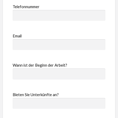
Telefonnummer
Email
Wann ist der Beginn der Arbeit?
Bieten Sie Unterkünfte an?