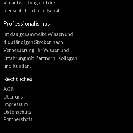
Verantwortung und die
menschlichen Gesellschaft.
Professionalismus
Ist das gesammelte Wissen und
die ständigen Streben nach
Verbesserung, ihr Wissen und
Erfahrung mit Partnern, Kollegen
und Kunden.
Rechtliches
AGB
Über uns
Impressum
Datenschutz
Partnershaft