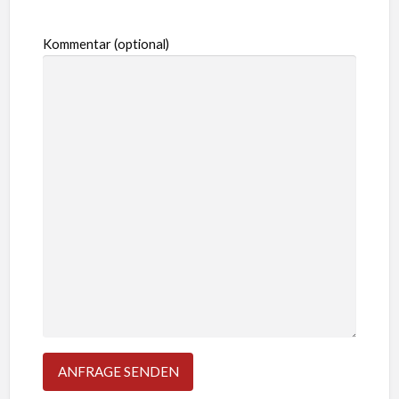
Kommentar (optional)