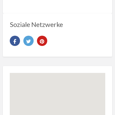
Soziale Netzwerke