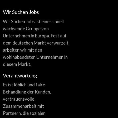
Wir Suchen Jobs
Wir Suchen Jobs ist eine schnell
wachsende Gruppe von
Unternehmen in Europa. Fest auf
dem deutschen Markt verwurzelt,
arbeiten wir mit den
wohlhabendsten Unternehmen in
diesem Markt.
Verantwortung
Es ist löblich und faire
Behandlung der Kunden,
vertrauensvolle
Zusammenarbeit mit
Partnern, die sozialen