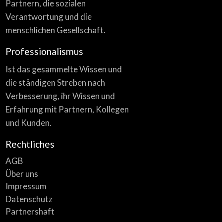
Partnern, die sozialen
Verantwortung und die
menschlichen Gesellschaft.
Professionalismus
Ist das gesammelte Wissen und
die ständigen Streben nach
Verbesserung, ihr Wissen und
Erfahrung mit Partnern, Kollegen
und Kunden.
Rechtliches
AGB
Über uns
Impressum
Datenschutz
Partnershaft