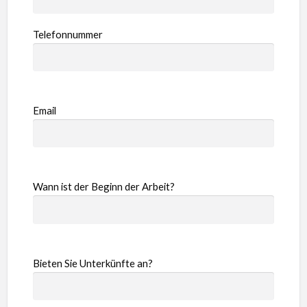
Telefonnummer
Email
Wann ist der Beginn der Arbeit?
Bieten Sie Unterkünfte an?