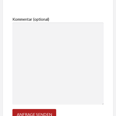
Kommentar (optional)