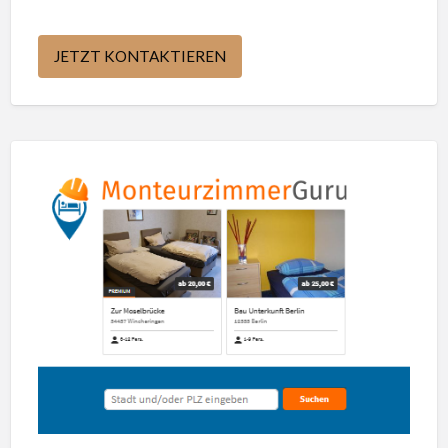
JETZT KONTAKTIEREN