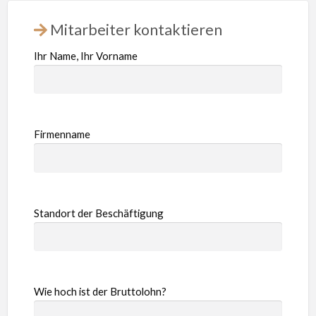
Mitarbeiter kontaktieren
Ihr Name, Ihr Vorname
Firmenname
Standort der Beschäftigung
Wie hoch ist der Bruttolohn?