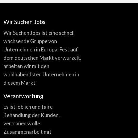
Wir Suchen Jobs
Wir Suchen Jobs ist eine schnell
wachsende Gruppe von
Unternehmen in Europa. Fest auf
dem deutschen Markt verwurzelt,
arbeiten wir mit den
wohlhabendsten Unternehmen in
diesem Markt.
Verantwortung
Es ist löblich und faire
Behandlung der Kunden,
vertrauensvolle
Zusammenarbeit mit