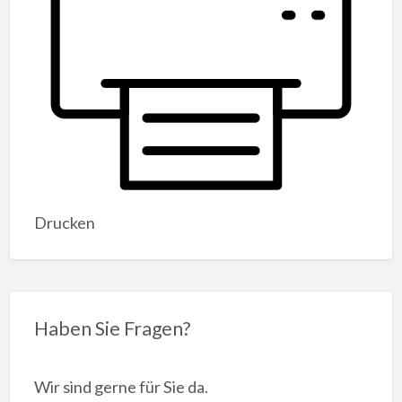
Drucken
Haben Sie Fragen?
Wir sind gerne für Sie da.