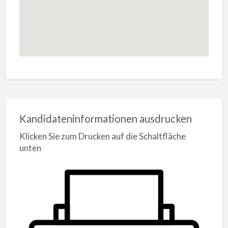
Kandidateninformationen ausdrucken
Klicken Sie zum Drucken auf die Schaltfläche
unten