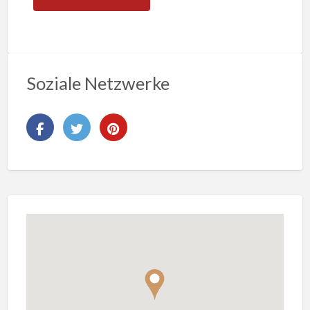
Soziale Netzwerke