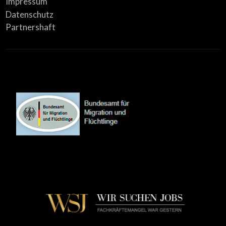
Impressum
Datenschutz
Partnershaft