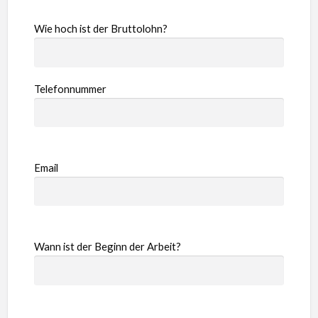
Wie hoch ist der Bruttolohn?
Telefonnummer
Email
Wann ist der Beginn der Arbeit?