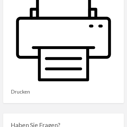
Drucken
Haben Sie Fragen?