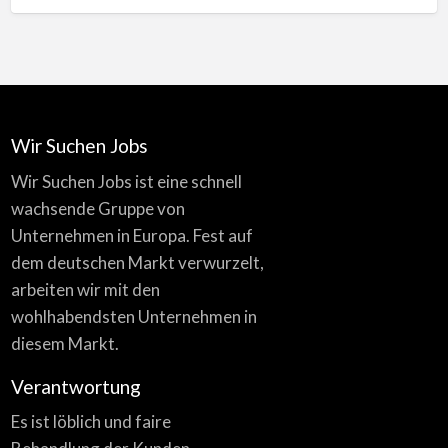
Wir Suchen Jobs
Wir Suchen Jobs ist eine schnell
wachsende Gruppe von
Unternehmen in Europa. Fest auf
dem deutschen Markt verwurzelt,
arbeiten wir mit den
wohlhabendsten Unternehmen in
diesem Markt.
Verantwortung
Es ist löblich und faire