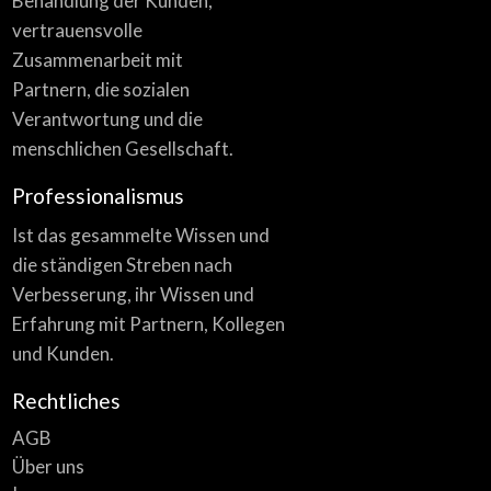
Behandlung der Kunden,
vertrauensvolle
Zusammenarbeit mit
Partnern, die sozialen
Verantwortung und die
menschlichen Gesellschaft.
Professionalismus
Ist das gesammelte Wissen und
die ständigen Streben nach
Verbesserung, ihr Wissen und
Erfahrung mit Partnern, Kollegen
und Kunden.
Rechtliches
AGB
Über uns