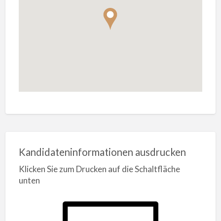
Kandidateninformationen ausdrucken
Klicken Sie zum Drucken auf die Schaltfläche
unten