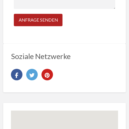
Soziale Netzwerke