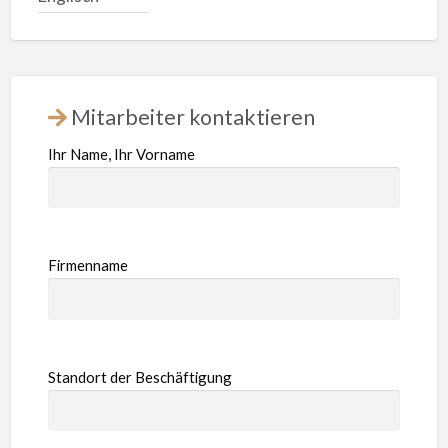
Mitarbeiter kontaktieren
Ihr Name, Ihr Vorname
Firmenname
Standort der Beschäftigung