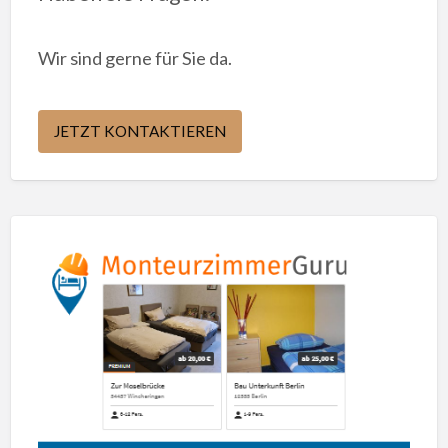
Wir sind gerne für Sie da.
JETZT KONTAKTIEREN