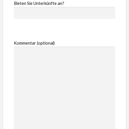
Bieten Sie Unterkünfte an?
Kommentar (optional)