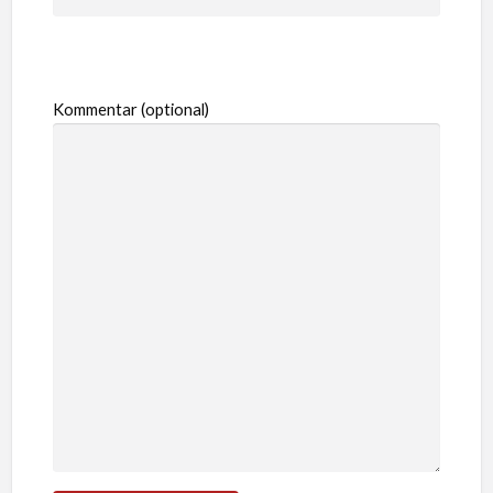
Kommentar (optional)