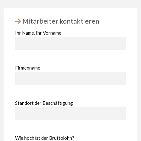
Mitarbeiter kontaktieren
Ihr Name, Ihr Vorname
Firmenname
Standort der Beschäftigung
Wie hoch ist der Bruttolohn?