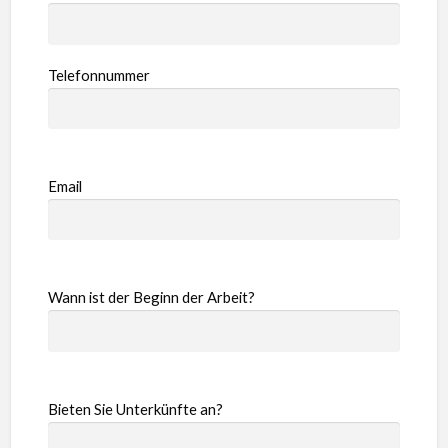
Telefonnummer
Email
Wann ist der Beginn der Arbeit?
Bieten Sie Unterkünfte an?