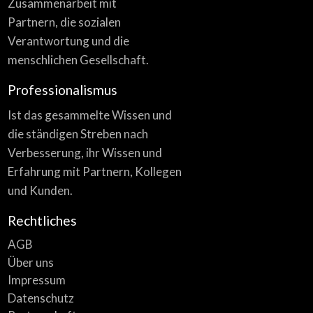
Zusammenarbeit mit
Partnern, die sozialen
Verantwortung und die
menschlichen Gesellschaft.
Professionalismus
Ist das gesammelte Wissen und
die ständigen Streben nach
Verbesserung, ihr Wissen und
Erfahrung mit Partnern, Kollegen
und Kunden.
Rechtliches
AGB
Über uns
Impressum
Datenschutz