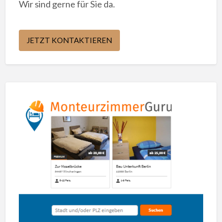
Wir sind gerne für Sie da.
JETZT KONTAKTIEREN