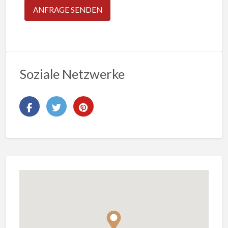
Soziale Netzwerke