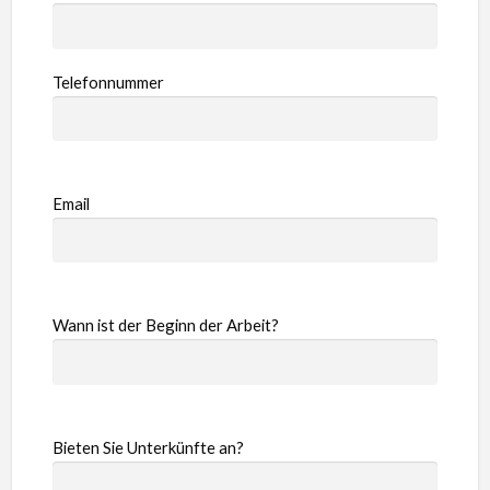
Telefonnummer
Email
Wann ist der Beginn der Arbeit?
Bieten Sie Unterkünfte an?