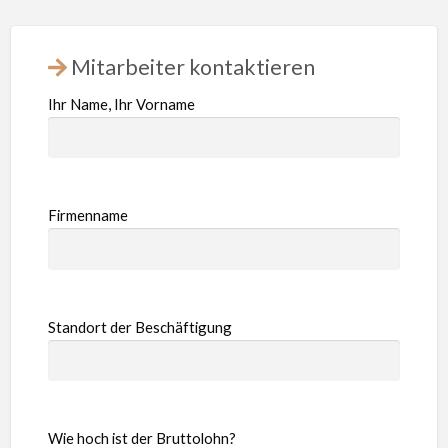
Mitarbeiter kontaktieren
Ihr Name, Ihr Vorname
Firmenname
Standort der Beschäftigung
Wie hoch ist der Bruttolohn?