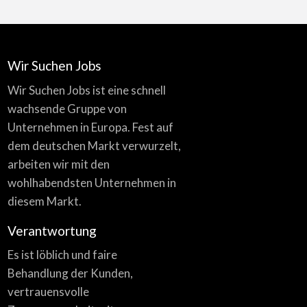
Wir Suchen Jobs
Wir Suchen Jobs ist eine schnell
wachsende Gruppe von
Unternehmen in Europa. Fest auf
dem deutschen Markt verwurzelt,
arbeiten wir mit den
wohlhabendsten Unternehmen in
diesem Markt.
Verantwortung
Es ist löblich und faire
Behandlung der Kunden,
vertrauensvolle