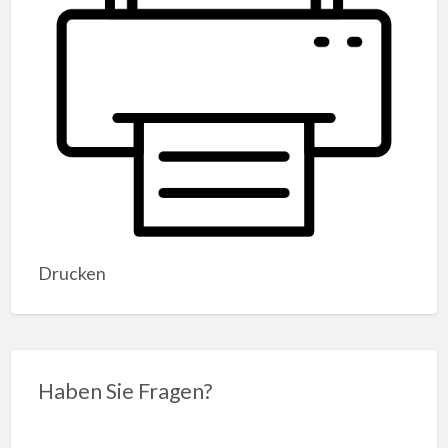
Drucken
Haben Sie Fragen?