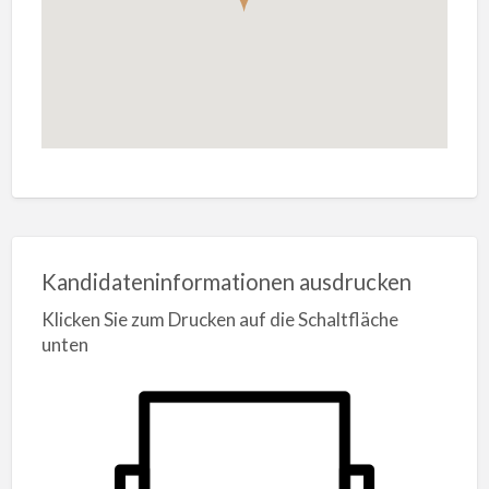
Kandidateninformationen ausdrucken
Klicken Sie zum Drucken auf die Schaltfläche
unten