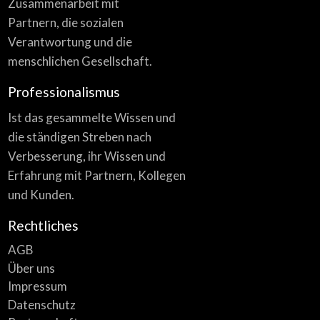
Zusammenarbeit mit
Partnern, die sozialen
Verantwortung und die
menschlichen Gesellschaft.
Professionalismus
Ist das gesammelte Wissen und
die ständigen Streben nach
Verbesserung, ihr Wissen und
Erfahrung mit Partnern, Kollegen
und Kunden.
Rechtliches
AGB
Über uns
Impressum
Datenschutz