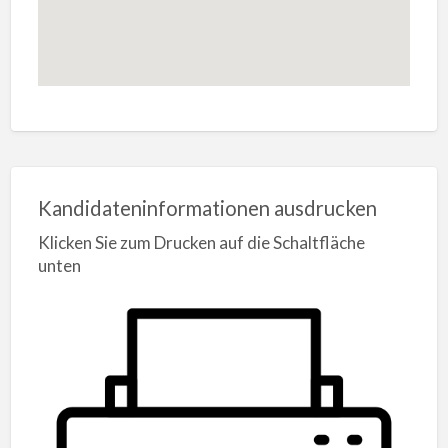
Kandidateninformationen ausdrucken
Klicken Sie zum Drucken auf die Schaltfläche
unten