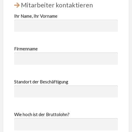
Mitarbeiter kontaktieren
Ihr Name, Ihr Vorname
Firmenname
Standort der Beschäftigung
Wie hoch ist der Bruttolohn?