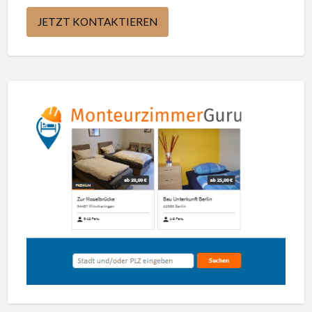
JETZT KONTAKTIEREN