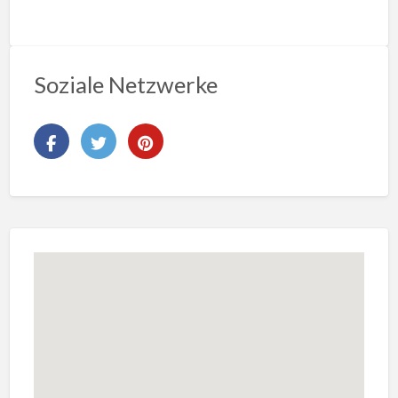
Soziale Netzwerke