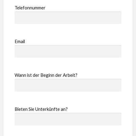
Telefonnummer
Email
Wann ist der Beginn der Arbeit?
Bieten Sie Unterkünfte an?