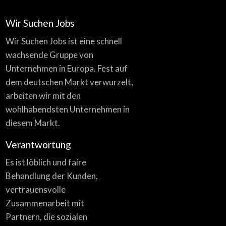
Wir Suchen Jobs
Wir Suchen Jobs ist eine schnell
wachsende Gruppe von
Unternehmen in Europa. Fest auf
dem deutschen Markt verwurzelt,
arbeiten wir mit den
wohlhabendsten Unternehmen in
diesem Markt.
Verantwortung
Es ist löblich und faire
Behandlung der Kunden,
vertrauensvolle
Zusammenarbeit mit
Partnern, die sozialen