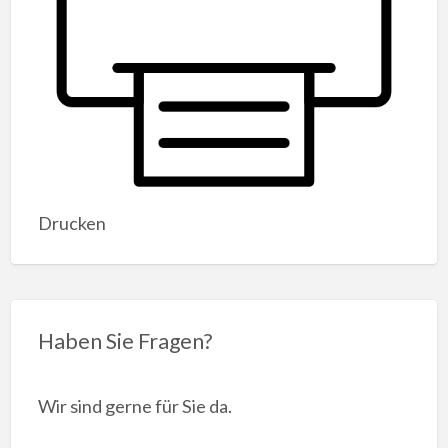
Drucken
Haben Sie Fragen?
Wir sind gerne für Sie da.