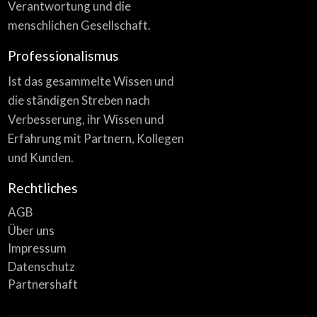
Verantwortung und die
menschlichen Gesellschaft.
Professionalismus
Ist das gesammelte Wissen und
die ständigen Streben nach
Verbesserung, ihr Wissen und
Erfahrung mit Partnern, Kollegen
und Kunden.
Rechtliches
AGB
Über uns
Impressum
Datenschutz
Partnershaft