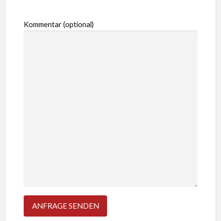
Kommentar (optional)