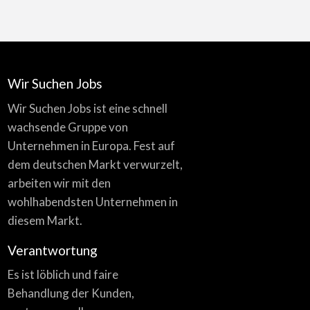
Wir Suchen Jobs
Wir Suchen Jobs ist eine schnell
wachsende Gruppe von
Unternehmen in Europa. Fest auf
dem deutschen Markt verwurzelt,
arbeiten wir mit den
wohlhabendsten Unternehmen in
diesem Markt.
Verantwortung
Es ist löblich und faire
Behandlung der Kunden,