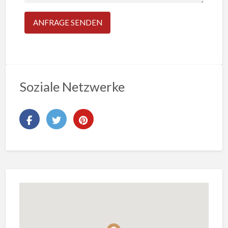
Soziale Netzwerke