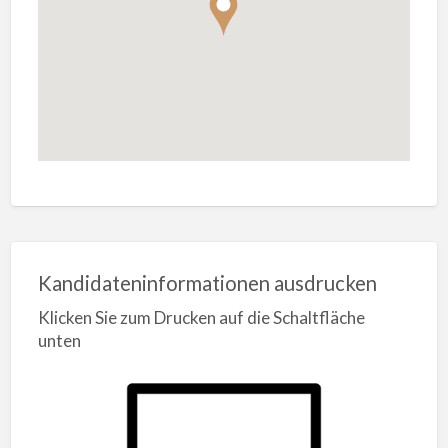
Kandidateninformationen ausdrucken
Klicken Sie zum Drucken auf die Schaltfläche
unten