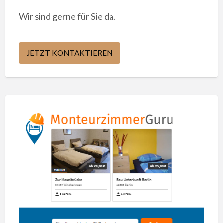
Wir sind gerne für Sie da.
JETZT KONTAKTIEREN