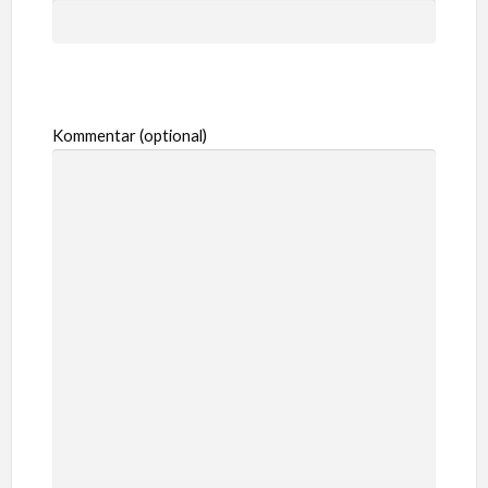
Kommentar (optional)