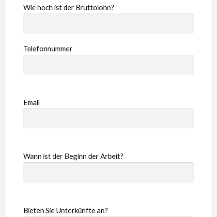
Wie hoch ist der Bruttolohn?
Telefonnummer
Email
Wann ist der Beginn der Arbeit?
Bieten Sie Unterkünfte an?