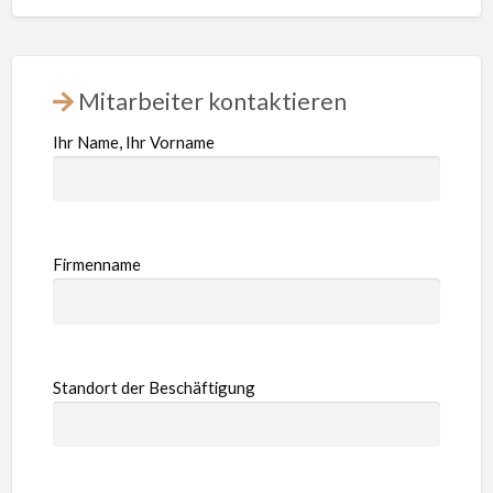
Mitarbeiter kontaktieren
Ihr Name, Ihr Vorname
Firmenname
Standort der Beschäftigung