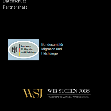
Datenschutz
Partnershaft