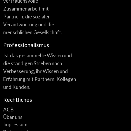
vertrauensvolle
Zusammenarbeit mit
Partnern, die sozialen
Verantwortung und die
menschlichen Gesellschaft.
Professionalismus
Ist das gesammelte Wissen und
die ständigen Streben nach
Verbesserung, ihr Wissen und
Erfahrung mit Partnern, Kollegen
und Kunden.
Rechtliches
AGB
Über uns
Impressum