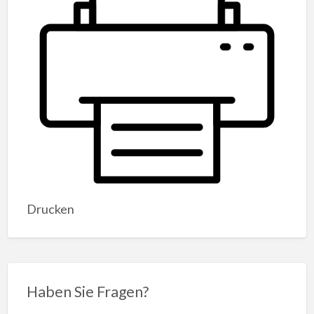
Drucken
Haben Sie Fragen?