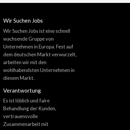
Wir Suchen Jobs
Wir Suchen Jobs ist eine schnell
wachsende Gruppe von
Unternehmen in Europa. Fest auf
dem deutschen Markt verwurzelt,
arbeiten wir mit den
wohlhabendsten Unternehmen in
diesem Markt.
Verantwortung
Es ist löblich und faire
Behandlung der Kunden,
vertrauensvolle
Zusammenarbeit mit