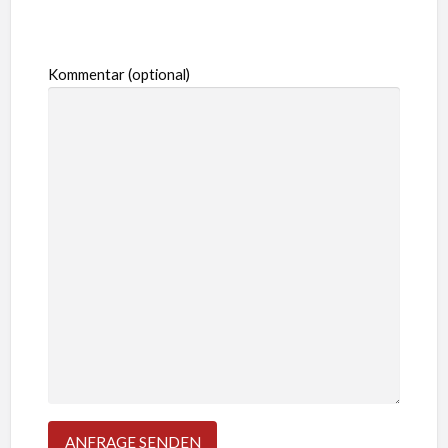
Kommentar (optional)