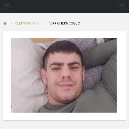
ELEKTRIKER/IN
HERR CHERNEOGLO