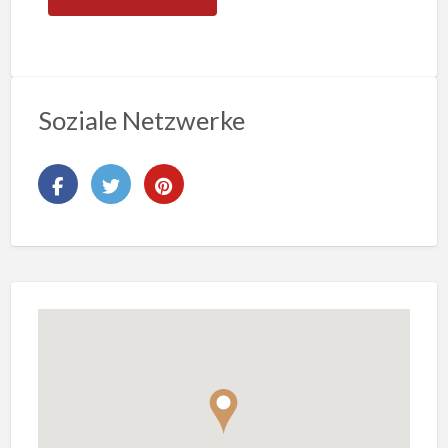
Soziale Netzwerke