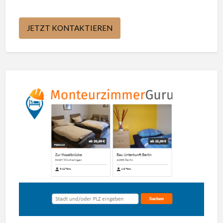
JETZT KONTAKTIEREN