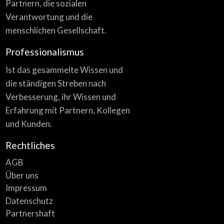
Partnern, die sozialen
Verantwortung und die
menschlichen Gesellschaft.
Professionalismus
Ist das gesammelte Wissen und
die ständigen Streben nach
Verbesserung, ihr Wissen und
Erfahrung mit Partnern, Kollegen
und Kunden.
Rechtliches
AGB
Über uns
Impressum
Datenschutz
Partnershaft