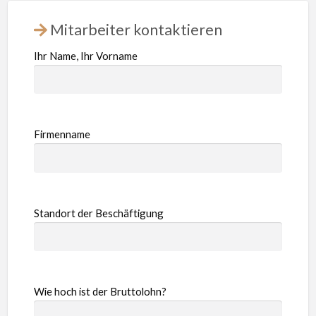
Mitarbeiter kontaktieren
Ihr Name, Ihr Vorname
Firmenname
Standort der Beschäftigung
Wie hoch ist der Bruttolohn?