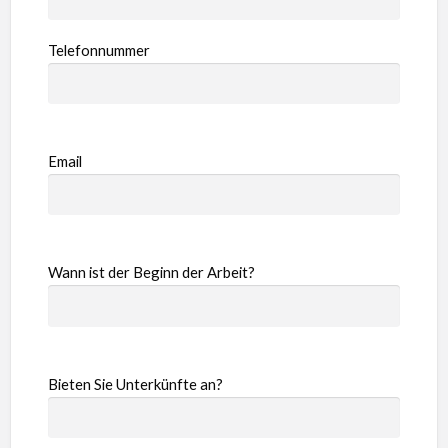
Telefonnummer
Email
Wann ist der Beginn der Arbeit?
Bieten Sie Unterkünfte an?