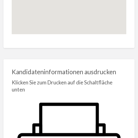
Kandidateninformationen ausdrucken
Klicken Sie zum Drucken auf die Schaltfläche
unten