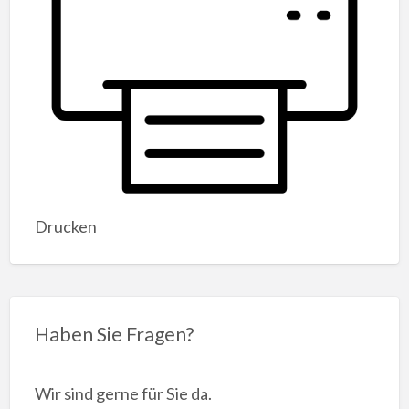
Drucken
Haben Sie Fragen?
Wir sind gerne für Sie da.