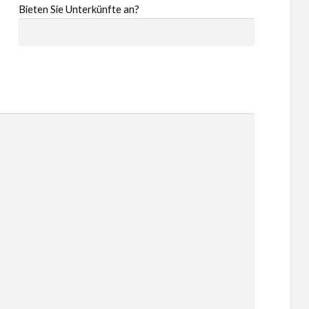
Bieten Sie Unterkünfte an?