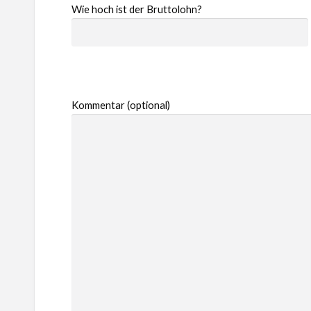
Wie hoch ist der Bruttolohn?
Kommentar (optional)