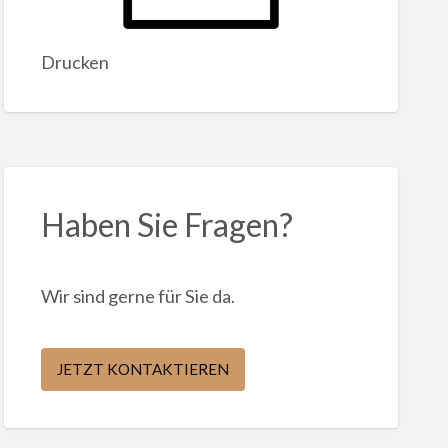
Drucken
Haben Sie Fragen?
Wir sind gerne für Sie da.
JETZT KONTAKTIEREN