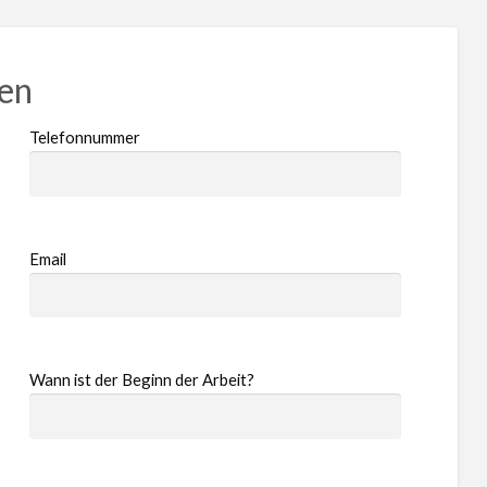
ren
Telefonnummer
Email
Wann ist der Beginn der Arbeit?