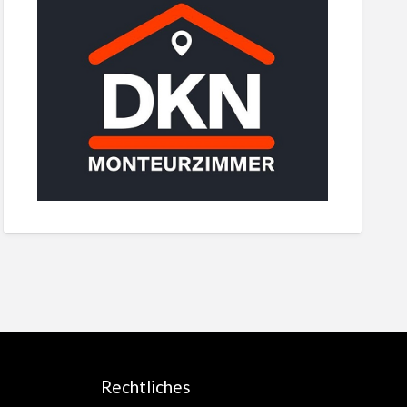
Rechtliches