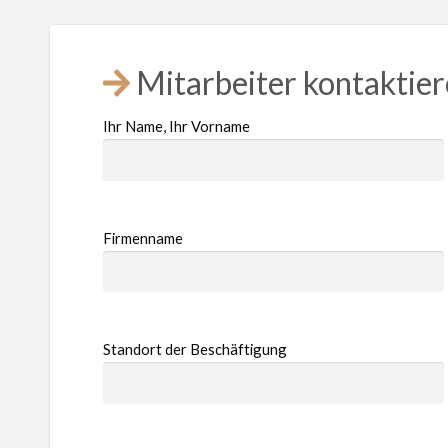
Mitarbeiter kontaktie
Ihr Name, Ihr Vorname
Firmenname
Standort der Beschäftigung