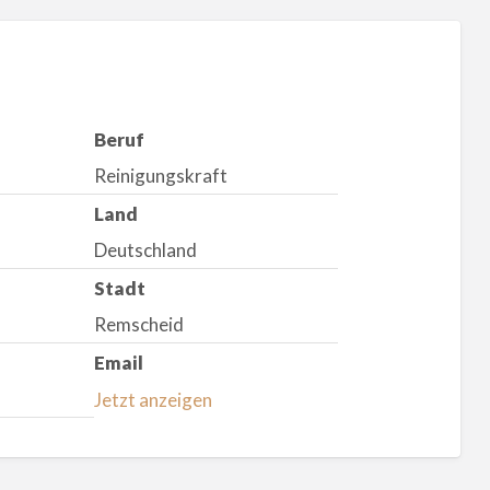
Beruf
Reinigungskraft
Land
Deutschland
Stadt
Remscheid
Email
Jetzt anzeigen