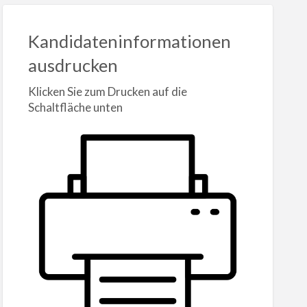
Kandidateninformationen
ausdrucken
Klicken Sie zum Drucken auf die
Schaltfläche unten