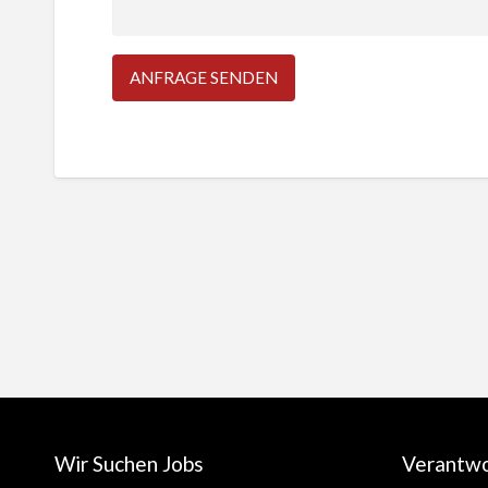
Wir Suchen Jobs
Verantw