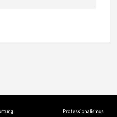
ortung
Professionalismus