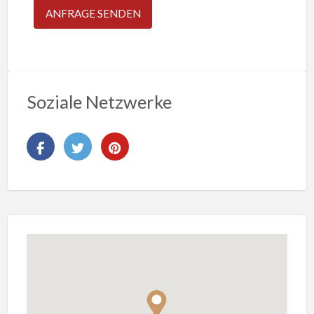
Soziale Netzwerke