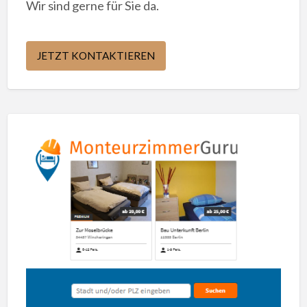
Wir sind gerne für Sie da.
JETZT KONTAKTIEREN