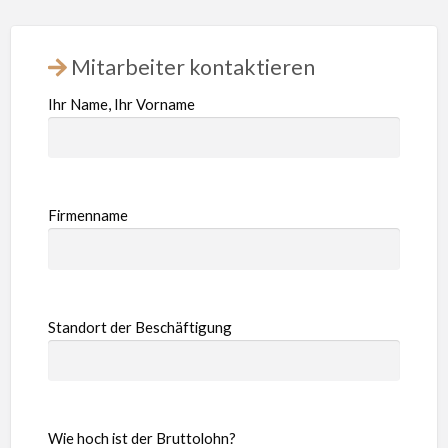
Mitarbeiter kontaktieren
Ihr Name, Ihr Vorname
Firmenname
Standort der Beschäftigung
Wie hoch ist der Bruttolohn?