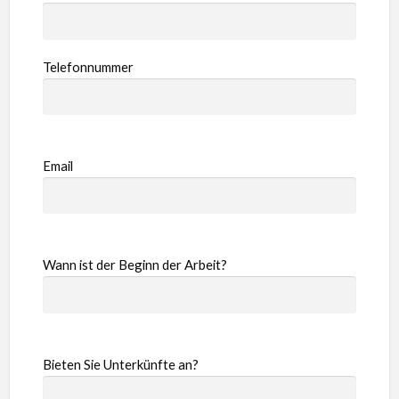
Telefonnummer
Email
Wann ist der Beginn der Arbeit?
Bieten Sie Unterkünfte an?