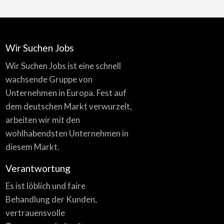
Wir Suchen Jobs
Wir Suchen Jobs ist eine schnell
wachsende Gruppe von
Unternehmen in Europa. Fest auf
dem deutschen Markt verwurzelt,
arbeiten wir mit den
wohlhabendsten Unternehmen in
diesem Markt.
Verantwortung
Es ist löblich und faire
Behandlung der Kunden,
vertrauensvolle