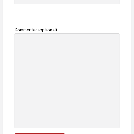
Kommentar (optional)