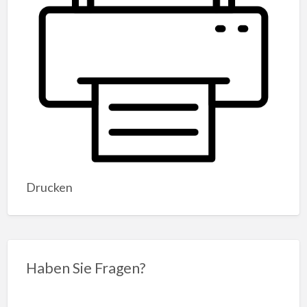
Drucken
Haben Sie Fragen?