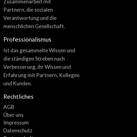
Zusammenarbeit mit
Partnern, die sozialen
Verantwortung und die
menschlichen Gesellschaft.
Professionalismus
Ist das gesammelte Wissen und
die ständigen Streben nach
Verbesserung, ihr Wissen und
Erfahrung mit Partnern, Kollegen
und Kunden.
Rechtliches
AGB
Über uns
Impressum
Datenschutz