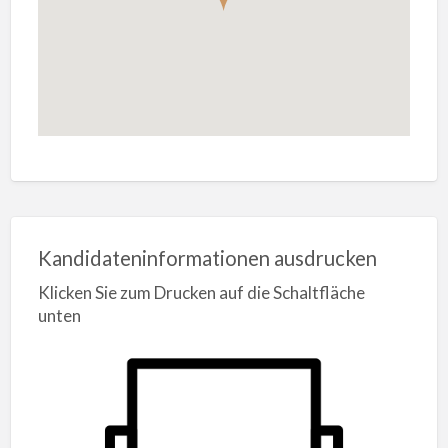
Kandidateninformationen ausdrucken
Klicken Sie zum Drucken auf die Schaltfläche
unten