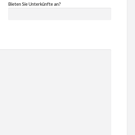
Bieten Sie Unterkünfte an?