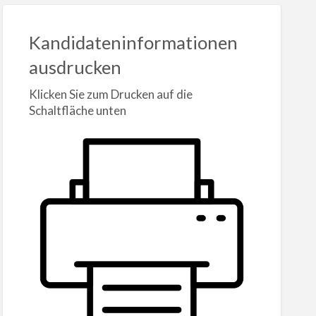
Kandidateninformationen
ausdrucken
Klicken Sie zum Drucken auf die
Schaltfläche unten