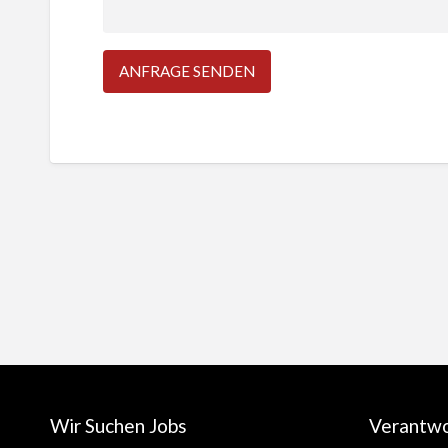
Wir Suchen Jobs
Verantw