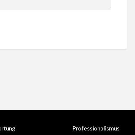
ortung
Professionalismus