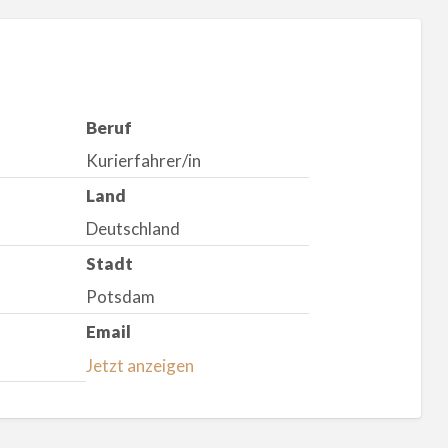
Beruf
Kurierfahrer/in
Land
Deutschland
Stadt
Potsdam
Email
Jetzt anzeigen