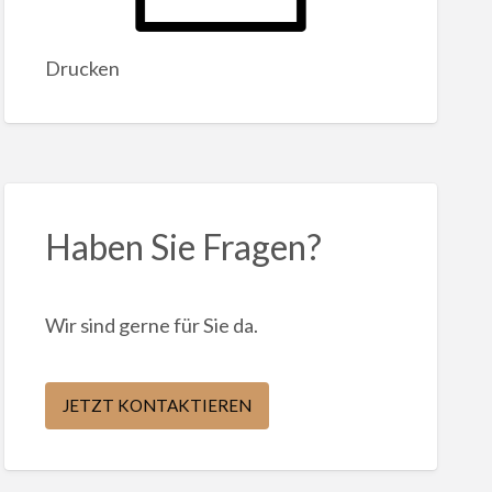
Drucken
Haben Sie Fragen?
Wir sind gerne für Sie da.
JETZT KONTAKTIEREN