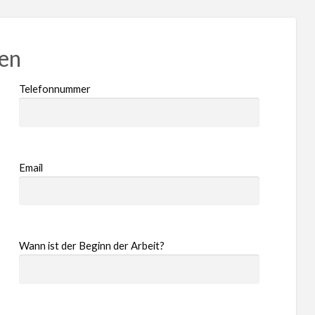
ren
Telefonnummer
Email
Wann ist der Beginn der Arbeit?