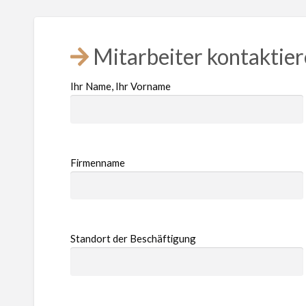
Mitarbeiter kontaktie
Ihr Name, Ihr Vorname
Firmenname
Standort der Beschäftigung