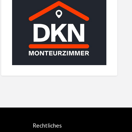
Rechtliches