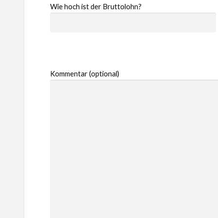
Wie hoch ist der Bruttolohn?
Kommentar (optional)