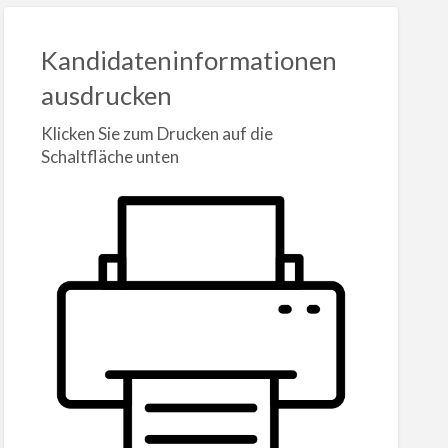
Kandidateninformationen
ausdrucken
Klicken Sie zum Drucken auf die
Schaltfläche unten