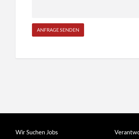
Wir Suchen Jobs
Verantw