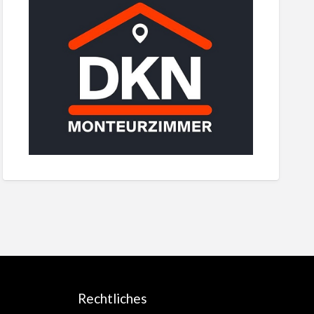
Rechtliches