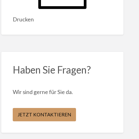
Drucken
Haben Sie Fragen?
Wir sind gerne für Sie da.
JETZT KONTAKTIEREN