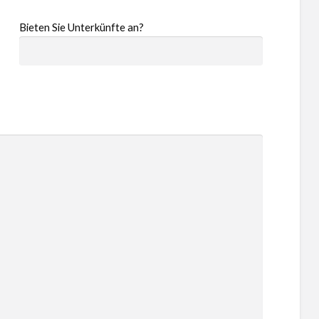
Bieten Sie Unterkünfte an?