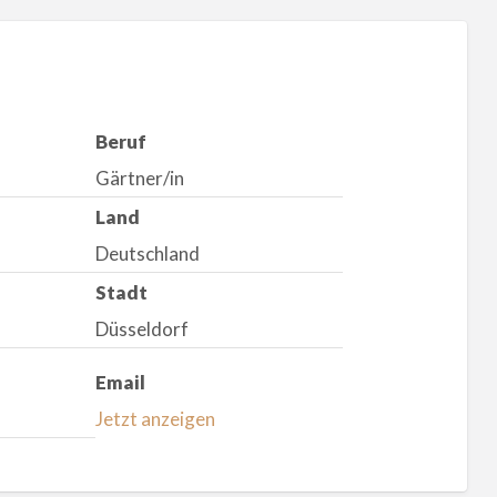
Beruf
Gärtner/in
Land
Deutschland
Stadt
Düsseldorf
Email
Jetzt anzeigen