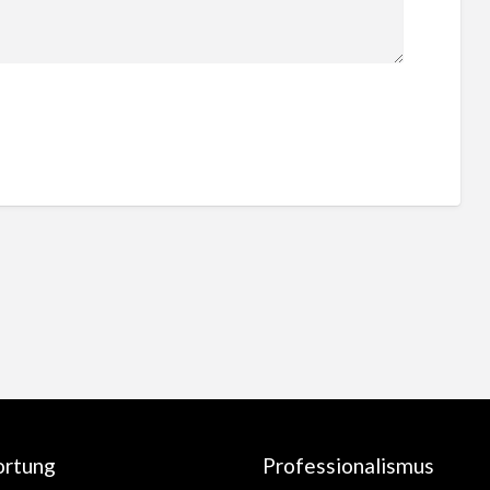
ortung
Professionalismus