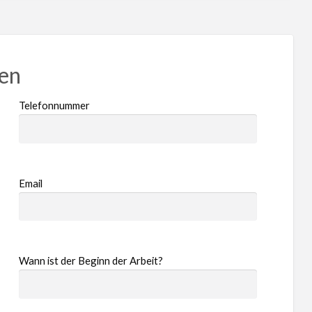
ren
Telefonnummer
Email
Wann ist der Beginn der Arbeit?