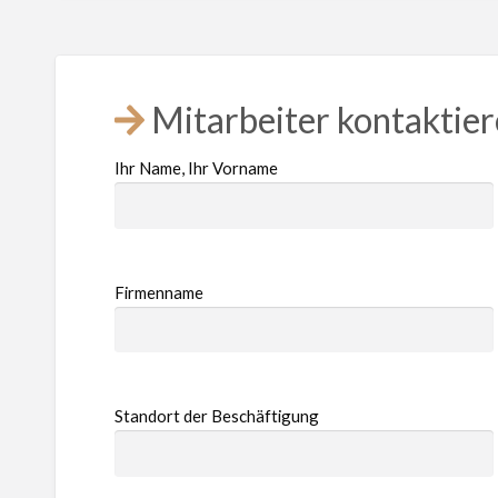
Mitarbeiter kontaktie
Ihr Name, Ihr Vorname
Firmenname
Standort der Beschäftigung