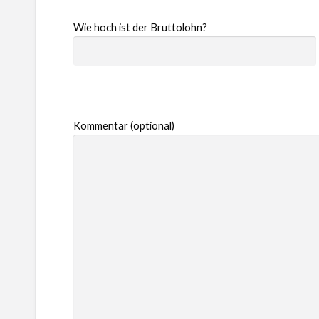
Wie hoch ist der Bruttolohn?
Kommentar (optional)