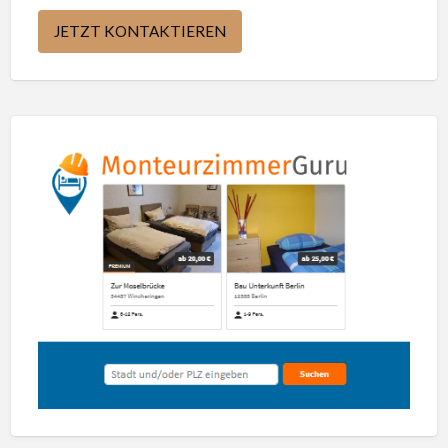
JETZT KONTAKTIEREN