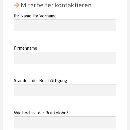
Mitarbeiter kontaktieren
Ihr Name, Ihr Vorname
Firmenname
Standort der Beschäftigung
Wie hoch ist der Bruttolohn?