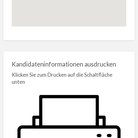
Kandidateninformationen ausdrucken
Klicken Sie zum Drucken auf die Schaltfläche
unten