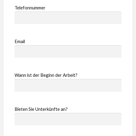
Telefonnummer
Email
Wann ist der Beginn der Arbeit?
Bieten Sie Unterkünfte an?