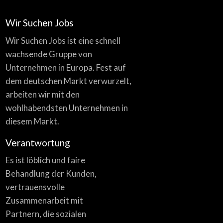
Wir Suchen Jobs
Wir Suchen Jobs ist eine schnell
wachsende Gruppe von
Unternehmen in Europa. Fest auf
dem deutschen Markt verwurzelt,
arbeiten wir mit den
wohlhabendsten Unternehmen in
diesem Markt.
Verantwortung
Es ist löblich und faire
Behandlung der Kunden,
vertrauensvolle
Zusammenarbeit mit
Partnern, die sozialen