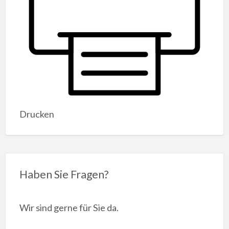
Drucken
Haben Sie Fragen?
Wir sind gerne für Sie da.