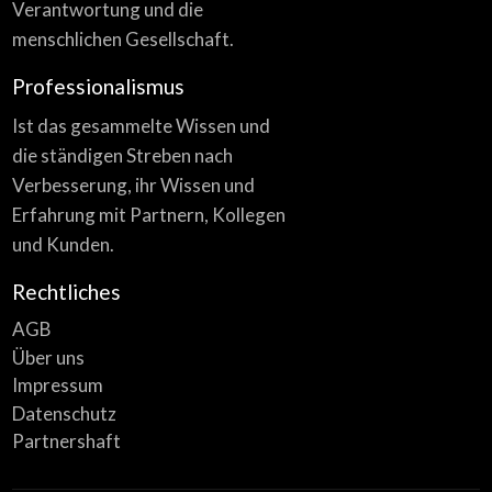
Verantwortung und die
menschlichen Gesellschaft.
Professionalismus
Ist das gesammelte Wissen und
die ständigen Streben nach
Verbesserung, ihr Wissen und
Erfahrung mit Partnern, Kollegen
und Kunden.
Rechtliches
AGB
Über uns
Impressum
Datenschutz
Partnershaft