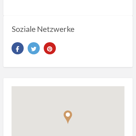
Soziale Netzwerke