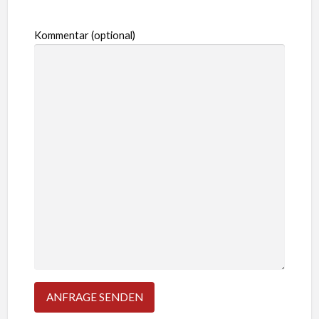
Kommentar (optional)