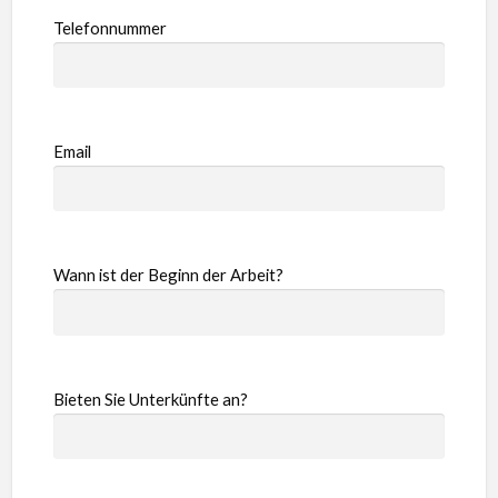
Telefonnummer
Email
Wann ist der Beginn der Arbeit?
Bieten Sie Unterkünfte an?