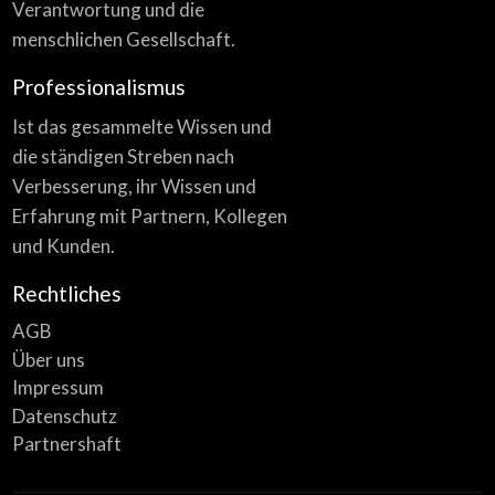
Verantwortung und die
menschlichen Gesellschaft.
Professionalismus
Ist das gesammelte Wissen und
die ständigen Streben nach
Verbesserung, ihr Wissen und
Erfahrung mit Partnern, Kollegen
und Kunden.
Rechtliches
AGB
Über uns
Impressum
Datenschutz
Partnershaft