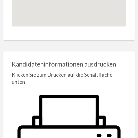
Kandidateninformationen ausdrucken
Klicken Sie zum Drucken auf die Schaltfläche
unten