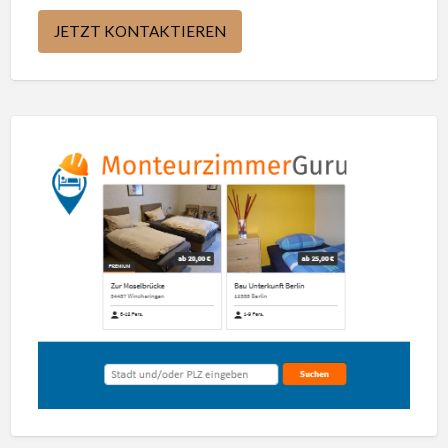
JETZT KONTAKTIEREN