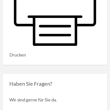
Drucken
Haben Sie Fragen?
Wir sind gerne für Sie da.