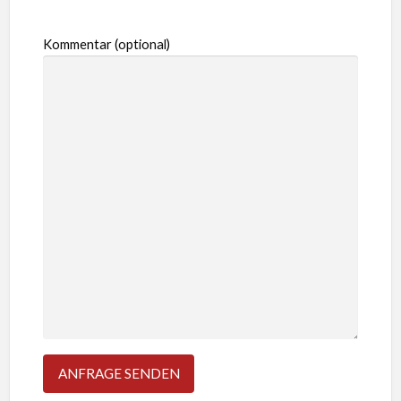
Kommentar (optional)