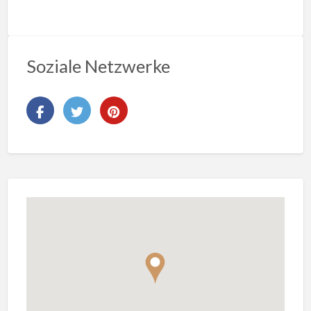
Soziale Netzwerke