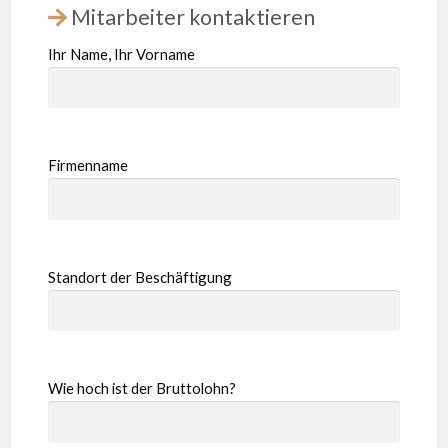
Mitarbeiter kontaktieren
Ihr Name, Ihr Vorname
Firmenname
Standort der Beschäftigung
Wie hoch ist der Bruttolohn?