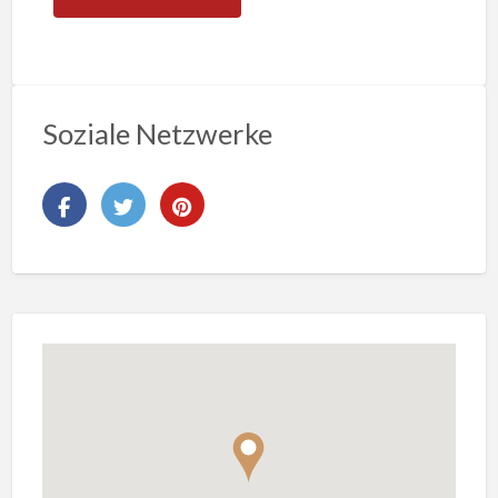
Soziale Netzwerke