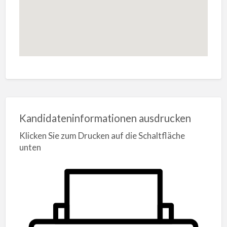
Kandidateninformationen ausdrucken
Klicken Sie zum Drucken auf die Schaltfläche
unten