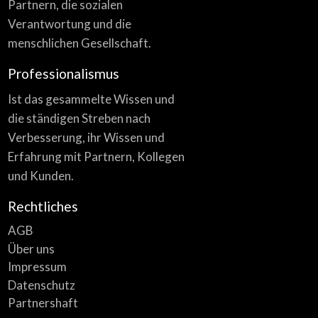
Partnern, die sozialen
Verantwortung und die
menschlichen Gesellschaft.
Professionalismus
Ist das gesammelte Wissen und
die ständigen Streben nach
Verbesserung, ihr Wissen und
Erfahrung mit Partnern, Kollegen
und Kunden.
Rechtliches
AGB
Über uns
Impressum
Datenschutz
Partnershaft