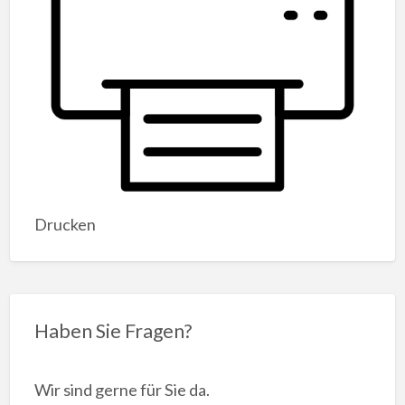
Drucken
Haben Sie Fragen?
Wir sind gerne für Sie da.