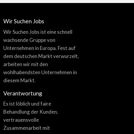
Wir Suchen Jobs
Wir Suchen Jobs ist eine schnell
wachsende Gruppe von
Unternehmen in Europa. Fest auf
dem deutschen Markt verwurzelt,
arbeiten wir mit den
wohlhabendsten Unternehmen in
diesem Markt.
Verantwortung
Es ist löblich und faire
Behandlung der Kunden,
vertrauensvolle
Zusammenarbeit mit