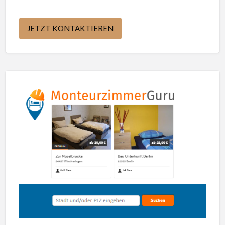
JETZT KONTAKTIEREN