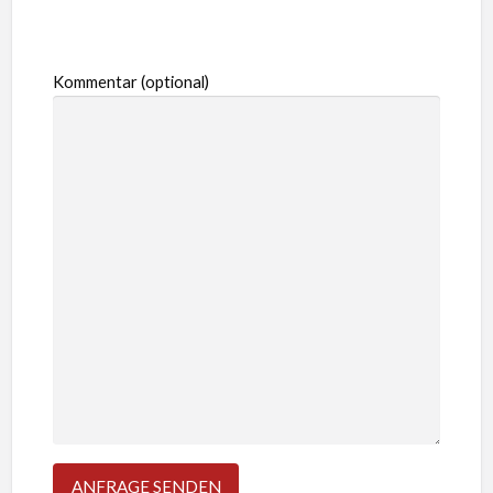
Kommentar (optional)