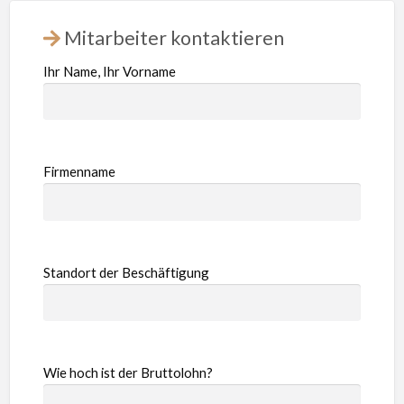
Mitarbeiter kontaktieren
Ihr Name, Ihr Vorname
Firmenname
Standort der Beschäftigung
Wie hoch ist der Bruttolohn?