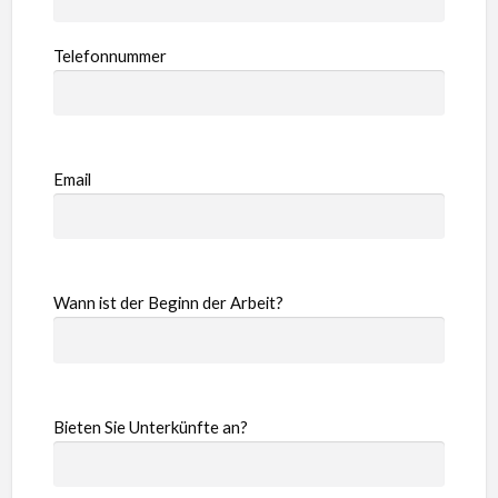
Telefonnummer
Email
Wann ist der Beginn der Arbeit?
Bieten Sie Unterkünfte an?