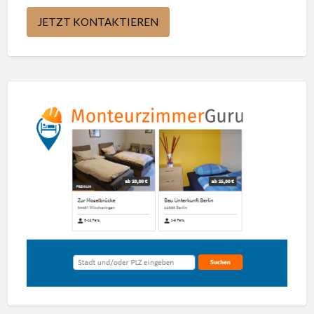
JETZT KONTAKTIEREN