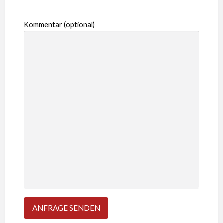
Kommentar (optional)