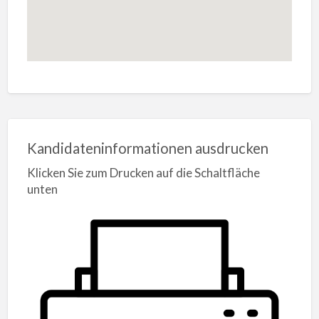
Kandidateninformationen ausdrucken
Klicken Sie zum Drucken auf die Schaltfläche
unten