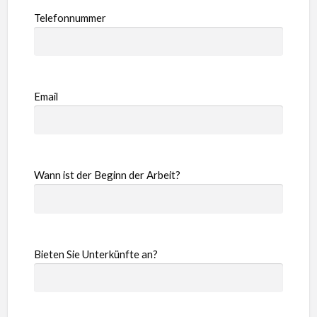
Telefonnummer
Email
Wann ist der Beginn der Arbeit?
Bieten Sie Unterkünfte an?