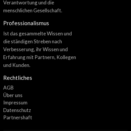
Verantwortung und die
menschlichen Gesellschaft.
Professionalismus
Ist das gesammelte Wissen und
die ständigen Streben nach
Verbesserung, ihr Wissen und
Erfahrung mit Partnern, Kollegen
und Kunden.
Rechtliches
AGB
Über uns
Impressum
Datenschutz
Partnershaft