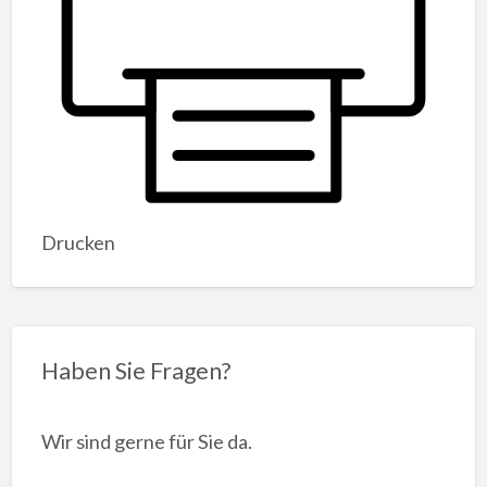
Drucken
Haben Sie Fragen?
Wir sind gerne für Sie da.