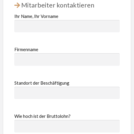
Mitarbeiter kontaktieren
Ihr Name, Ihr Vorname
Firmenname
Standort der Beschäftigung
Wie hoch ist der Bruttolohn?