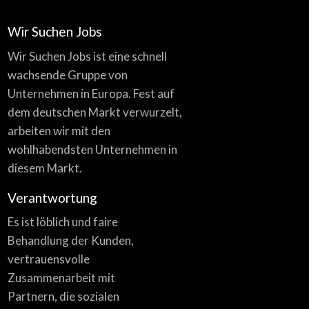
Wir Suchen Jobs
Wir Suchen Jobs ist eine schnell
wachsende Gruppe von
Unternehmen in Europa. Fest auf
dem deutschen Markt verwurzelt,
arbeiten wir mit den
wohlhabendsten Unternehmen in
diesem Markt.
Verantwortung
Es ist löblich und faire
Behandlung der Kunden,
vertrauensvolle
Zusammenarbeit mit
Partnern, die sozialen