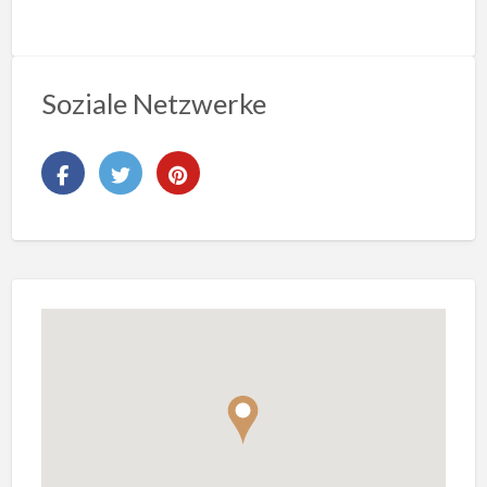
Soziale Netzwerke