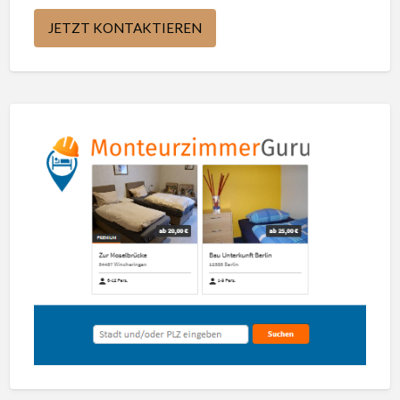
JETZT KONTAKTIEREN