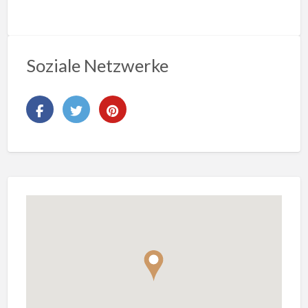
Soziale Netzwerke