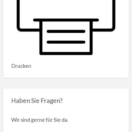
Drucken
Haben Sie Fragen?
Wir sind gerne für Sie da.