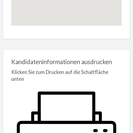
Kandidateninformationen ausdrucken
Klicken Sie zum Drucken auf die Schaltfläche
unten