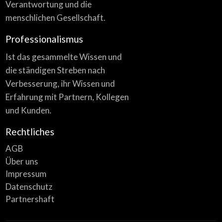
Verantwortung und die
menschlichen Gesellschaft.
Professionalismus
Ist das gesammelte Wissen und
die ständigen Streben nach
Verbesserung, ihr Wissen und
Erfahrung mit Partnern, Kollegen
und Kunden.
Rechtliches
AGB
Über uns
Impressum
Datenschutz
Partnershaft