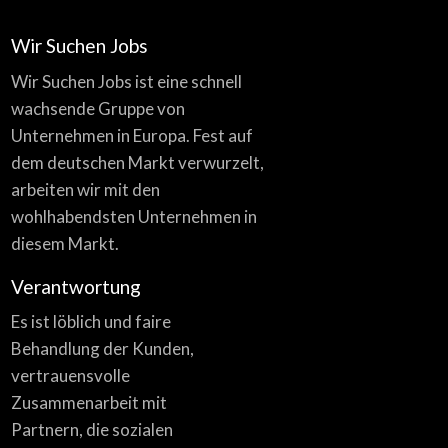
Wir Suchen Jobs
Wir Suchen Jobs ist eine schnell
wachsende Gruppe von
Unternehmen in Europa. Fest auf
dem deutschen Markt verwurzelt,
arbeiten wir mit den
wohlhabendsten Unternehmen in
diesem Markt.
Verantwortung
Es ist löblich und faire
Behandlung der Kunden,
vertrauensvolle
Zusammenarbeit mit
Partnern, die sozialen