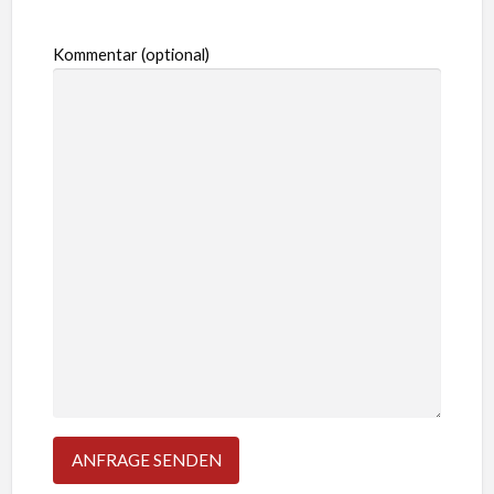
Kommentar (optional)