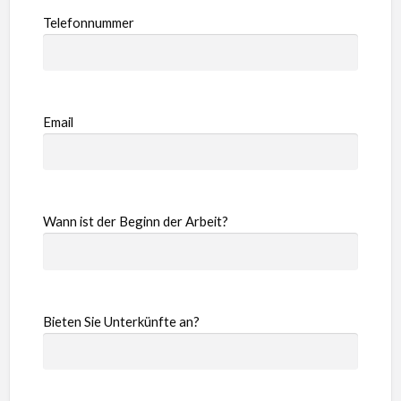
Telefonnummer
Email
Wann ist der Beginn der Arbeit?
Bieten Sie Unterkünfte an?