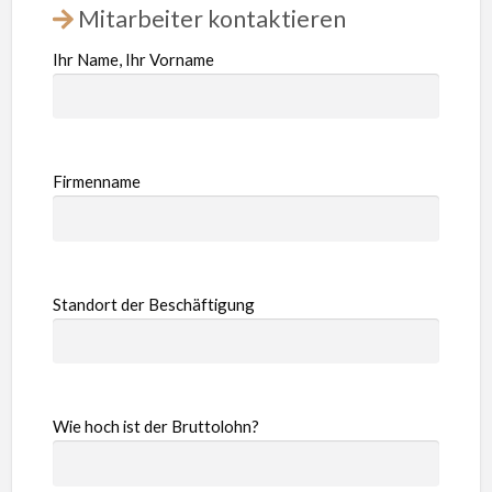
Mitarbeiter kontaktieren
Ihr Name, Ihr Vorname
Firmenname
Standort der Beschäftigung
Wie hoch ist der Bruttolohn?