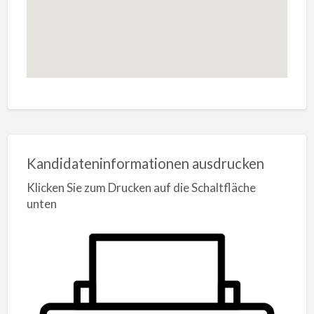
Kandidateninformationen ausdrucken
Klicken Sie zum Drucken auf die Schaltfläche
unten