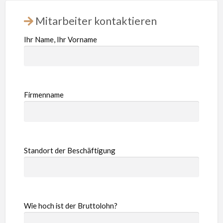
Mitarbeiter kontaktieren
Ihr Name, Ihr Vorname
Firmenname
Standort der Beschäftigung
Wie hoch ist der Bruttolohn?