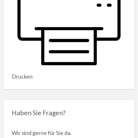
Drucken
Haben Sie Fragen?
Wir sind gerne für Sie da.