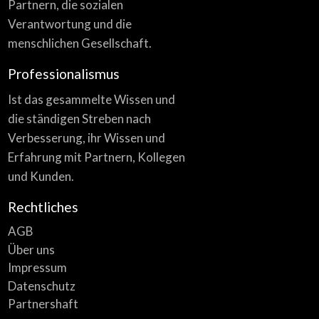
Partnern, die sozialen
Verantwortung und die
menschlichen Gesellschaft.
Professionalismus
Ist das gesammelte Wissen und
die ständigen Streben nach
Verbesserung, ihr Wissen und
Erfahrung mit Partnern, Kollegen
und Kunden.
Rechtliches
AGB
Über uns
Impressum
Datenschutz
Partnershaft