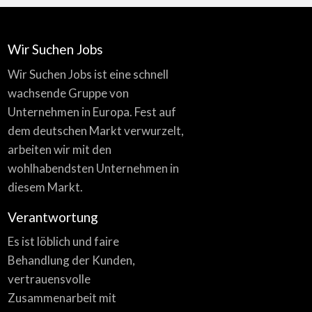
Wir Suchen Jobs
Wir Suchen Jobs ist eine schnell
wachsende Gruppe von
Unternehmen in Europa. Fest auf
dem deutschen Markt verwurzelt,
arbeiten wir mit den
wohlhabendsten Unternehmen in
diesem Markt.
Verantwortung
Es ist löblich und faire
Behandlung der Kunden,
vertrauensvolle
Zusammenarbeit mit