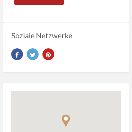
Soziale Netzwerke