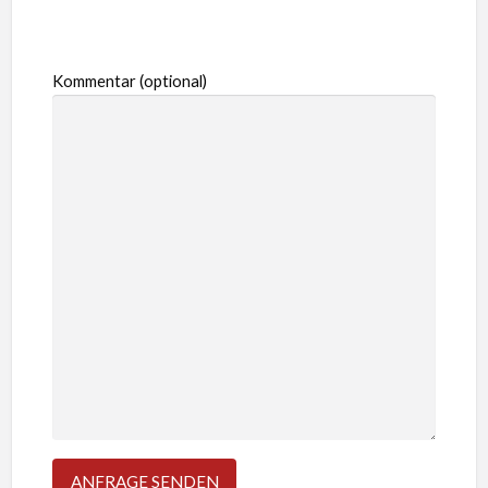
Kommentar (optional)