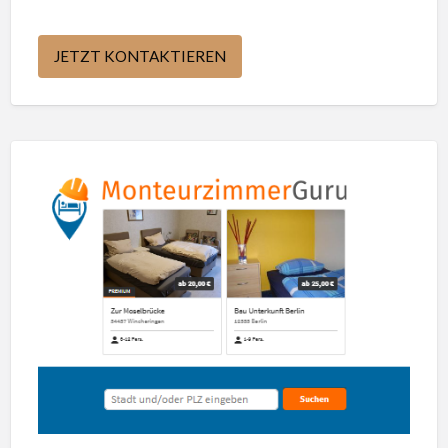
JETZT KONTAKTIEREN