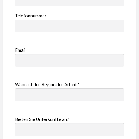
Telefonnummer
Email
Wann ist der Beginn der Arbeit?
Bieten Sie Unterkünfte an?