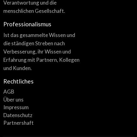
Verantwortung und die
menschlichen Gesellschaft.
Professionalismus
Ist das gesammelte Wissen und
die ständigen Streben nach
Verbesserung, ihr Wissen und
Erfahrung mit Partnern, Kollegen
und Kunden.
Rechtliches
AGB
Über uns
Impressum
Datenschutz
Partnershaft