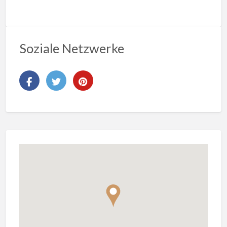
Soziale Netzwerke