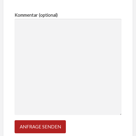
Kommentar (optional)