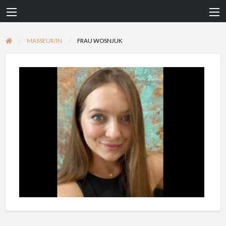
MASSEUR/IN
FRAU WOSNJUK