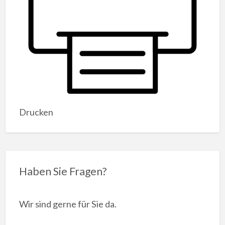
Drucken
Haben Sie Fragen?
Wir sind gerne für Sie da.