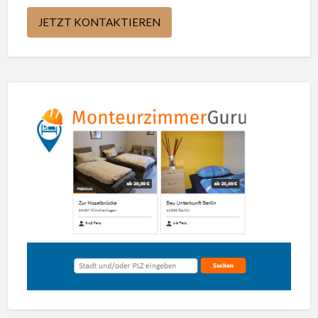
JETZT KONTAKTIEREN