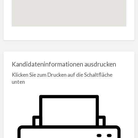
Kandidateninformationen ausdrucken
Klicken Sie zum Drucken auf die Schaltfläche
unten