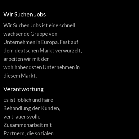
Wir Suchen Jobs
Wir Suchen Jobs ist eine schnell
wachsende Gruppe von
Unternehmen in Europa. Fest auf
dem deutschen Markt verwurzelt,
arbeiten wir mit den
wohlhabendsten Unternehmen in
diesem Markt.
Verantwortung
Es ist löblich und faire
Behandlung der Kunden,
vertrauensvolle
Zusammenarbeit mit
Partnern, die sozialen