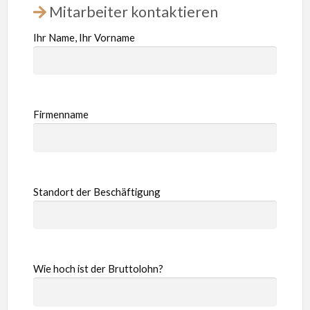
Mitarbeiter kontaktieren
Ihr Name, Ihr Vorname
Firmenname
Standort der Beschäftigung
Wie hoch ist der Bruttolohn?