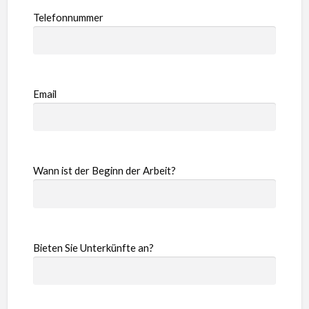
Telefonnummer
Email
Wann ist der Beginn der Arbeit?
Bieten Sie Unterkünfte an?