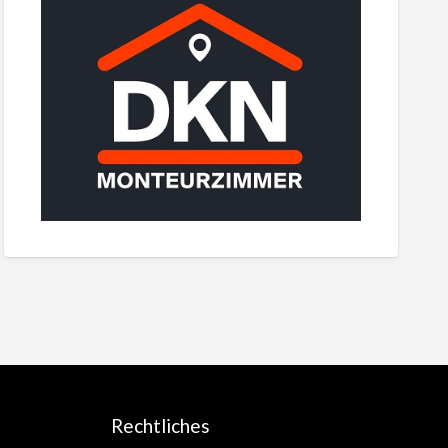
Rechtliches