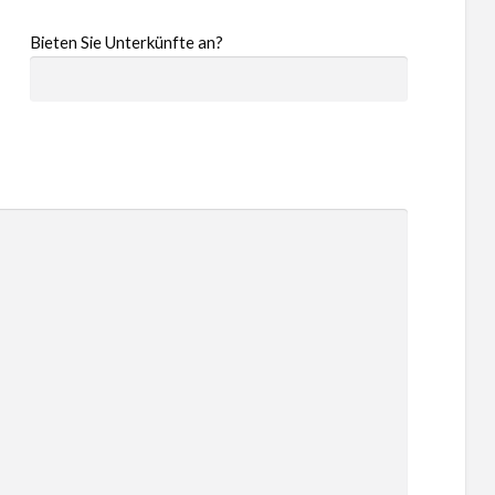
Bieten Sie Unterkünfte an?