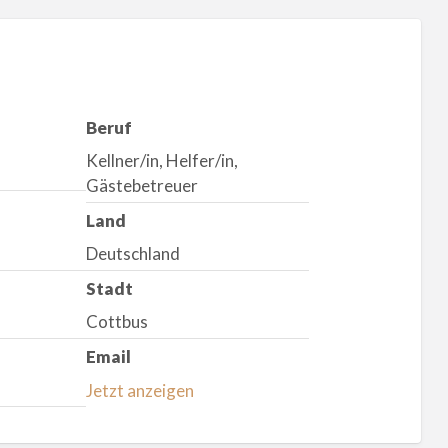
Beruf
Kellner/in, Helfer/in,
Gästebetreuer
Land
Deutschland
Stadt
Cottbus
Email
Jetzt anzeigen