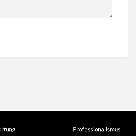
ortung
Professionalismus