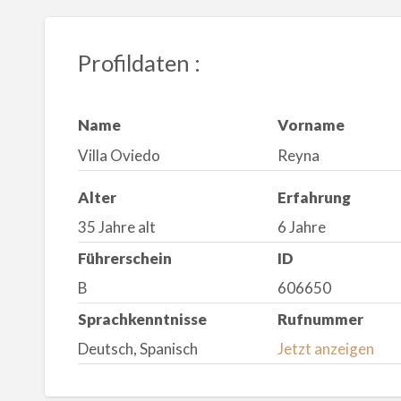
Profildaten :
Name
Vorname
Villa Oviedo
Reyna
Alter
Erfahrung
35 Jahre alt
6 Jahre
Führerschein
ID
B
606650
Sprachkenntnisse
Rufnummer
Deutsch, Spanisch
Jetzt anzeigen