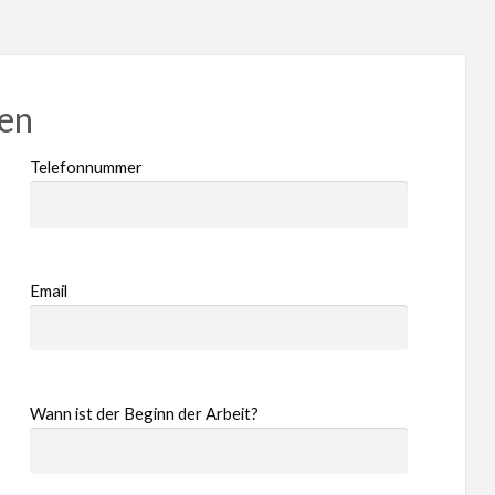
ren
Telefonnummer
Email
Wann ist der Beginn der Arbeit?