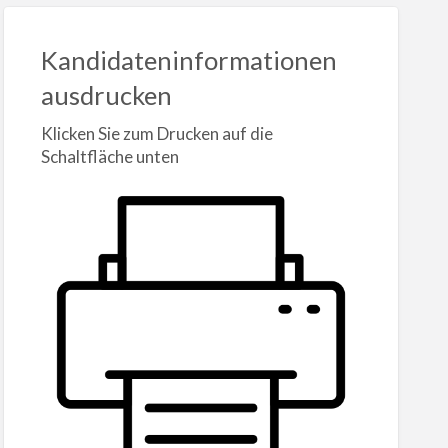
Kandidateninformationen
ausdrucken
Klicken Sie zum Drucken auf die
Schaltfläche unten