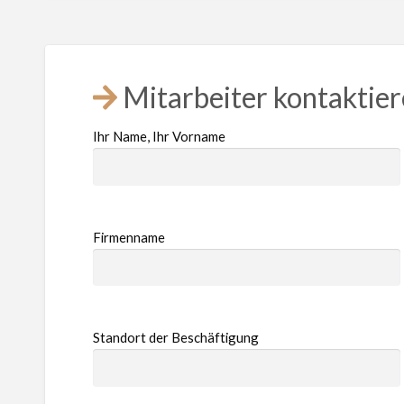
Mitarbeiter kontaktie
Ihr Name, Ihr Vorname
Firmenname
Standort der Beschäftigung