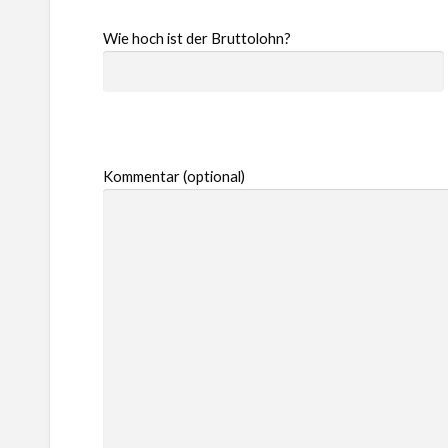
Wie hoch ist der Bruttolohn?
Kommentar (optional)