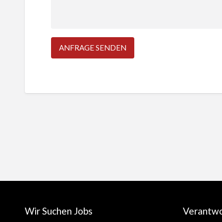
Wir Suchen Jobs
Verantw