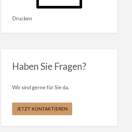
Drucken
Haben Sie Fragen?
Wir sind gerne für Sie da.
JETZT KONTAKTIEREN