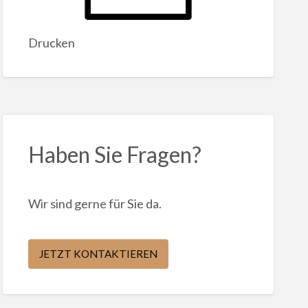
Drucken
Haben Sie Fragen?
Wir sind gerne für Sie da.
JETZT KONTAKTIEREN