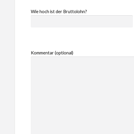
Wie hoch ist der Bruttolohn?
Kommentar (optional)