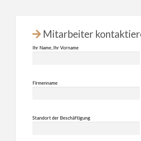
Mitarbeiter kontaktie
Ihr Name, Ihr Vorname
Firmenname
Standort der Beschäftigung