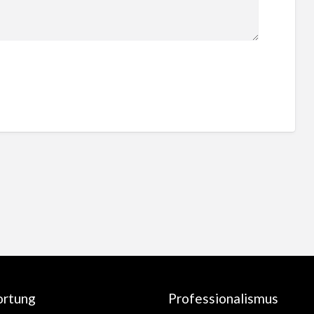
ortung
Professionalismus