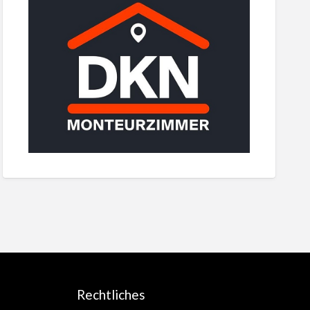
Rechtliches