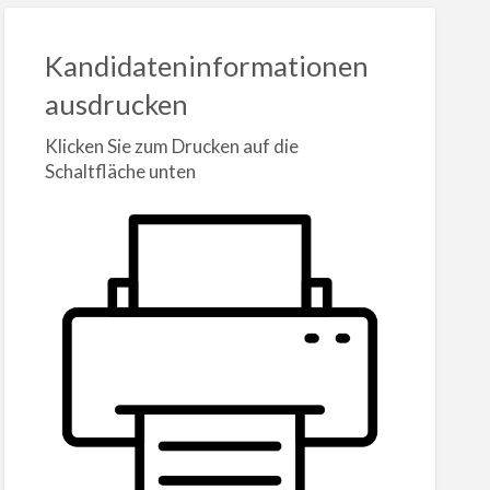
Kandidateninformationen
ausdrucken
Klicken Sie zum Drucken auf die
Schaltfläche unten