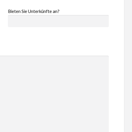
Bieten Sie Unterkünfte an?