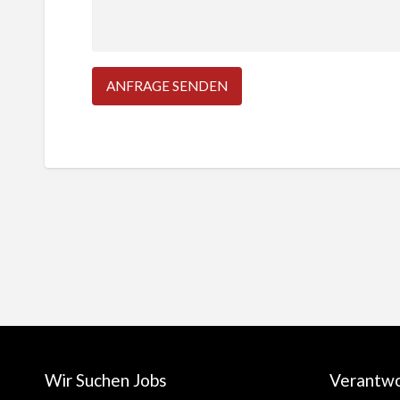
Wir Suchen Jobs
Verantw