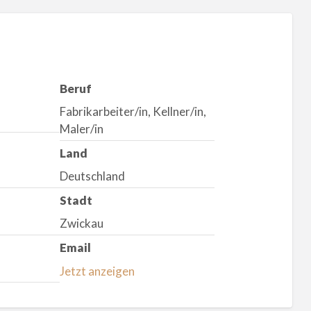
Beruf
Fabrikarbeiter/in, Kellner/in,
Maler/in
Land
Deutschland
Stadt
Zwickau
Email
Jetzt anzeigen