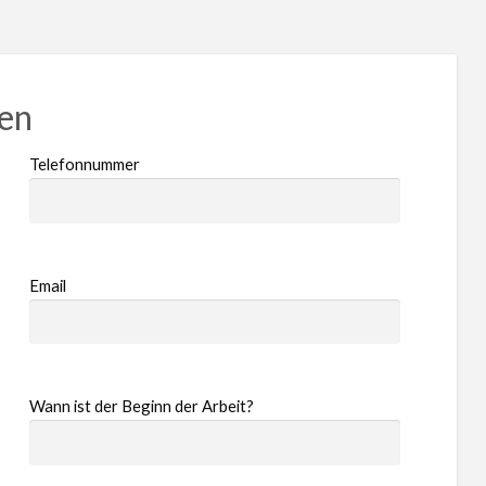
ren
Telefonnummer
Email
Wann ist der Beginn der Arbeit?