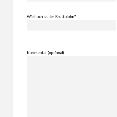
Wie hoch ist der Bruttolohn?
Kommentar (optional)