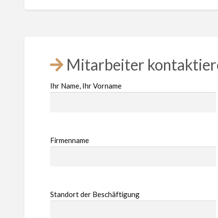
Mitarbeiter kontaktie
Ihr Name, Ihr Vorname
Firmenname
Standort der Beschäftigung