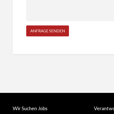
Wir Suchen Jobs
Verantw