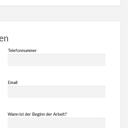
ren
Telefonnummer
Email
Wann ist der Beginn der Arbeit?