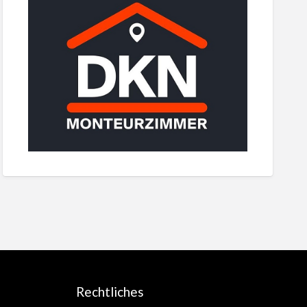
Rechtliches