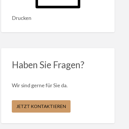
Drucken
Haben Sie Fragen?
Wir sind gerne für Sie da.
JETZT KONTAKTIEREN