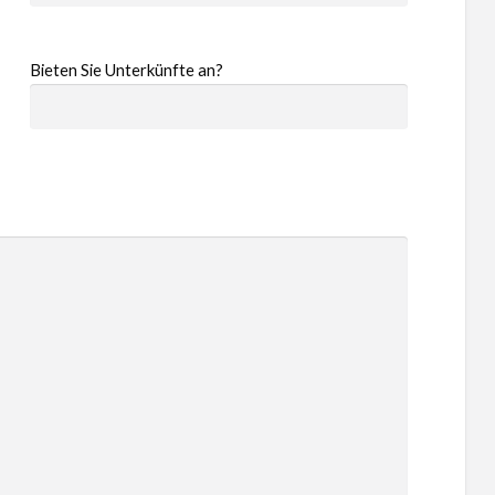
Bieten Sie Unterkünfte an?