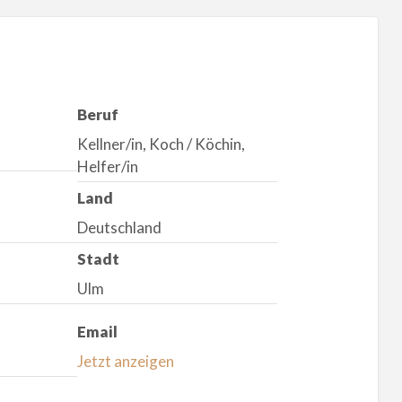
Beruf
Kellner/in, Koch / Köchin,
Helfer/in
Land
Deutschland
Stadt
Ulm
Email
Jetzt anzeigen