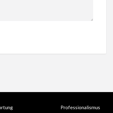
ortung
Professionalismus