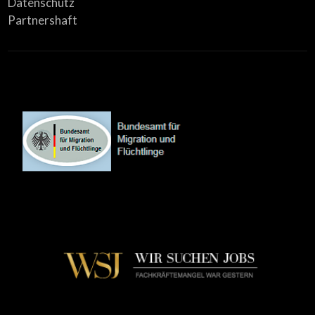
Datenschutz
Partnershaft