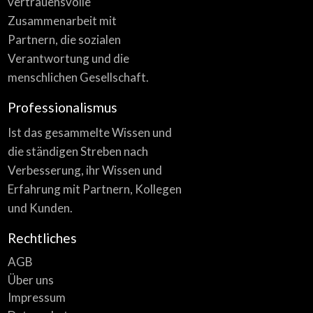
vertrauensvolle
Zusammenarbeit mit
Partnern, die sozialen
Verantwortung und die
menschlichen Gesellschaft.
Professionalismus
Ist das gesammelte Wissen und
die ständigen Streben nach
Verbesserung, ihr Wissen und
Erfahrung mit Partnern, Kollegen
und Kunden.
Rechtliches
AGB
Über uns
Impressum