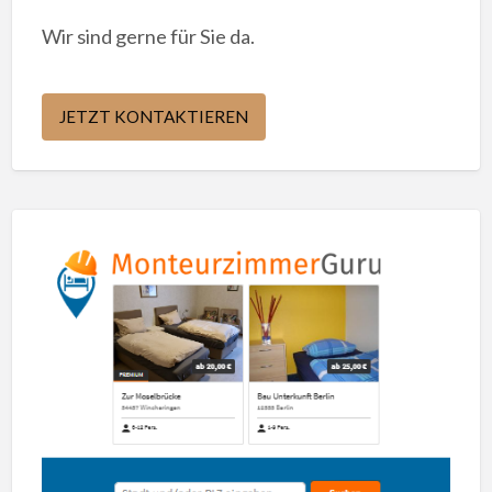
Wir sind gerne für Sie da.
JETZT KONTAKTIEREN