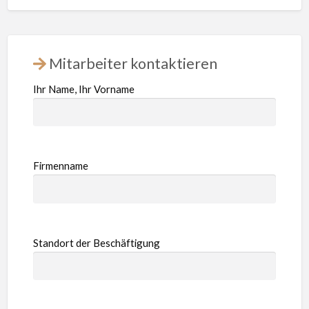
Mitarbeiter kontaktieren
Ihr Name, Ihr Vorname
Firmenname
Standort der Beschäftigung