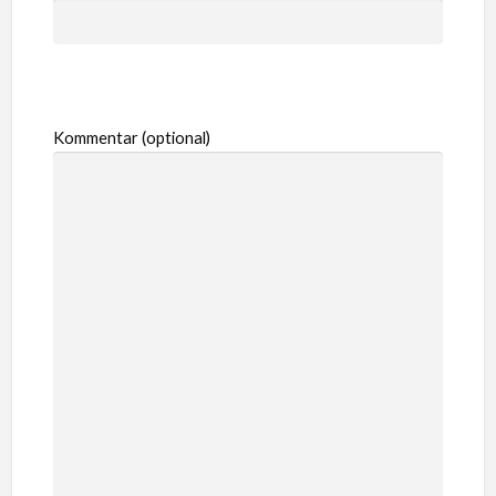
Kommentar (optional)