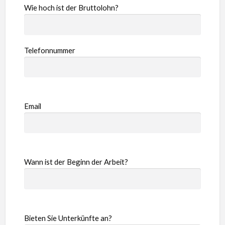
Wie hoch ist der Bruttolohn?
Telefonnummer
Email
Wann ist der Beginn der Arbeit?
Bieten Sie Unterkünfte an?