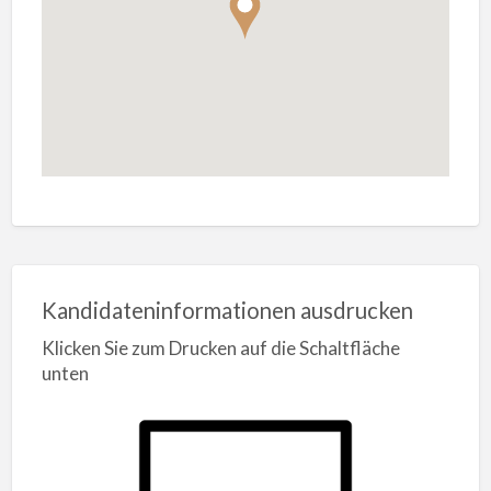
Kandidateninformationen ausdrucken
Klicken Sie zum Drucken auf die Schaltfläche
unten