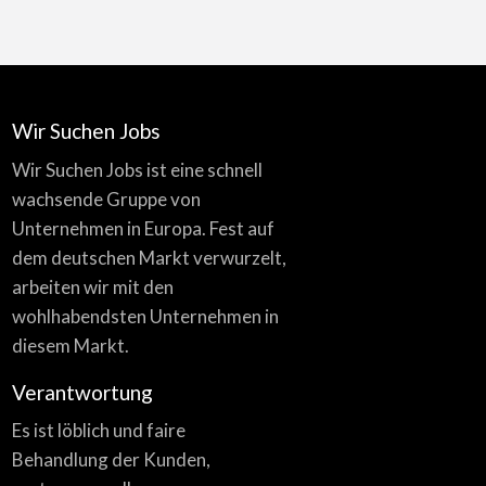
Wir Suchen Jobs
Wir Suchen Jobs ist eine schnell
wachsende Gruppe von
Unternehmen in Europa. Fest auf
dem deutschen Markt verwurzelt,
arbeiten wir mit den
wohlhabendsten Unternehmen in
diesem Markt.
Verantwortung
Es ist löblich und faire
Behandlung der Kunden,