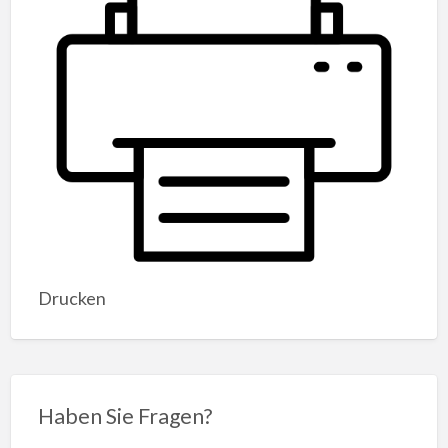
Drucken
Haben Sie Fragen?