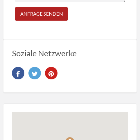
Soziale Netzwerke