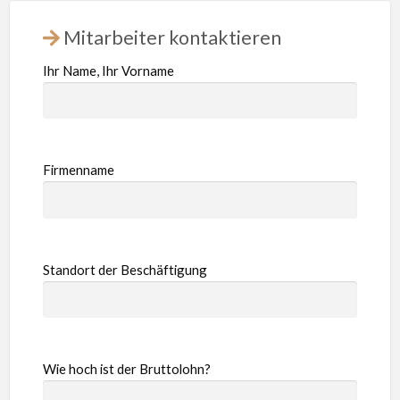
Mitarbeiter kontaktieren
Ihr Name, Ihr Vorname
Firmenname
Standort der Beschäftigung
Wie hoch ist der Bruttolohn?