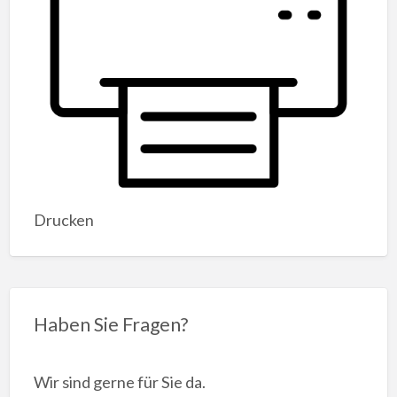
Drucken
Haben Sie Fragen?
Wir sind gerne für Sie da.