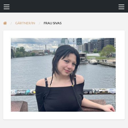
GÄRTNER/IN
FRAU SIVAS