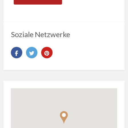
Soziale Netzwerke