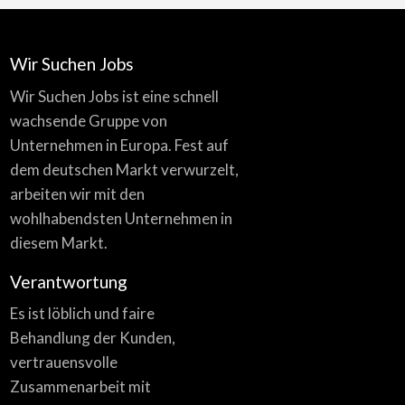
Wir Suchen Jobs
Wir Suchen Jobs ist eine schnell
wachsende Gruppe von
Unternehmen in Europa. Fest auf
dem deutschen Markt verwurzelt,
arbeiten wir mit den
wohlhabendsten Unternehmen in
diesem Markt.
Verantwortung
Es ist löblich und faire
Behandlung der Kunden,
vertrauensvolle
Zusammenarbeit mit