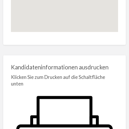
Kandidateninformationen ausdrucken
Klicken Sie zum Drucken auf die Schaltfläche
unten