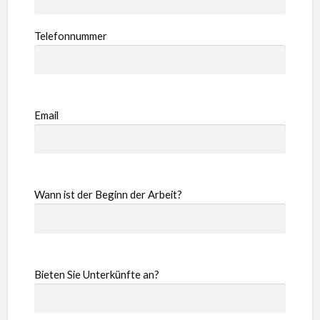
Telefonnummer
Email
Wann ist der Beginn der Arbeit?
Bieten Sie Unterkünfte an?