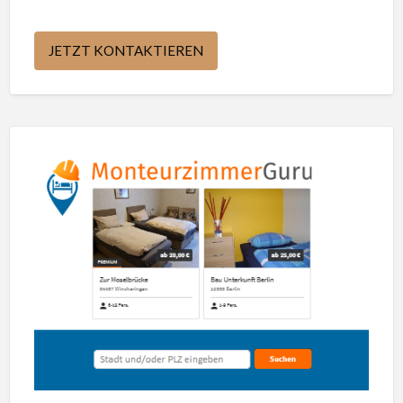
JETZT KONTAKTIEREN