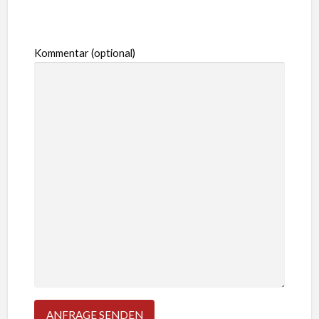
Kommentar (optional)