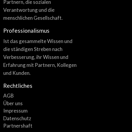
Partnern, die sozialen
Verantwortung und die
menschlichen Gesellschaft.
Professionalismus
Ist das gesammelte Wissen und
die ständigen Streben nach
Verbesserung, ihr Wissen und
Erfahrung mit Partnern, Kollegen
und Kunden.
Rechtliches
AGB
Über uns
Impressum
Datenschutz
Partnershaft