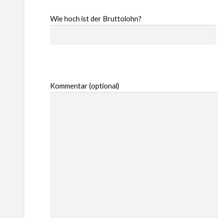
Wie hoch ist der Bruttolohn?
Kommentar (optional)