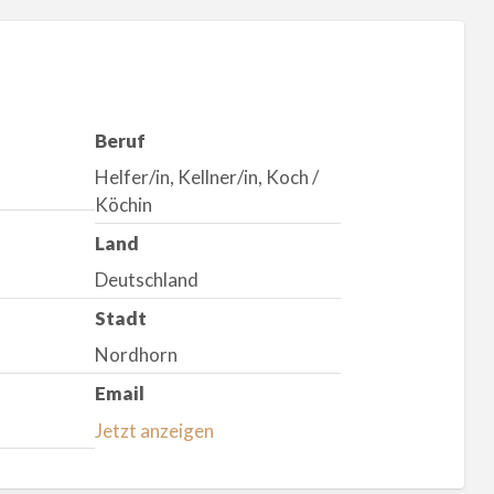
Beruf
Helfer/in, Kellner/in, Koch /
Köchin
Land
Deutschland
Stadt
Nordhorn
Email
Jetzt anzeigen