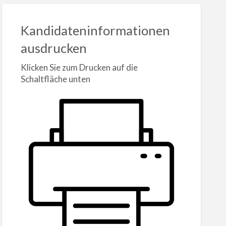
Kandidateninformationen
ausdrucken
Klicken Sie zum Drucken auf die
Schaltfläche unten