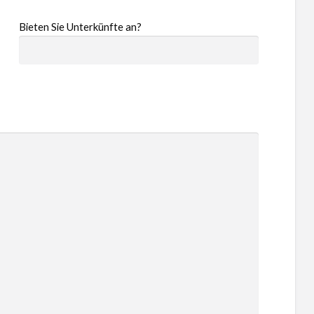
Bieten Sie Unterkünfte an?