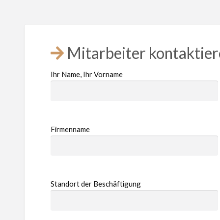
Mitarbeiter kontaktie
Ihr Name, Ihr Vorname
Firmenname
Standort der Beschäftigung