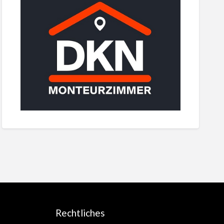
Rechtliches