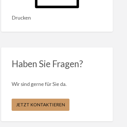
Drucken
Haben Sie Fragen?
Wir sind gerne für Sie da.
JETZT KONTAKTIEREN