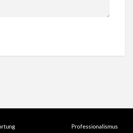
ortung
Professionalismus