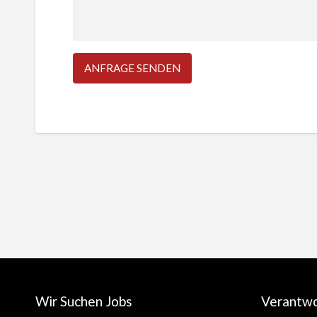
Wir Suchen Jobs
Verantw