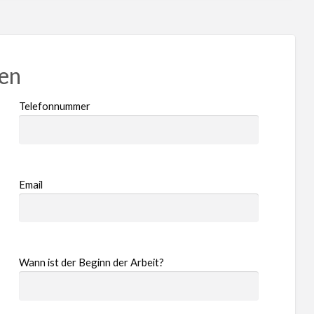
ren
Telefonnummer
Email
Wann ist der Beginn der Arbeit?