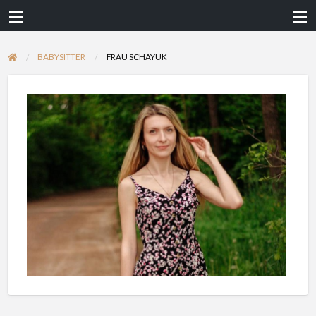
BABYSITTER
FRAU SCHAYUK