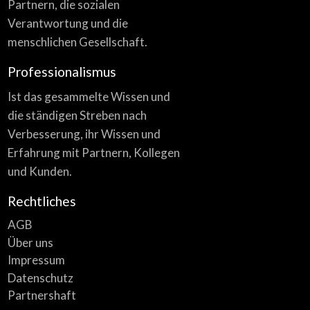
Partnern, die sozialen
Verantwortung und die
menschlichen Gesellschaft.
Professionalismus
Ist das gesammelte Wissen und
die ständigen Streben nach
Verbesserung, ihr Wissen und
Erfahrung mit Partnern, Kollegen
und Kunden.
Rechtliches
AGB
Über uns
Impressum
Datenschutz
Partnershaft