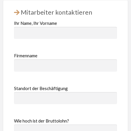
Mitarbeiter kontaktieren
Ihr Name, Ihr Vorname
Firmenname
Standort der Beschäftigung
Wie hoch ist der Bruttolohn?