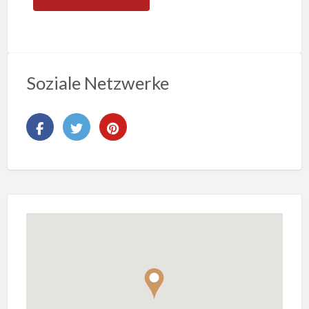
Soziale Netzwerke