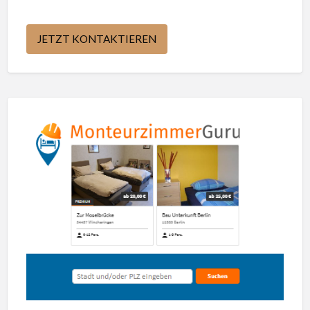
JETZT KONTAKTIEREN