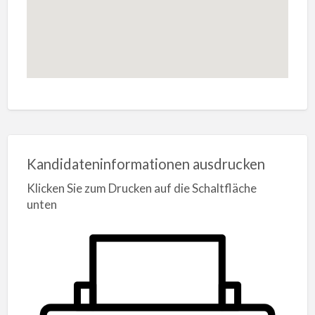
Kandidateninformationen ausdrucken
Klicken Sie zum Drucken auf die Schaltfläche
unten