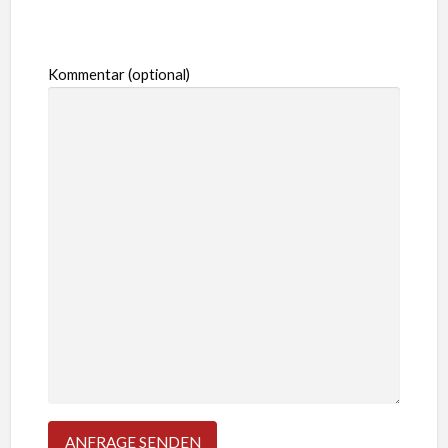
Kommentar (optional)