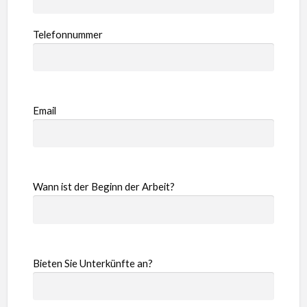
Telefonnummer
Email
Wann ist der Beginn der Arbeit?
Bieten Sie Unterkünfte an?