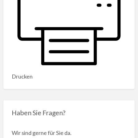
Drucken
Haben Sie Fragen?
Wir sind gerne für Sie da.