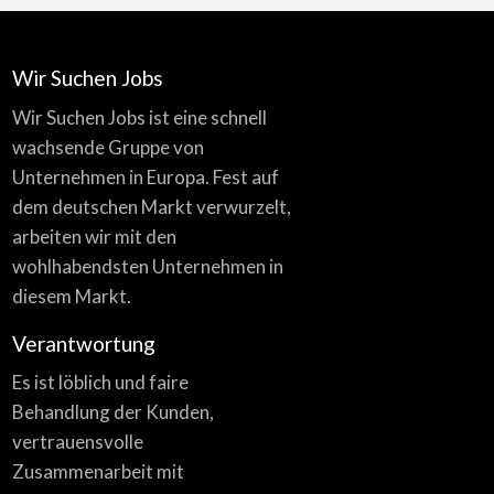
Wir Suchen Jobs
Wir Suchen Jobs ist eine schnell
wachsende Gruppe von
Unternehmen in Europa. Fest auf
dem deutschen Markt verwurzelt,
arbeiten wir mit den
wohlhabendsten Unternehmen in
diesem Markt.
Verantwortung
Es ist löblich und faire
Behandlung der Kunden,
vertrauensvolle
Zusammenarbeit mit