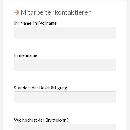
Mitarbeiter kontaktieren
Ihr Name, Ihr Vorname
Firmenname
Standort der Beschäftigung
Wie hoch ist der Bruttolohn?