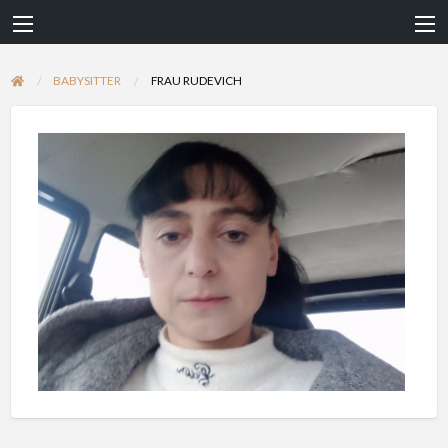
BABYSITTER
FRAU RUDEVICH