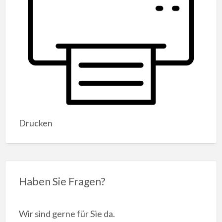
Drucken
Haben Sie Fragen?
Wir sind gerne für Sie da.