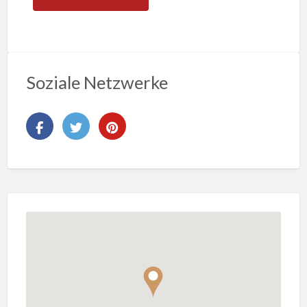
Soziale Netzwerke