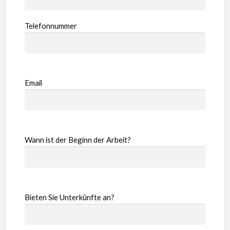
Telefonnummer
Email
Wann ist der Beginn der Arbeit?
Bieten Sie Unterkünfte an?