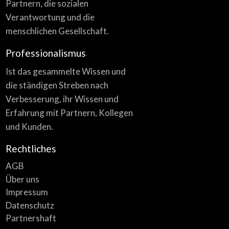
Partnern, die sozialen
Verantwortung und die
menschlichen Gesellschaft.
Professionalismus
Ist das gesammelte Wissen und
die ständigen Streben nach
Verbesserung, ihr Wissen und
Erfahrung mit Partnern, Kollegen
und Kunden.
Rechtliches
AGB
Über uns
Impressum
Datenschutz
Partnershaft