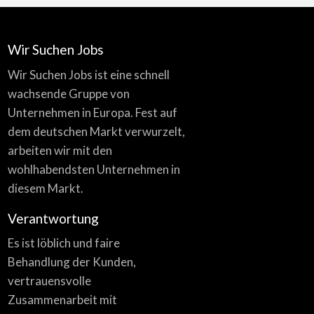
Wir Suchen Jobs
Wir Suchen Jobs ist eine schnell
wachsende Gruppe von
Unternehmen in Europa. Fest auf
dem deutschen Markt verwurzelt,
arbeiten wir mit den
wohlhabendsten Unternehmen in
diesem Markt.
Verantwortung
Es ist löblich und faire
Behandlung der Kunden,
vertrauensvolle
Zusammenarbeit mit