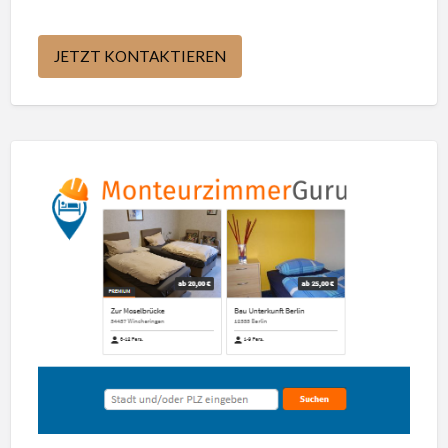
JETZT KONTAKTIEREN