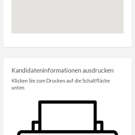
Kandidateninformationen ausdrucken
Klicken Sie zum Drucken auf die Schaltfläche
unten