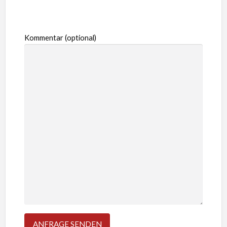
Kommentar (optional)