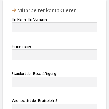
Mitarbeiter kontaktieren
Ihr Name, Ihr Vorname
Firmenname
Standort der Beschäftigung
Wie hoch ist der Bruttolohn?