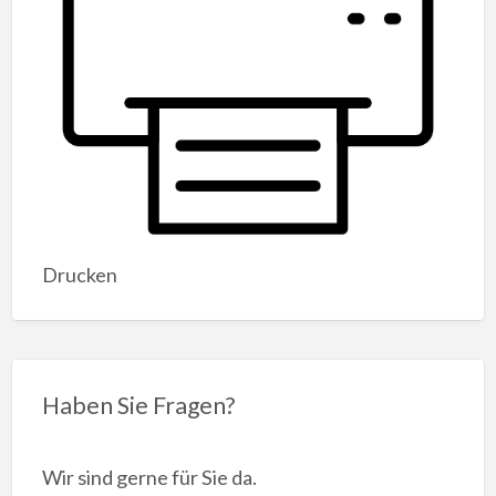
Drucken
Haben Sie Fragen?
Wir sind gerne für Sie da.