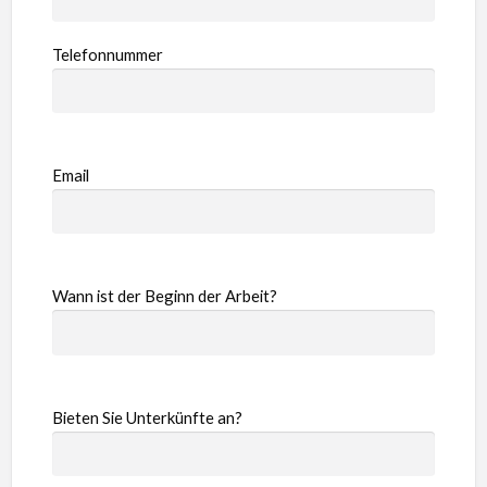
Telefonnummer
Email
Wann ist der Beginn der Arbeit?
Bieten Sie Unterkünfte an?