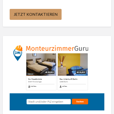
JETZT KONTAKTIEREN