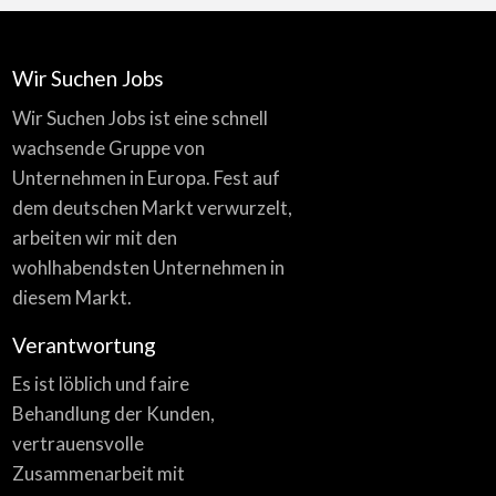
Wir Suchen Jobs
Wir Suchen Jobs ist eine schnell
wachsende Gruppe von
Unternehmen in Europa. Fest auf
dem deutschen Markt verwurzelt,
arbeiten wir mit den
wohlhabendsten Unternehmen in
diesem Markt.
Verantwortung
Es ist löblich und faire
Behandlung der Kunden,
vertrauensvolle
Zusammenarbeit mit