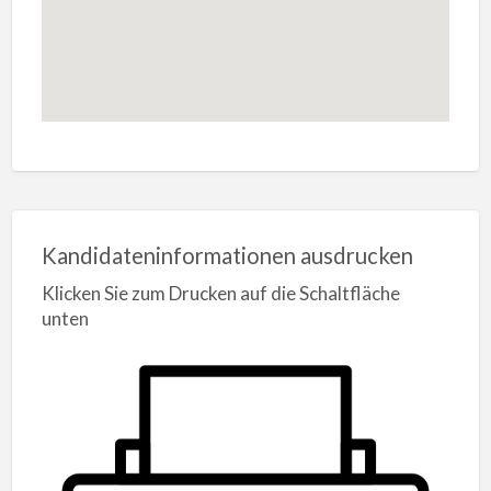
Kandidateninformationen ausdrucken
Klicken Sie zum Drucken auf die Schaltfläche
unten