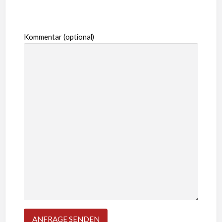
Kommentar (optional)