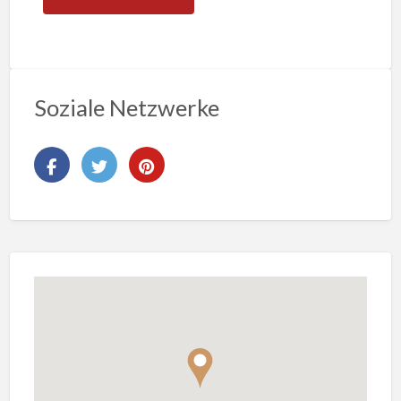
Soziale Netzwerke