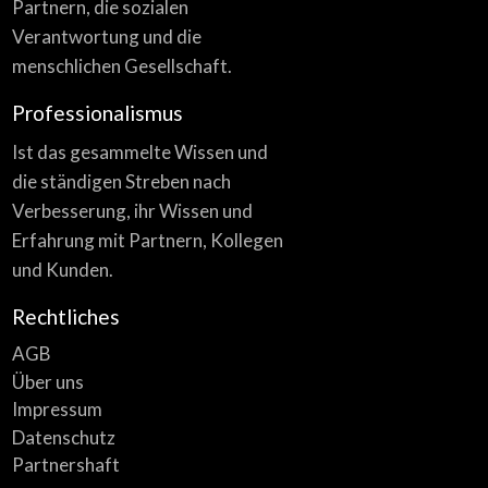
Partnern, die sozialen
Verantwortung und die
menschlichen Gesellschaft.
Professionalismus
Ist das gesammelte Wissen und
die ständigen Streben nach
Verbesserung, ihr Wissen und
Erfahrung mit Partnern, Kollegen
und Kunden.
Rechtliches
AGB
Über uns
Impressum
Datenschutz
Partnershaft