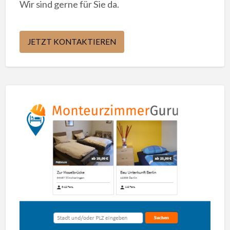
Wir sind gerne für Sie da.
JETZT KONTAKTIEREN