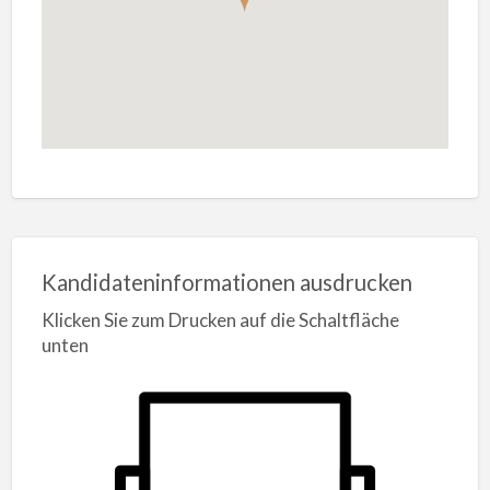
Kandidateninformationen ausdrucken
Klicken Sie zum Drucken auf die Schaltfläche
unten