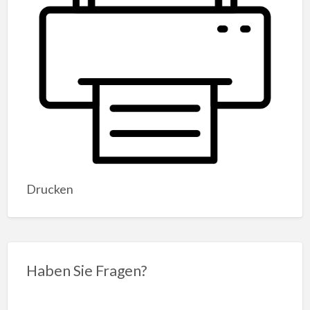
Drucken
Haben Sie Fragen?