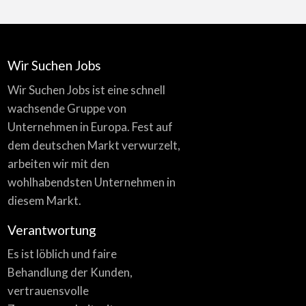
Wir Suchen Jobs
Wir Suchen Jobs ist eine schnell
wachsende Gruppe von
Unternehmen in Europa. Fest auf
dem deutschen Markt verwurzelt,
arbeiten wir mit den
wohlhabendsten Unternehmen in
diesem Markt.
Verantwortung
Es ist löblich und faire
Behandlung der Kunden,
vertrauensvolle