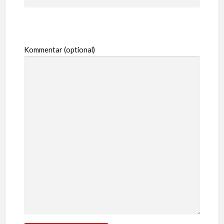
Kommentar (optional)