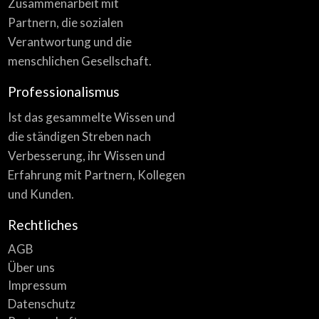
Zusammenarbeit mit
Partnern, die sozialen
Verantwortung und die
menschlichen Gesellschaft.
Professionalismus
Ist das gesammelte Wissen und
die ständigen Streben nach
Verbesserung, ihr Wissen und
Erfahrung mit Partnern, Kollegen
und Kunden.
Rechtliches
AGB
Über uns
Impressum
Datenschutz