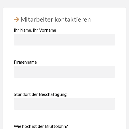
Mitarbeiter kontaktieren
Ihr Name, Ihr Vorname
Firmenname
Standort der Beschäftigung
Wie hoch ist der Bruttolohn?