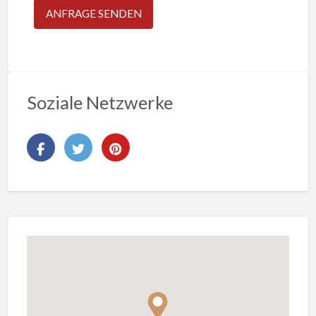
Soziale Netzwerke