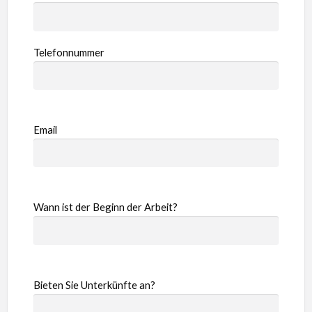
Telefonnummer
Email
Wann ist der Beginn der Arbeit?
Bieten Sie Unterkünfte an?