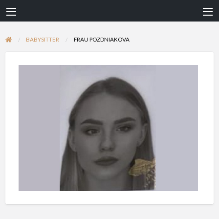
BABYSITTER
FRAU POZDNIAKOVA