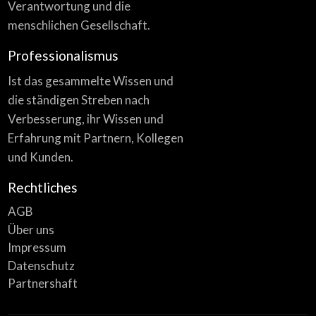
Verantwortung und die
menschlichen Gesellschaft.
Professionalismus
Ist das gesammelte Wissen und
die ständigen Streben nach
Verbesserung, ihr Wissen und
Erfahrung mit Partnern, Kollegen
und Kunden.
Rechtliches
AGB
Über uns
Impressum
Datenschutz
Partnershaft