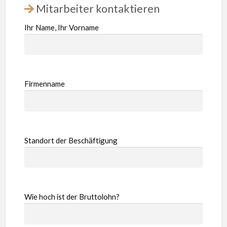
Mitarbeiter kontaktieren
Ihr Name, Ihr Vorname
Firmenname
Standort der Beschäftigung
Wie hoch ist der Bruttolohn?