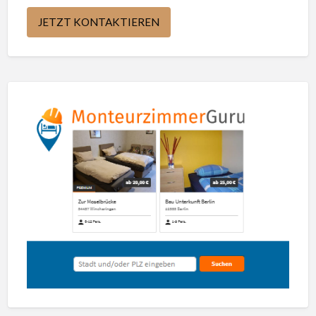
JETZT KONTAKTIEREN