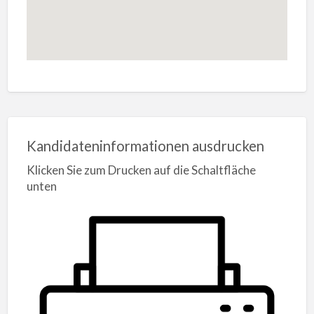
Kandidateninformationen ausdrucken
Klicken Sie zum Drucken auf die Schaltfläche
unten