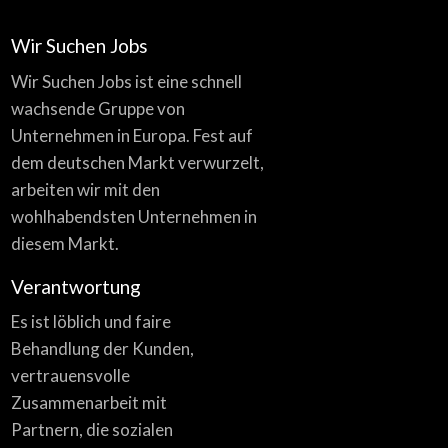
Wir Suchen Jobs
Wir Suchen Jobs ist eine schnell
wachsende Gruppe von
Unternehmen in Europa. Fest auf
dem deutschen Markt verwurzelt,
arbeiten wir mit den
wohlhabendsten Unternehmen in
diesem Markt.
Verantwortung
Es ist löblich und faire
Behandlung der Kunden,
vertrauensvolle
Zusammenarbeit mit
Partnern, die sozialen