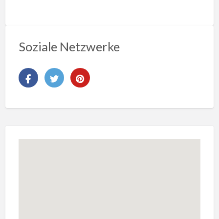
Soziale Netzwerke