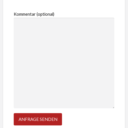
Kommentar (optional)