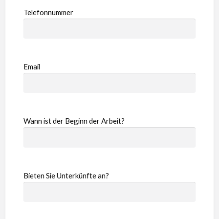
Telefonnummer
Email
Wann ist der Beginn der Arbeit?
Bieten Sie Unterkünfte an?