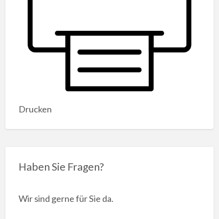
Drucken
Haben Sie Fragen?
Wir sind gerne für Sie da.