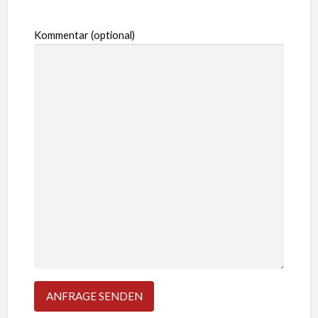
Kommentar (optional)