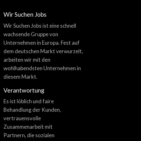
Wir Suchen Jobs
Wir Suchen Jobs ist eine schnell
wachsende Gruppe von
Unternehmen in Europa. Fest auf
dem deutschen Markt verwurzelt,
arbeiten wir mit den
wohlhabendsten Unternehmen in
diesem Markt.
Verantwortung
Es ist löblich und faire
Behandlung der Kunden,
vertrauensvolle
Zusammenarbeit mit
Partnern, die sozialen