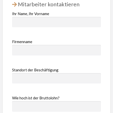
Mitarbeiter kontaktieren
Ihr Name, Ihr Vorname
Firmenname
Standort der Beschäftigung
Wie hoch ist der Bruttolohn?