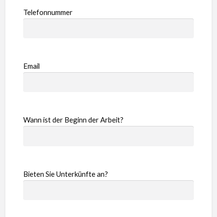
Telefonnummer
Email
Wann ist der Beginn der Arbeit?
Bieten Sie Unterkünfte an?