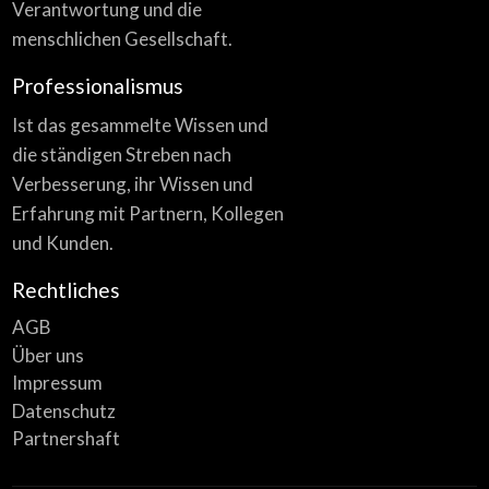
Verantwortung und die
menschlichen Gesellschaft.
Professionalismus
Ist das gesammelte Wissen und
die ständigen Streben nach
Verbesserung, ihr Wissen und
Erfahrung mit Partnern, Kollegen
und Kunden.
Rechtliches
AGB
Über uns
Impressum
Datenschutz
Partnershaft