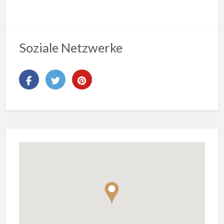
Soziale Netzwerke