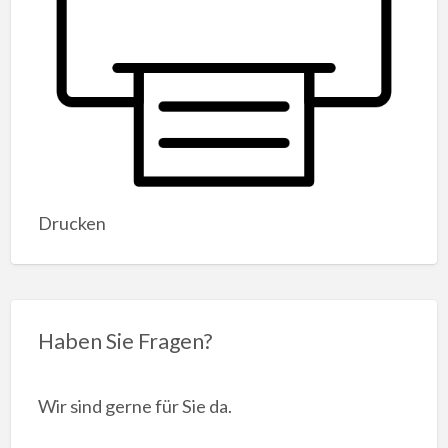
Drucken
Haben Sie Fragen?
Wir sind gerne für Sie da.