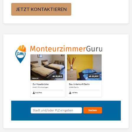
JETZT KONTAKTIEREN