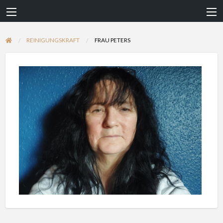
REINIGUNGSKRAFT
FRAU PETERS