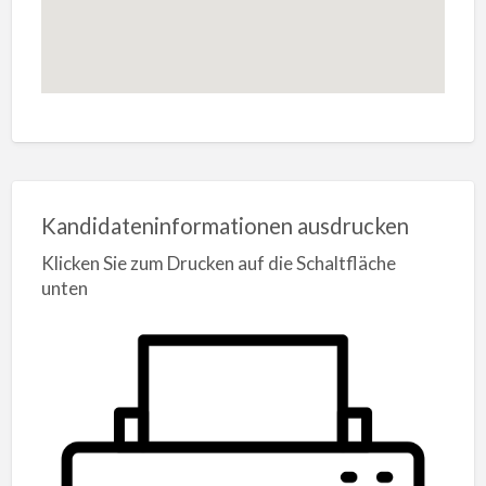
Kandidateninformationen ausdrucken
Klicken Sie zum Drucken auf die Schaltfläche
unten