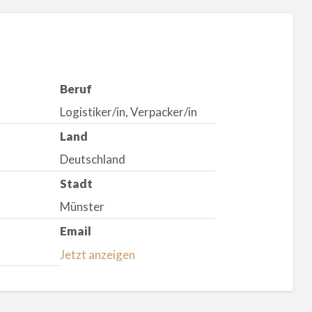
Beruf
Logistiker/in, Verpacker/in
Land
Deutschland
Stadt
Münster
Email
Jetzt anzeigen