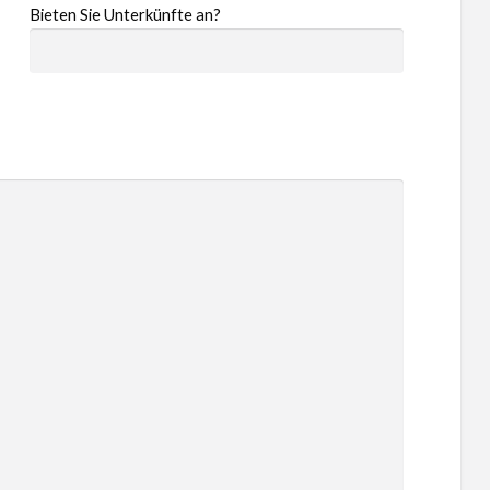
Bieten Sie Unterkünfte an?