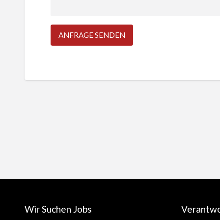
Wir Suchen Jobs
Verantw