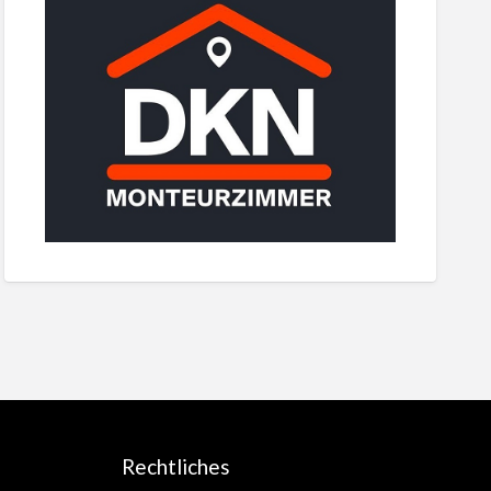
Rechtliches