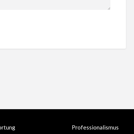
ortung
Professionalismus