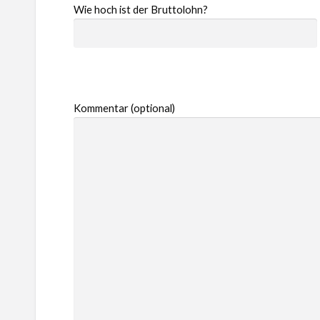
Wie hoch ist der Bruttolohn?
Kommentar (optional)