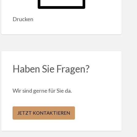
Drucken
Haben Sie Fragen?
Wir sind gerne für Sie da.
JETZT KONTAKTIEREN