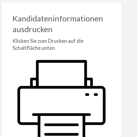
Kandidateninformationen
ausdrucken
Klicken Sie zum Drucken auf die
Schaltfläche unten