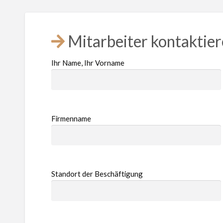
Mitarbeiter kontaktie
Ihr Name, Ihr Vorname
Firmenname
Standort der Beschäftigung