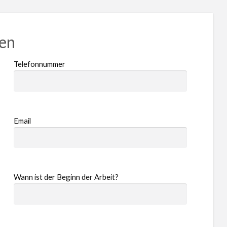
ren
Telefonnummer
Email
Wann ist der Beginn der Arbeit?