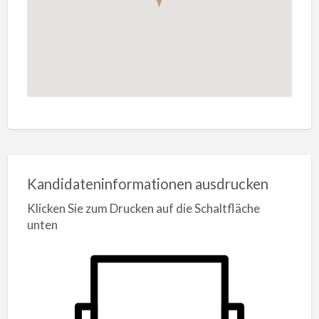
Kandidateninformationen ausdrucken
Klicken Sie zum Drucken auf die Schaltfläche
unten