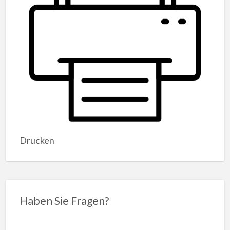
Drucken
Haben Sie Fragen?