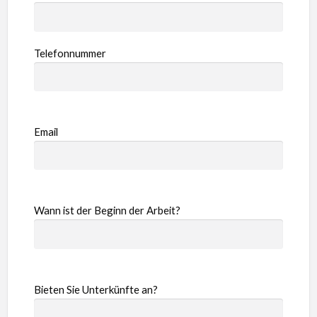
Telefonnummer
Email
Wann ist der Beginn der Arbeit?
Bieten Sie Unterkünfte an?