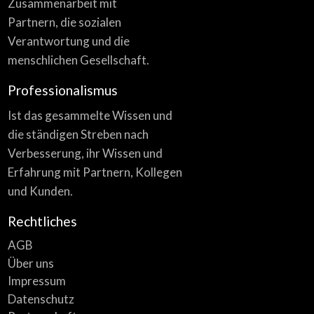
Zusammenarbeit mit
Partnern, die sozialen
Verantwortung und die
menschlichen Gesellschaft.
Professionalismus
Ist das gesammelte Wissen und
die ständigen Streben nach
Verbesserung, ihr Wissen und
Erfahrung mit Partnern, Kollegen
und Kunden.
Rechtliches
AGB
Über uns
Impressum
Datenschutz