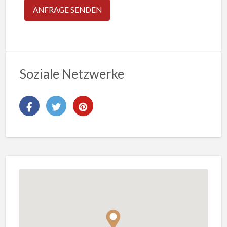
Soziale Netzwerke