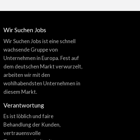
Wir Suchen Jobs
Wir Suchen Jobs ist eine schnell
wachsende Gruppe von
Unternehmen in Europa. Fest auf
dem deutschen Markt verwurzelt,
arbeiten wir mit den
wohlhabendsten Unternehmen in
diesem Markt.
Verantwortung
Es ist löblich und faire
Behandlung der Kunden,
vertrauensvolle