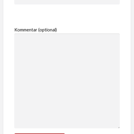
Kommentar (optional)