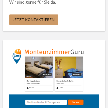
Wir sind gerne für Sie da.
JETZT KONTAKTIEREN