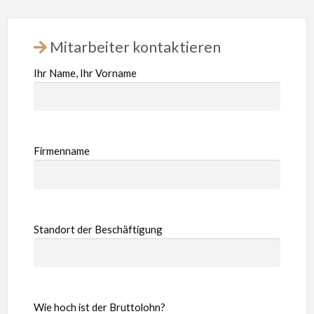
Mitarbeiter kontaktieren
Ihr Name, Ihr Vorname
Firmenname
Standort der Beschäftigung
Wie hoch ist der Bruttolohn?