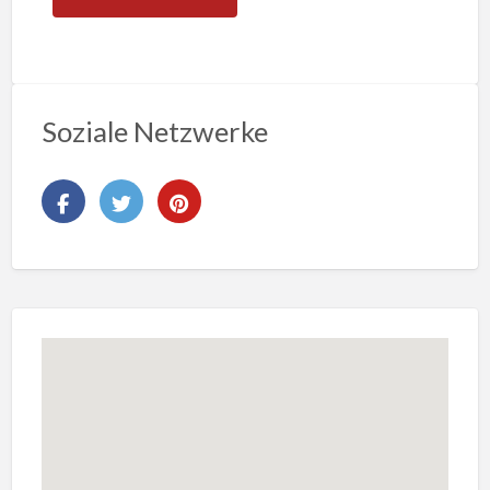
Soziale Netzwerke