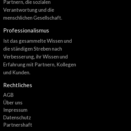
Partnern, die sozialen
Verantwortung und die
menschlichen Gesellschaft.
Professionalismus
Ist das gesammelte Wissen und
die ständigen Streben nach
Verbesserung, ihr Wissen und
Erfahrung mit Partnern, Kollegen
und Kunden.
Rechtliches
AGB
Über uns
Impressum
Datenschutz
Partnershaft