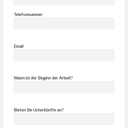
Telefonnummer
Email
Wann ist der Beginn der Arbeit?
Bieten Sie Unterkünfte an?