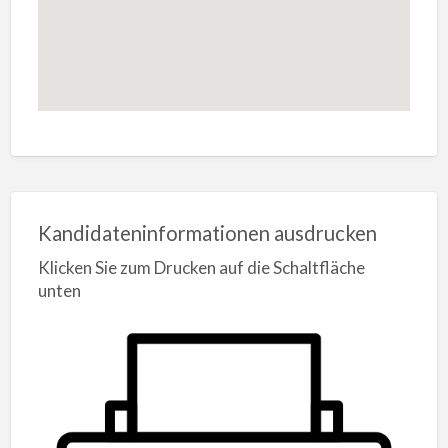
Kandidateninformationen ausdrucken
Klicken Sie zum Drucken auf die Schaltfläche
unten