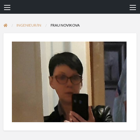
INGENIEUR/IN
FRAU NOVIKOVA