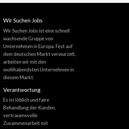
Wir Suchen Jobs
Wir Suchen Jobs ist eine schnell
wachsende Gruppe von
Unternehmen in Europa. Fest auf
dem deutschen Markt verwurzelt,
arbeiten wir mit den
wohlhabendsten Unternehmen in
diesem Markt.
Verantwortung
Es ist löblich und faire
Behandlung der Kunden,
vertrauensvolle
Zusammenarbeit mit