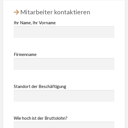
Mitarbeiter kontaktieren
Ihr Name, Ihr Vorname
Firmenname
Standort der Beschäftigung
Wie hoch ist der Bruttolohn?