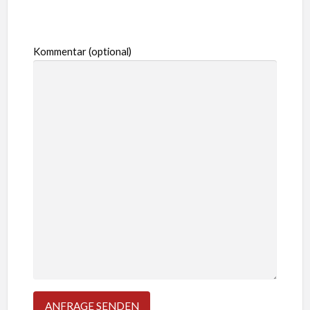
Kommentar (optional)