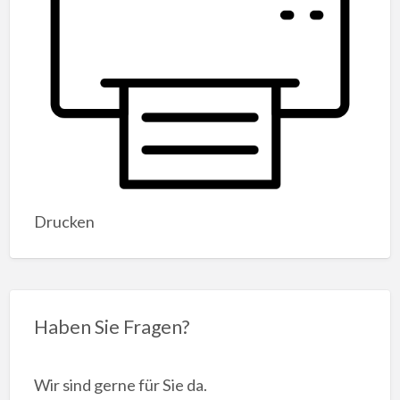
Drucken
Haben Sie Fragen?
Wir sind gerne für Sie da.