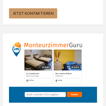
JETZT KONTAKTIEREN