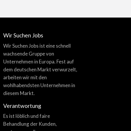
Wir Suchen Jobs
Wir Suchen Jobs ist eine schnell
wachsende Gruppe von
Unternehmen in Europa. Fest auf
dem deutschen Markt verwurzelt,
arbeiten wir mit den
wohlhabendsten Unternehmen in
diesem Markt.
Verantwortung
Es ist löblich und faire
Behandlung der Kunden,