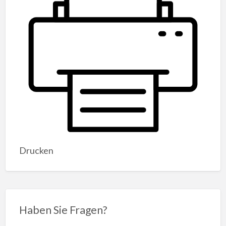
Drucken
Haben Sie Fragen?