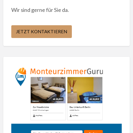
Wir sind gerne für Sie da.
JETZT KONTAKTIEREN