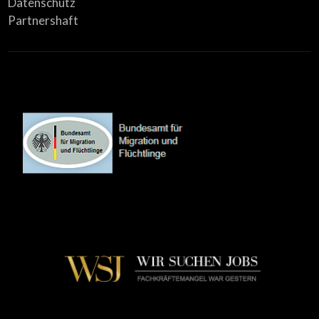
Datenschutz
Partnershaft