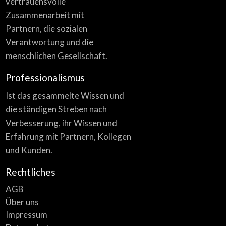
vertrauensvolle
Zusammenarbeit mit
Partnern, die sozialen
Verantwortung und die
menschlichen Gesellschaft.
Professionalismus
Ist das gesammelte Wissen und
die ständigen Streben nach
Verbesserung, ihr Wissen und
Erfahrung mit Partnern, Kollegen
und Kunden.
Rechtliches
AGB
Über uns
Impressum