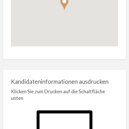
Kandidateninformationen ausdrucken
Klicken Sie zum Drucken auf die Schaltfläche
unten