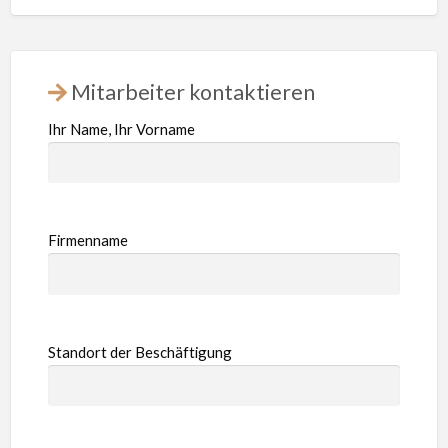
Mitarbeiter kontaktieren
Ihr Name, Ihr Vorname
Firmenname
Standort der Beschäftigung