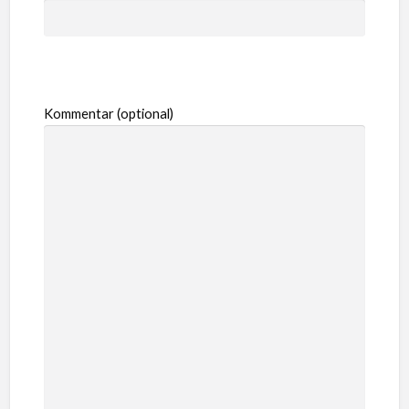
Kommentar (optional)