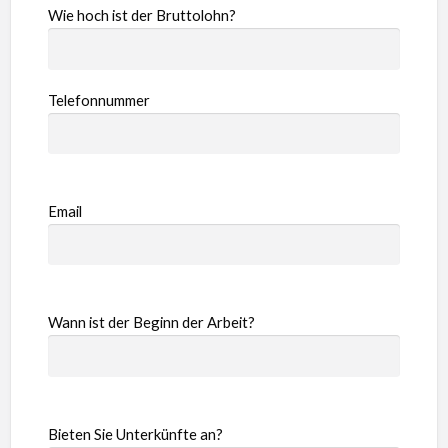
Wie hoch ist der Bruttolohn?
Telefonnummer
Email
Wann ist der Beginn der Arbeit?
Bieten Sie Unterkünfte an?