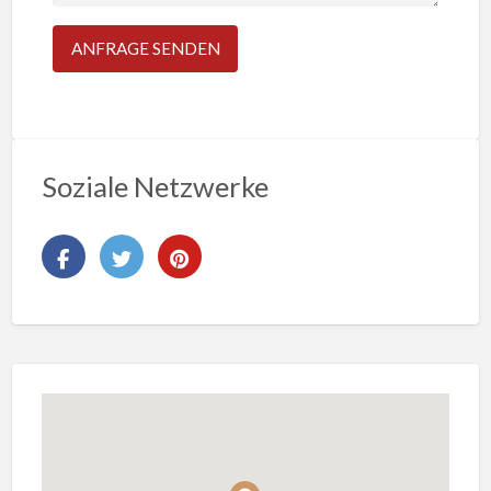
Soziale Netzwerke