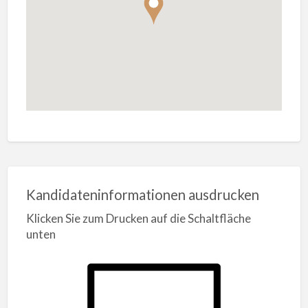
Kandidateninformationen ausdrucken
Klicken Sie zum Drucken auf die Schaltfläche
unten