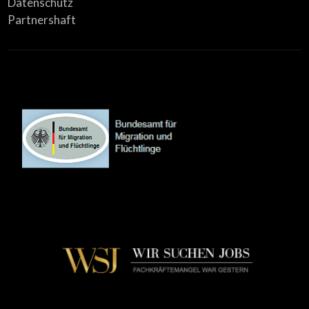
Datenschutz
Partnershaft