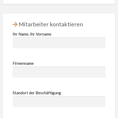
Mitarbeiter kontaktieren
Ihr Name, Ihr Vorname
Firmenname
Standort der Beschäftigung