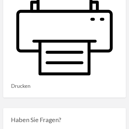
Drucken
Haben Sie Fragen?