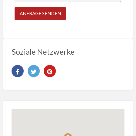
Soziale Netzwerke