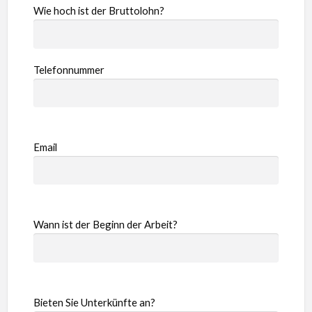
Wie hoch ist der Bruttolohn?
Telefonnummer
Email
Wann ist der Beginn der Arbeit?
Bieten Sie Unterkünfte an?