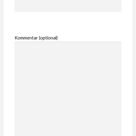
Kommentar (optional)