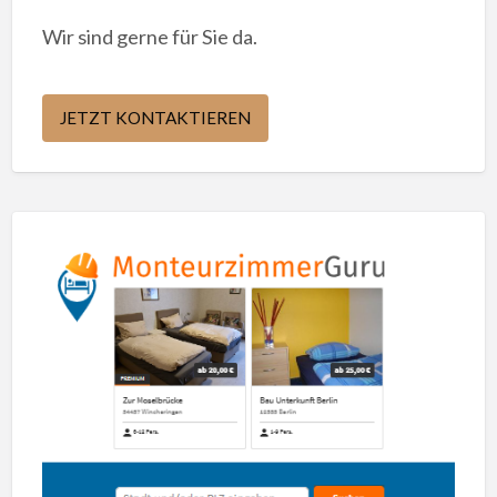
Wir sind gerne für Sie da.
JETZT KONTAKTIEREN