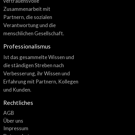
vertrauensvolle
Zusammenarbeit mit
Partnern, die sozialen
Verantwortung und die
menschlichen Gesellschaft.
Professionalismus
Ist das gesammelte Wissen und
die ständigen Streben nach
Verbesserung, ihr Wissen und
Erfahrung mit Partnern, Kollegen
und Kunden.
Rechtliches
AGB
Über uns
Impressum