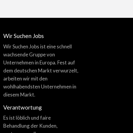
Wir Suchen Jobs
Wir Suchen Jobs ist eine schnell
wachsende Gruppe von
Unternehmen in Europa. Fest auf
dem deutschen Markt verwurzelt,
arbeiten wir mit den
wohlhabendsten Unternehmen in
diesem Markt.
Verantwortung
Es ist löblich und faire
Behandlung der Kunden,